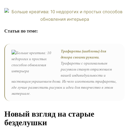
Статья по теме:
Трафареты (шаблоны) для
декора своими руками.
Трафареты с оригинальным
рисунком станут отражением
вашей индивидуальности и
настоящим украшением дома. Из чего изготовить трафареты,
где лучше разместить рисунок и идеи для творчество в этом
материале.
Новый взгляд на старые
безделушки