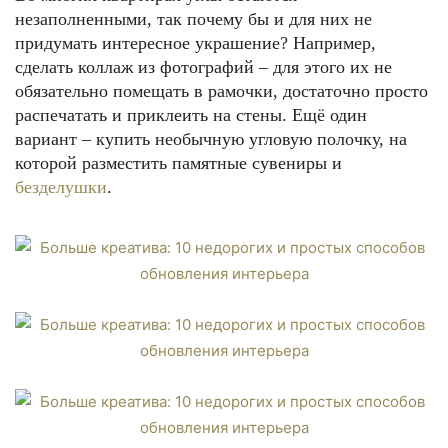
незаполненными, так почему бы и для них не
придумать интересное украшение? Например,
сделать коллаж из фотографий – для этого их не
обязательно помещать в рамочки, достаточно просто
распечатать и приклеить на стены. Ещё один
вариант – купить необычную угловую полочку, на
которой разместить памятные сувениры и
безделушки
.