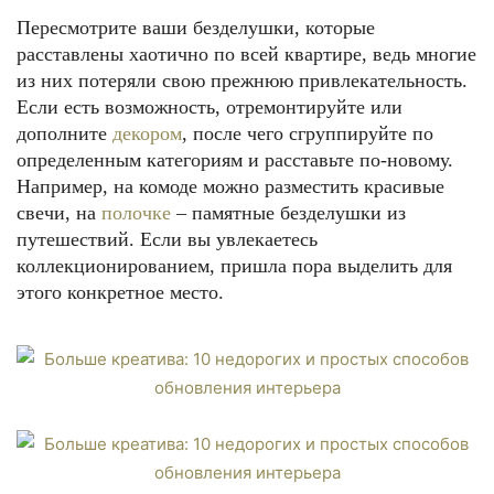
Пересмотрите ваши безделушки, которые
расставлены хаотично по всей квартире, ведь многие
из них потеряли свою прежнюю привлекательность.
Если есть возможность, отремонтируйте или
дополните
декором
, после чего сгруппируйте по
определенным категориям и расставьте по-новому.
Например, на комоде можно разместить красивые
свечи, на
полочке
– памятные безделушки из
путешествий. Если вы увлекаетесь
коллекционированием, пришла пора выделить для
этого конкретное место.