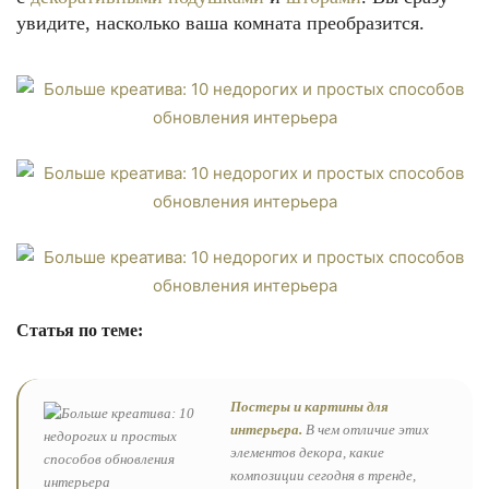
увидите, насколько ваша комната преобразится.
Статья по теме:
Постеры и картины для
интерьера.
В чем отличие этих
элементов декора, какие
композиции сегодня в тренде,