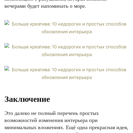
вечерами будет напоминать о море.
Заключение
Это далеко не полный перечень простых
возможностей изменения интерьера при
минимальных вложениях. Ещё одна прекрасная идея,