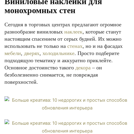
Виниловые наклейки для
монохромных стен
Сегодня в торговых центрах предлагают огромное
разнообразие виниловых
наклеек
, которые станут
настоящим спасением от серых будней. Их можно
использовать не только на
стенах
, но и на фасадах
мебели
,
дверях
,
холодильнике
. Просто подберите
подходящую тематику и аккуратно приклейте.
Основное достоинство такого
декора
– он
безболезненно снимается, не повреждая
поверхностей.