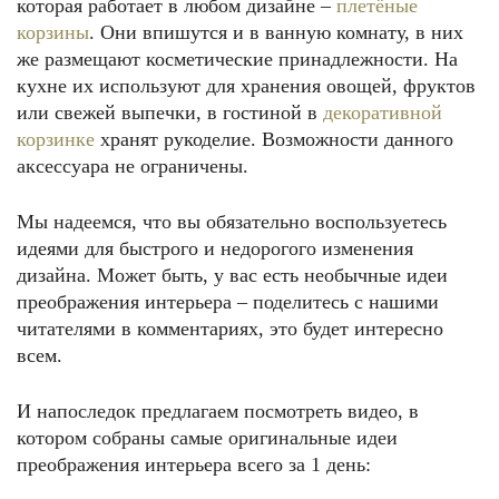
которая работает в любом дизайне –
плетёные
корзины
. Они впишутся и в ванную комнату, в них
же размещают косметические принадлежности. На
кухне их используют для хранения овощей, фруктов
или свежей выпечки, в гостиной в
декоративной
корзинке
хранят рукоделие. Возможности данного
аксессуара не ограничены.
Мы надеемся, что вы обязательно воспользуетесь
идеями для быстрого и недорогого изменения
дизайна. Может быть, у вас есть необычные идеи
преображения интерьера – поделитесь с нашими
читателями в комментариях, это будет интересно
всем.
И напоследок предлагаем посмотреть видео, в
котором собраны самые оригинальные идеи
преображения интерьера всего за 1 день: