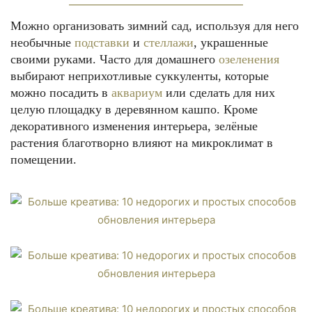
Можно организовать зимний сад, используя для него
необычные
подставки
и
стеллажи
, украшенные
своими руками. Часто для домашнего
озеленения
выбирают неприхотливые суккуленты, которые
можно посадить в
аквариум
или сделать для них
целую площадку в деревянном кашпо. Кроме
декоративного изменения интерьера, зелёные
растения благотворно влияют на микроклимат в
помещении.