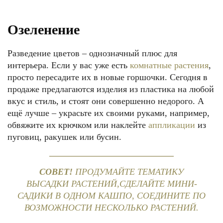
Озеленение
Разведение цветов – однозначный плюс для
интерьера. Если у вас уже есть
комнатные растения
,
просто пересадите их в новые горшочки. Сегодня в
продаже предлагаются изделия из пластика на любой
вкус и стиль, и стоят они совершенно недорого. А
ещё лучше – украсьте их своими руками, например,
обвяжите их крючком или наклейте
аппликации
из
пуговиц, ракушек или бусин.
СОВЕТ!
ПРОДУМАЙТЕ ТЕМАТИКУ
ВЫСАДКИ РАСТЕНИЙ,СДЕЛАЙТЕ МИНИ-
САДИКИ В ОДНОМ КАШПО, СОЕДИНИТЕ ПО
ВОЗМОЖНОСТИ НЕСКОЛЬКО РАСТЕНИЙ.