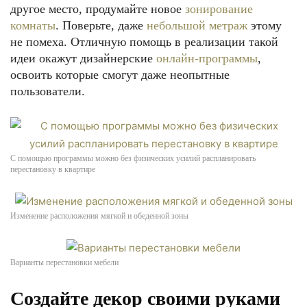
другое место, продумайте новое
зонирование
комнаты
. Поверьте, даже
небольшой метраж
этому
не помеха. Отличную помощь в реализации такой
идеи окажут дизайнерские
онлайн-программы
,
освоить которые смогут даже неопытные
пользователи.
С помощью программы можно без физических усилий распланировать
перестановку в квартире
Изменение расположения мягкой и обеденной зоны
Варианты перестановки мебели
Создайте декор своими руками