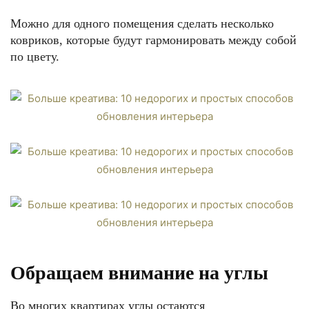
Можно для одного помещения сделать несколько
ковриков, которые будут гармонировать между собой
по цвету.
Обращаем внимание на углы
Во многих квартирах углы остаются