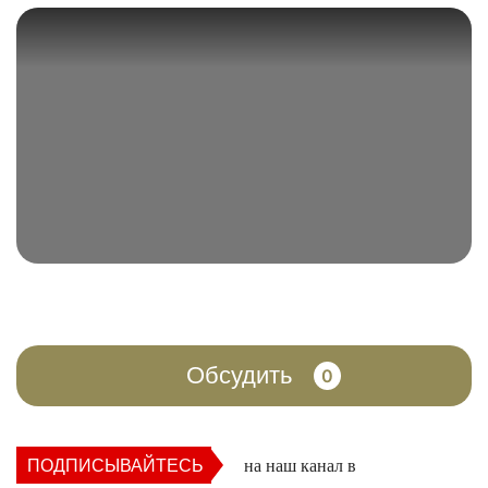
Обсудить
0
ПОДПИСЫВАЙТЕСЬ
на наш канал в