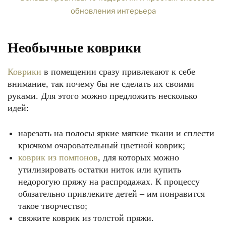
Необычные коврики
Коврики
в помещении сразу привлекают к себе
внимание, так почему бы не сделать их своими
руками. Для этого можно предложить несколько
идей:
нарезать на полосы яркие мягкие ткани и сплести
крючком очаровательный цветной коврик;
коврик из помпонов
, для которых можно
утилизировать остатки ниток или купить
недорогую пряжу на распродажах. К процессу
обязательно привлеките детей – им понравится
такое творчество;
свяжите коврик из толстой пряжи.