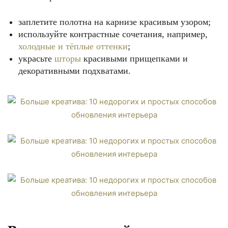
заплетите полотна на карнизе красивым узором;
используйте контрастные сочетания, например,
холодные и тёплые оттенки
;
украсьте
шторы
красивыми прищепками и
декоративными подхватами.