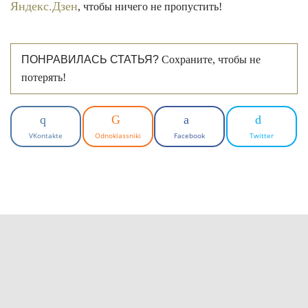
Яндекс.Дзен
, чтобы ничего не пропустить!
ПОНРАВИЛАСЬ СТАТЬЯ?
Сохраните, чтобы не
потерять!
VKontakte
Odnoklassniki
Facebook
Twitter