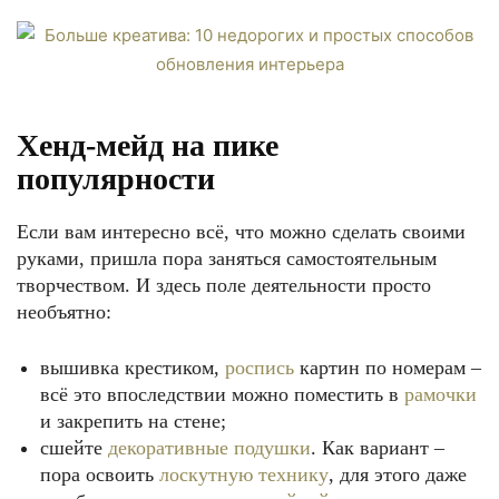
Хенд-мейд на пике
популярности
Если вам интересно всё, что можно сделать своими
руками, пришла пора заняться самостоятельным
творчеством. И здесь поле деятельности просто
необъятно:
вышивка крестиком,
роспись
картин по номерам –
всё это впоследствии можно поместить в
рамочки
и закрепить на стене;
сшейте
декоративные подушки
. Как вариант –
пора освоить
лоскутную технику
, для этого даже