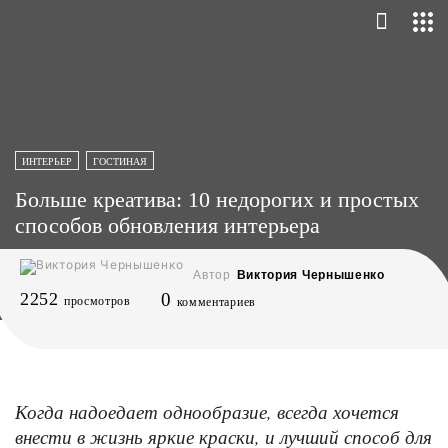
ИНТЕРЬЕР
ГОСТИНАЯ
Больше креатива: 10 недорогих и простых
способов обновления интерьера
Автор
Виктория Чернышенко
2252
0
просмотров
комментариев
Когда надоедает однообразие, всегда хочется
внести в жизнь яркие краски, и лучший способ для