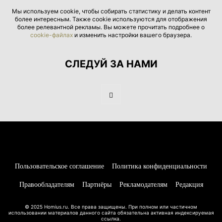
Мы используем cookie, чтобы собирать статистику и делать контент
более интересным. Также cookie используются для отображения
более релевантной рекламы. Вы можете прочитать подробнее о
cookie-файлах
и изменить настройки вашего браузера.
СЛЕДУЙ ЗА НАМИ
Пользовательское соглашение
Политика конфиденциальности
Правообладателям
Партнёры
Рекламодателям
Редакция
© 2025 Homius.ru. Все права защищены. При полном или частичном
использовании материалов данного сайта обязательна активная индексируемая
ссылка.