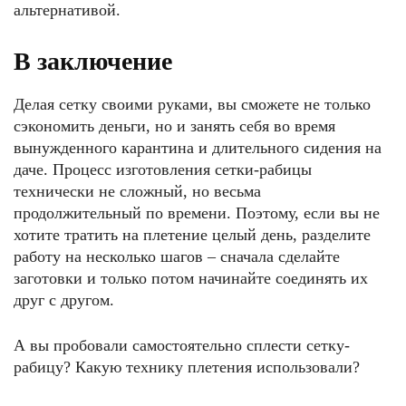
альтернативой.
В заключение
Делая сетку своими руками, вы сможете не только
сэкономить деньги, но и занять себя во время
вынужденного карантина и длительного сидения на
даче. Процесс изготовления сетки-рабицы
технически не сложный, но весьма
продолжительный по времени. Поэтому, если вы не
хотите тратить на плетение целый день, разделите
работу на несколько шагов – сначала сделайте
заготовки и только потом начинайте соединять их
друг с другом.
А вы пробовали самостоятельно сплести сетку-
рабицу? Какую технику плетения использовали?