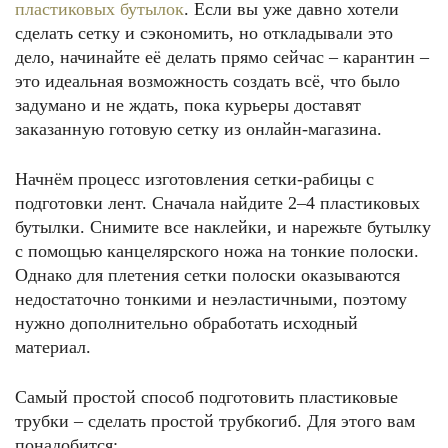
пластиковых бутылок
. Если вы уже давно хотели
сделать сетку и сэкономить, но откладывали это
дело, начинайте её делать прямо сейчас – карантин –
это идеальная возможность создать всё, что было
задумано и не ждать, пока курьеры доставят
заказанную готовую сетку из онлайн-магазина.
Начнём процесс изготовления сетки-рабицы с
подготовки лент. Сначала найдите 2–4 пластиковых
бутылки. Снимите все наклейки, и нарежьте бутылку
с помощью канцелярского ножа на тонкие полоски.
Однако для плетения сетки полоски оказываются
недостаточно тонкими и неэластичными, поэтому
нужно дополнительно обработать исходный
материал.
Самый простой способ подготовить пластиковые
трубки – сделать простой трубкогиб. Для этого вам
понадобится: