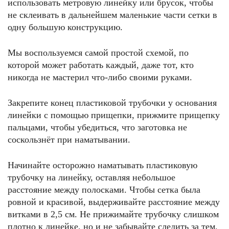
использовать метровую линейку или брусок, чтобы
не склеивать в дальнейшем маленькие части сетки в
одну большую конструкцию.
Мы воспользуемся самой простой схемой, по
которой может работать каждый, даже тот, кто
никогда не мастерил что-либо своими руками.
Закрепите конец пластиковой трубочки у основания
линейки с помощью прищепки, прижмите прищепку
пальцами, чтобы убедиться, что заготовка не
соскользнёт при наматывании.
Начинайте осторожно наматывать пластиковую
трубочку на линейку, оставляя небольшое
расстояние между полосками. Чтобы сетка была
ровной и красивой, выдерживайте расстояние между
витками в 2,5 см. Не прижимайте трубочку слишком
плотно к линейке, но и не забывайте следить за тем,