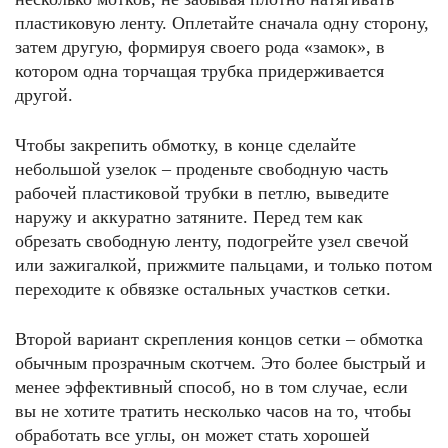
пластиковую ленту. Оплетайте сначала одну сторону,
затем другую, формируя своего рода «замок», в
котором одна торчащая трубка придерживается
другой.
Чтобы закрепить обмотку, в конце сделайте
небольшой узелок – проденьте свободную часть
рабочей пластиковой трубки в петлю, выведите
наружу и аккуратно затяните. Перед тем как
обрезать свободную ленту, подогрейте узел свечой
или зажигалкой, прижмите пальцами, и только потом
переходите к обвязке остальных участков сетки.
Второй вариант скрепления концов сетки – обмотка
обычным прозрачным скотчем. Это более быстрый и
менее эффективный способ, но в том случае, если
вы не хотите тратить несколько часов на то, чтобы
обработать все углы, он может стать хорошей