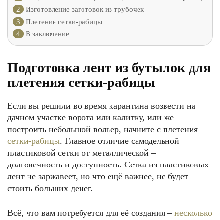
2
Изготовление заготовок из трубочек
3
Плетение сетки-рабицы
4
В заключение
Подготовка лент из бутылок для
плетения сетки-рабицы
Если вы решили во время карантина возвести на
дачном участке ворота или калитку, или же
построить небольшой вольер, начните с плетения
сетки-рабицы
. Главное отличие самодельной
пластиковой сетки от металлической –
долговечность и доступность. Сетка из пластиковых
лент не заржавеет, но что ещё важнее, не будет
стоить больших денег.
Всё, что вам потребуется для её создания –
несколько