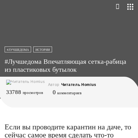
#ЛУЧШЕДОМА
ИСТОРИИ
#Лучшедома Впечатляющая сетка-рабица
из пластиковых бутылок
Автор
Читатель Homius
33788
0
просмотров
комментариев
Если вы проводите карантин на даче, то
сейчас самое время сделать что-то