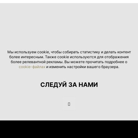
Мы используем cookie, чтобы собирать статистику и делать контент
более интересным. Также cookie используются для отображения
более релевантной рекламы. Вы можете прочитать подробнее о
cookie-файлах
и изменить настройки вашего браузера.
СЛЕДУЙ ЗА НАМИ