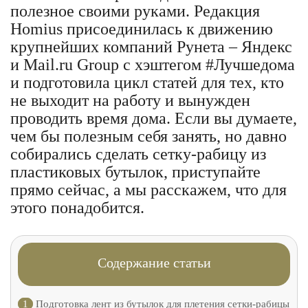
полезное своими руками. Редакция
Homius присоединилась к движению
крупнейших компаний Рунета – Яндекс
и Mail.ru Group с хэштегом #Лучшедома
и подготовила цикл статей для тех, кто
не выходит на работу и вынужден
проводить время дома. Если вы думаете,
чем бы полезным себя занять, но давно
собирались сделать сетку-рабицу из
пластиковых бутылок, приступайте
прямо сейчас, а мы расскажем, что для
этого понадобится.
Содержание статьи
1
Подготовка лент из бутылок для плетения сетки-рабицы