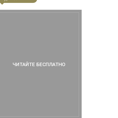
ЧИТАЙТЕ БЕСПЛАТНО