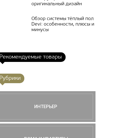
оригинальный дизайн
Обзор системы тёплый пол
Devi: особенности, плюсы и
минусы
Рекомендуемые товары
Рубрики
ИНТЕРЬЕР