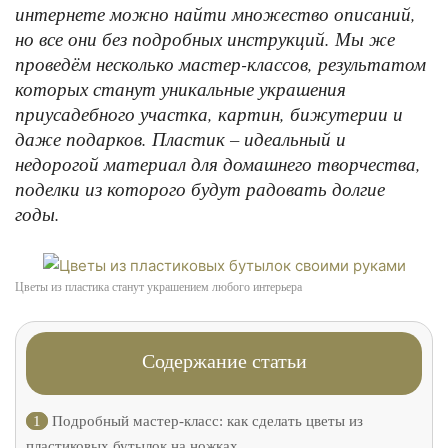
интернете можно найти множество описаний,
но все они без подробных инструкций. Мы же
проведём несколько мастер-классов, результатом
которых станут уникальные украшения
приусадебного участка, картин, бижутерии и
даже подарков. Пластик – идеальный и
недорогой материал для домашнего творчества,
поделки из которого будут радовать долгие
годы.
Цветы из пластика станут украшением любого интерьера
Содержание статьи
1
Подробный мастер-класс: как сделать цветы из
пластиковых бутылок на ножках