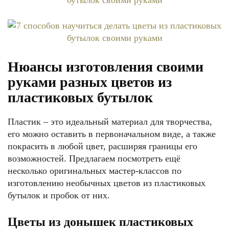
Нюансы изготовления своими
руками разных цветов из
пластиковых бутылок
Пластик – это идеальный материал для творчества,
его можно оставить в первоначальном виде, а также
покрасить в любой цвет, расширяя границы его
возможностей. Предлагаем посмотреть ещё
несколько оригинальных мастер-классов по
изготовлению необычных цветов из пластиковых
бутылок и пробок от них.
Цветы из донышек пластиковых