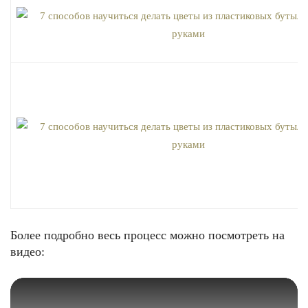
Более подробно весь процесс можно посмотреть на
видео: