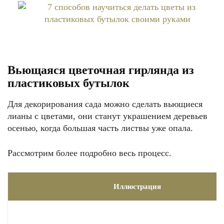
Вьющаяся цветочная гирлянда из
пластиковых бутылок
Для декорирования сада можно сделать вьющиеся
лианы с цветами, они станут украшением деревьев
осенью, когда большая часть листвы уже опала.
Рассмотрим более подробно весь процесс.
Иллюстрация