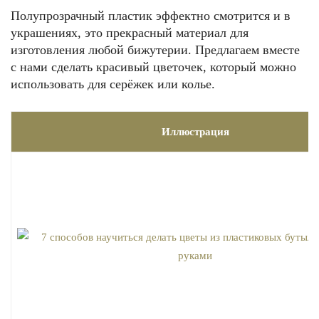
Полупрозрачный пластик эффектно смотрится и в
украшениях, это прекрасный материал для
изготовления любой бижутерии. Предлагаем вместе
с нами сделать красивый цветочек, который можно
использовать для серёжек или колье.
Иллюстрация