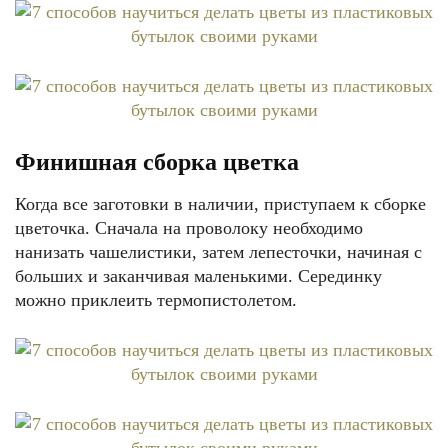
Финишная сборка цветка
Когда все заготовки в наличии, приступаем к сборке
цветочка. Сначала на проволоку необходимо
нанизать чашелистики, затем лепесточки, начиная с
больших и заканчивая маленькими. Серединку
можно приклеить термопистолетом.