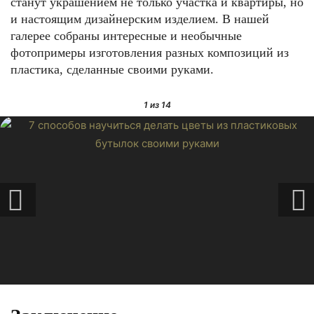
станут украшением не только участка и квартиры, но
и настоящим дизайнерским изделием. В нашей
галерее собраны интересные и необычные
фотопримеры изготовления разных композиций из
пластика, сделанные своими руками.
1
из 14