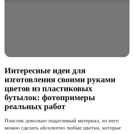
Интересные идеи для
изготовления своими руками
цветов из пластиковых
бутылок: фотопримеры
реальных работ
Пластик довольно податливый материал, из него
можно сделать абсолютно любые цветки, которые