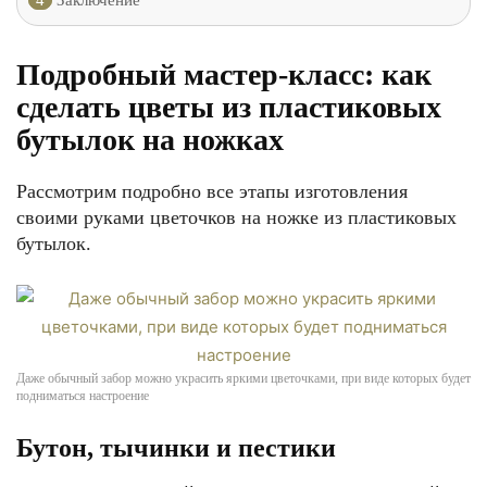
4
Заключение
Подробный мастер-класс: как
сделать цветы из пластиковых
бутылок на ножках
Рассмотрим подробно все этапы изготовления
своими руками цветочков на ножке из пластиковых
бутылок.
Даже обычный забор можно украсить яркими цветочками, при виде которых будет
подниматься настроение
Бутон, тычинки и пестики