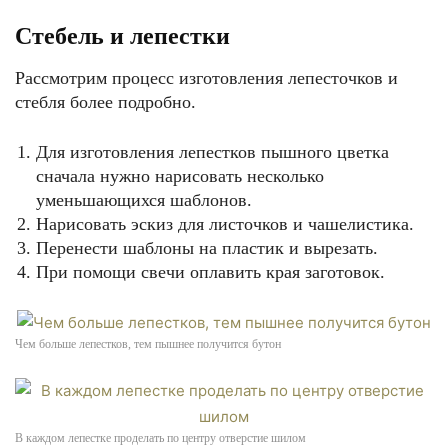
Стебель и лепестки
Рассмотрим процесс изготовления лепесточков и
стебля более подробно.
Для изготовления лепестков пышного цветка
сначала нужно нарисовать несколько
уменьшающихся шаблонов.
Нарисовать эскиз для листочков и чашелистика.
Перенести шаблоны на пластик и вырезать.
При помощи свечи оплавить края заготовок.
Чем больше лепестков, тем пышнее получится бутон
В каждом лепестке проделать по центру отверстие шилом