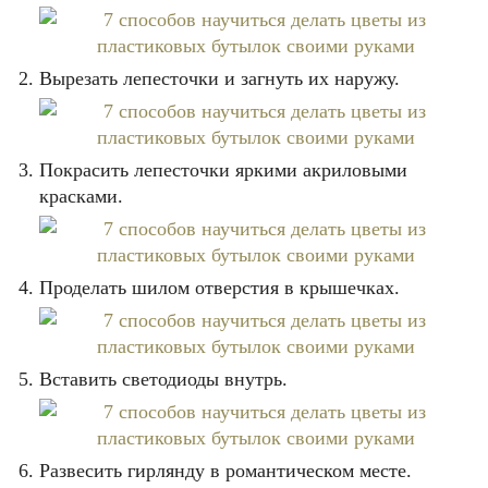
Вырезать лепесточки и загнуть их наружу.
Покрасить лепесточки яркими акриловыми
красками.
Проделать шилом отверстия в крышечках.
Вставить светодиоды внутрь.
Развесить гирлянду в романтическом месте.