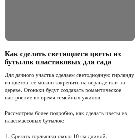
Как сделать светящиеся цветы из
бутылок пластиковых для сада
Для дачного участка сделаем светодиодную гирлянду
из цветов, её можно закрепить на веранде или на
дереве. Огоньки будут создавать романтическое
настроение во время семейных ужинов.
Рассмотрим более подробно, как сделать цветы из
пластмассовых бутылок:
Срезать горлышки около 10 см длиной.