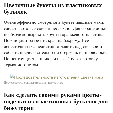
Цветочные букеты из пластиковых
бутылок
Очень эффектно смотрятся в букете пышные маки,
сделать которые совсем несложно. Для сердцевинки
необходимо вырезать круг из оранжевого пластика.
Ножницами разрезать края на бахрому. Все
лепесточки и чашелистик оплавить над свечкой и
собрать последовательно на стержень из проволоки.
По центру цветка приклеить зелёную заготовку
термопистолетом.
Последовательность изготовления цветка мака
Как сделать своими руками цветы-
поделки из пластиковых бутылок для
бижутерии