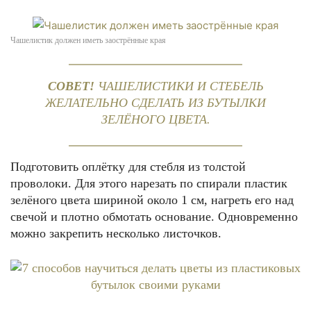
Чашелистик должен иметь заострённые края
СОВЕТ!
ЧАШЕЛИСТИКИ И СТЕБЕЛЬ
ЖЕЛАТЕЛЬНО СДЕЛАТЬ ИЗ БУТЫЛКИ
ЗЕЛЁНОГО ЦВЕТА.
Подготовить оплётку для стебля из толстой
проволоки. Для этого нарезать по спирали пластик
зелёного цвета шириной около 1 см, нагреть его над
свечой и плотно обмотать основание. Одновременно
можно закрепить несколько листочков.