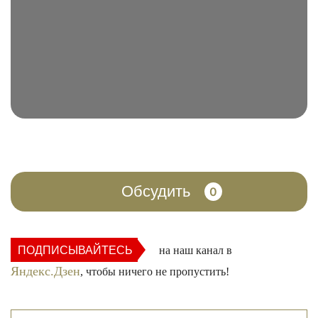
Обсудить
0
ПОДПИСЫВАЙТЕСЬ
на наш канал в
Яндекс.Дзен
, чтобы ничего не пропустить!