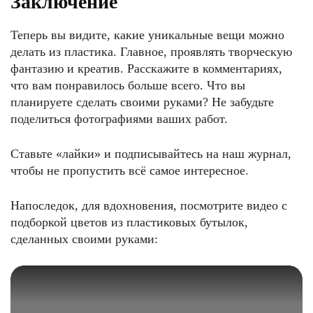
Заключение
Теперь вы видите, какие уникальные вещи можно
делать из пластика. Главное, проявлять творческую
фантазию и креатив. Расскажите в комментариях,
что вам понравилось больше всего. Что вы
планируете сделать своими руками? Не забудьте
поделиться фотографиями ваших работ.
Ставьте «лайки» и подписывайтесь на наш журнал,
чтобы не пропустить всё самое интересное.
Напоследок, для вдохновения, посмотрите видео с
подборкой цветов из пластиковых бутылок,
сделанных своими руками: