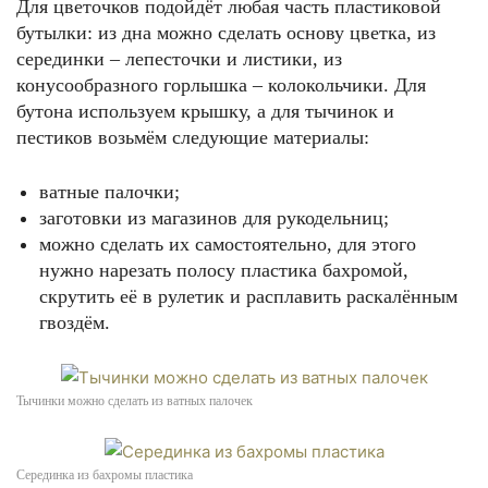
Для цветочков подойдёт любая часть пластиковой
бутылки: из дна можно сделать основу цветка, из
серединки – лепесточки и листики, из
конусообразного горлышка – колокольчики. Для
бутона используем крышку, а для тычинок и
пестиков возьмём следующие материалы:
ватные палочки;
заготовки из магазинов для рукодельниц;
можно сделать их самостоятельно, для этого
нужно нарезать полосу пластика бахромой,
скрутить её в рулетик и расплавить раскалённым
гвоздём.
Тычинки можно сделать из ватных палочек
Серединка из бахромы пластика