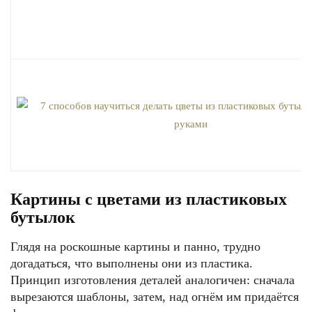
Картины с цветами из пластиковых
бутылок
Глядя на роскошные картины и панно, трудно
догадаться, что выполнены они из пластика.
Принцип изготовления деталей аналогичен: сначала
вырезаются шаблоны, затем, над огнём им придаётся