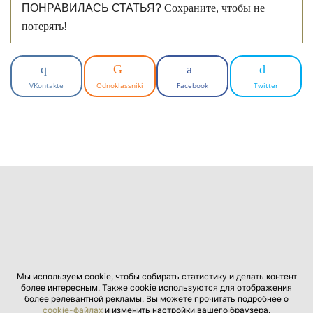
ПОНРАВИЛАСЬ СТАТЬЯ?
Сохраните, чтобы не
потерять!
VKontakte
Odnoklassniki
Facebook
Twitter
Мы используем cookie, чтобы собирать статистику и делать контент
более интересным. Также cookie используются для отображения
более релевантной рекламы. Вы можете прочитать подробнее о
cookie-файлах
и изменить настройки вашего браузера.