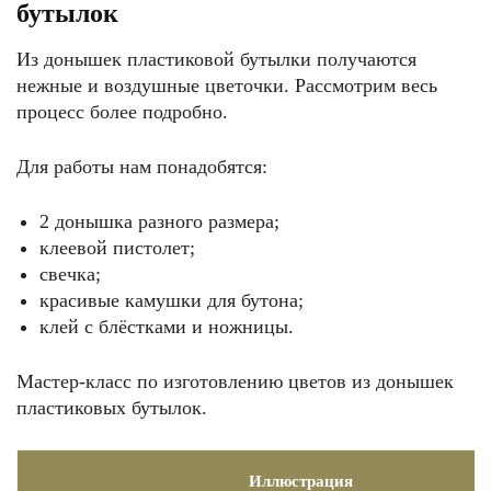
бутылок
Из донышек пластиковой бутылки получаются
нежные и воздушные цветочки. Рассмотрим весь
процесс более подробно.
Для работы нам понадобятся:
2 донышка разного размера;
клеевой пистолет;
свечка;
красивые камушки для бутона;
клей с блёстками и ножницы.
Мастер-класс по изготовлению цветов из донышек
пластиковых бутылок.
Иллюстрация