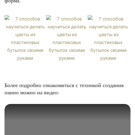
форма.
Более подробно ознакомиться с техникой создания
панно можно на видео: