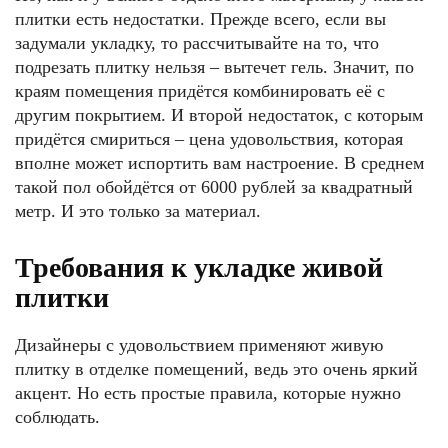
плитки есть недостатки. Прежде всего, если вы
задумали укладку, то рассчитывайте на то, что
подрезать плитку нельзя – вытечет гель. Значит, по
краям помещения придётся комбинировать её с
другим покрытием. И второй недостаток, с которым
придётся смириться – цена удовольствия, которая
вполне может испортить вам настроение. В среднем
такой пол обойдётся от 6000 рублей за квадратный
метр. И это только за материал.
Требования к укладке живой
плитки
Дизайнеры с удовольствием применяют живую
плитку в отделке помещений, ведь это очень яркий
акцент. Но есть простые правила, которые нужно
соблюдать.