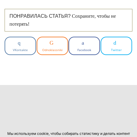
ПОНРАВИЛАСЬ СТАТЬЯ?
Сохраните, чтобы не
потерять!
VKontakte
Odnoklassniki
Facebook
Twitter
Мы используем cookie, чтобы собирать статистику и делать контент