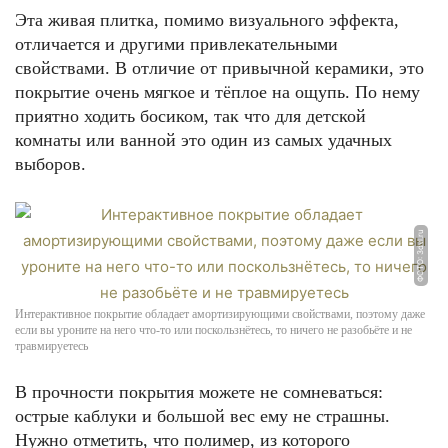
Эта живая плитка, помимо визуального эффекта,
отличается и другими привлекательными
свойствами. В отличие от привычной керамики, это
покрытие очень мягкое и тёплое на ощупь. По нему
приятно ходить босиком, так что для детской
комнаты или ванной это один из самых удачных
выборов.
ФОТО: 3dvl.ru
Интерактивное покрытие обладает амортизирующими свойствами, поэтому даже
если вы уроните на него что-то или поскользнётесь, то ничего не разобьёте и не
травмируетесь
В прочности покрытия можете не сомневаться:
острые каблуки и большой вес ему не страшны.
Нужно отметить, что полимер, из которого