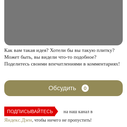
Как вам такая идея? Хотели бы вы такую плитку?
Может быть, вы видели что-то подобное?
Поделитесь своими впечатлениями в комментариях!
Обсудить
0
ПОДПИСЫВАЙТЕСЬ
на наш канал в
Яндекс.Дзен
, чтобы ничего не пропустить!