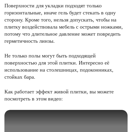
Поверхности для укладки подходят только
горизонтальные, иначе гель будет стекать в одну
сторону. Кроме того, нельзя допускать, чтобы на
плитку воздействовала мебель с острыми ножками,
потому что длительное давление может повредить
герметичность линзы.
Не только полы могут быть подходящей
поверхностью для этой плитки. Интересно её
использование на столешницах, подоконниках,
стойках бара.
Как работает эффект живой плитки, вы можете
посмотреть в этом видео: