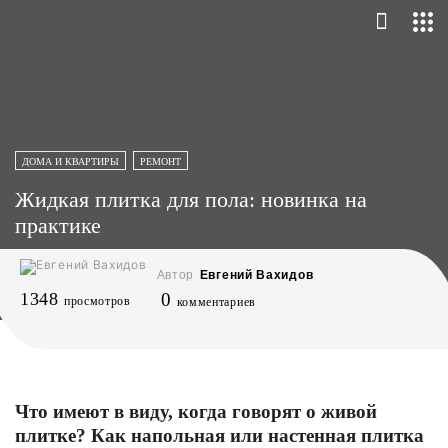
ДОМА И КВАРТИРЫ
РЕМОНТ
Жидкая плитка для пола: новинка на
практике
Автор
Евгений Вахидов
1348
0
просмотров
комментариев
Что имеют в виду, когда говорят о живой
плитке? Как напольная или настенная плитка