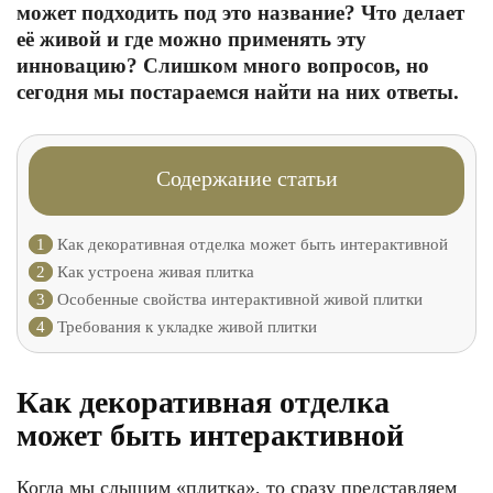
может подходить под это название? Что делает
её живой и где можно применять эту
инновацию? Слишком много вопросов, но
сегодня мы постараемся найти на них ответы.
Содержание статьи
1
Как декоративная отделка может быть интерактивной
2
Как устроена живая плитка
3
Особенные свойства интерактивной живой плитки
4
Требования к укладке живой плитки
Как декоративная отделка
может быть интерактивной
Когда мы слышим «плитка», то сразу представляем