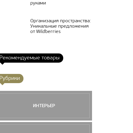
руками
Организация пространства:
Уникальные предложения
от Wildberries
Рекомендуемые товары
Рубрики
ИНТЕРЬЕР