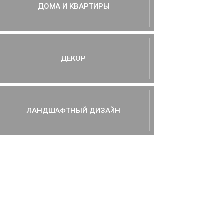
ДОМА И КВАРТИРЫ
ДЕКОР
ЛАНДШАФТНЫЙ ДИЗАЙН