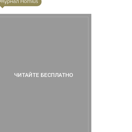
Журнал Homius
ЧИТАЙТЕ БЕСПЛАТНО