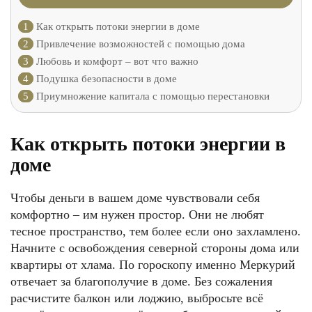
1
Как открыть потоки энергии в доме
2
Привлечение возможностей с помощью дома
3
Любовь и комфорт – вот что важно
4
Подушка безопасности в доме
5
Приумножение капитала с помощью перестановки
Как открыть потоки энергии в
доме
Чтобы деньги в вашем доме чувствовали себя
комфортно – им нужен простор. Они не любят
тесное пространство, тем более если оно захламлено.
Начните с освобождения северной стороны дома или
квартиры от хлама. По гороскопу именно Меркурий
отвечает за благополучие в доме. Без сожаления
расчистите балкон или лоджию, выбросьте всё