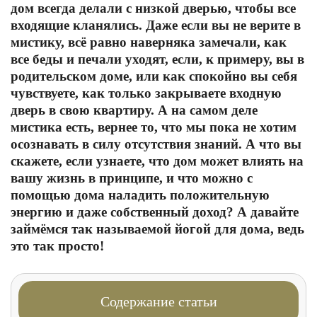
дом всегда делали с низкой дверью, чтобы все
входящие кланялись. Даже если вы не верите в
мистику, всё равно наверняка замечали, как
все беды и печали уходят, если, к примеру, вы в
родительском доме, или как спокойно вы себя
чувствуете, как только закрываете входную
дверь в свою квартиру. А на самом деле
мистика есть, вернее то, что мы пока не хотим
осознавать в силу отсутствия знаний. А что вы
скажете, если узнаете, что дом может влиять на
вашу жизнь в принципе, и что можно с
помощью дома наладить положительную
энергию и даже собственный доход? А давайте
займёмся так называемой йогой для дома, ведь
это так просто!
Содержание статьи