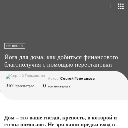
DIY HOMIUS
Йога для дома: как добиться финансового
благополучия с помощью перестановки
Автор
Сергей Германцев
367
0
просмотров
комментариев
Дом – это ваше гнездо, крепость, в которой и
стены помогают. Не зря наши предки вход в