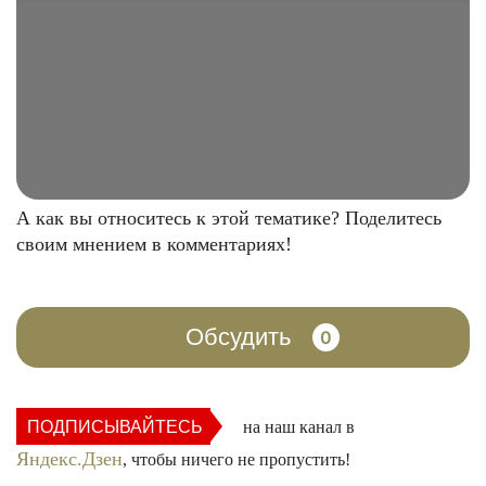
А как вы относитесь к этой тематике? Поделитесь
своим мнением в комментариях!
Обсудить
0
ПОДПИСЫВАЙТЕСЬ
на наш канал в
Яндекс.Дзен
, чтобы ничего не пропустить!