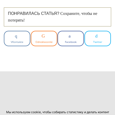
ПОНРАВИЛАСЬ СТАТЬЯ?
Сохраните, чтобы не
потерять!
VKontakte
Odnoklassniki
Facebook
Twitter
Мы используем cookie, чтобы собирать статистику и делать контент