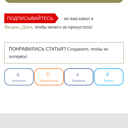
ПОДПИСЫВАЙТЕСЬ
на наш канал в
Яндекс.Дзен
, чтобы ничего не пропустить!
ПОНРАВИЛАСЬ СТАТЬЯ?
Сохраните, чтобы не
потерять!
VKontakte
Odnoklassniki
Facebook
Twitter