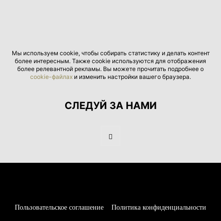
Мы используем cookie, чтобы собирать статистику и делать контент
более интересным. Также cookie используются для отображения
более релевантной рекламы. Вы можете прочитать подробнее о
cookie-файлах
и изменить настройки вашего браузера.
СЛЕДУЙ ЗА НАМИ
Пользовательское соглашение
Политика конфиденциальности