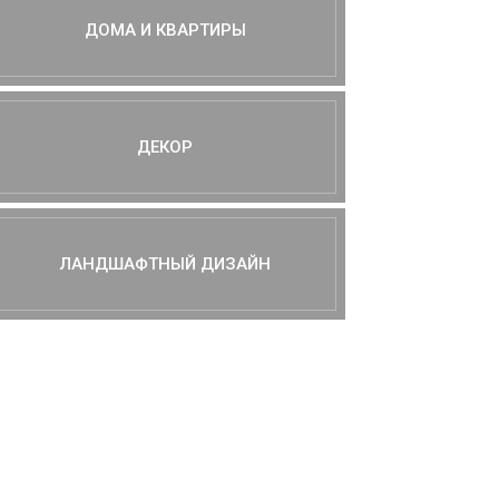
ДОМА И КВАРТИРЫ
ДЕКОР
ЛАНДШАФТНЫЙ ДИЗАЙН