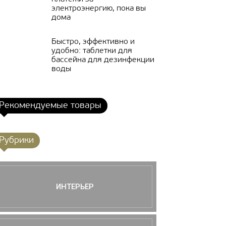
электроэнергию, пока вы
дома
Быстро, эффективно и
удобно: таблетки для
бассейна для дезинфекции
воды
Рекомендуемые товары
Рубрики
ИНТЕРЬЕР