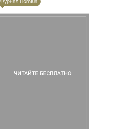
Журнал Homius
ЧИТАЙТЕ БЕСПЛАТНО