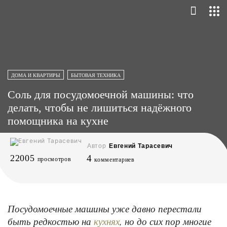
ДОМА И КВАРТИРЫ
БЫТОВАЯ ТЕХНИКА
Соль для посудомоечной машины: что
делать, чтобы не лишиться надёжного
помощника на кухне
Автор
Евгений Тарасевич
22005
4
просмотров
комментариев
Посудомоечные машины уже давно перестали
быть редкостью на
, но до сих пор многие
кухнях