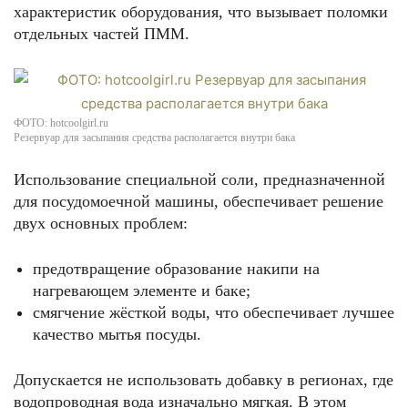
характеристик оборудования, что вызывает поломки
отдельных частей ПММ.
ФОТО: hotcoolgirl.ru
Резервуар для засыпания средства располагается внутри бака
Использование специальной соли, предназначенной
для посудомоечной машины, обеспечивает решение
двух основных проблем:
предотвращение образование накипи на
нагревающем элементе и баке;
смягчение жёсткой воды, что обеспечивает лучшее
качество мытья посуды.
Допускается не использовать добавку в регионах, где
водопроводная вода изначально мягкая. В этом