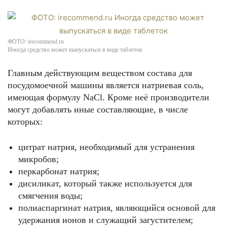
ФОТО: irecommend.ru
Иногда средство может выпускаться в виде таблеток
Главным действующим веществом состава для
посудомоечной машины является натриевая соль,
имеющая формулу NaCl. Кроме неё производители
могут добавлять иные составляющие, в числе
которых:
цитрат натрия, необходимый для устранения
микробов;
перкарбонат натрия;
дисиликат, который также используется для
смягчения воды;
полиаспаргинат натрия, являющийся основой для
удержания ионов и служащий загустителем;