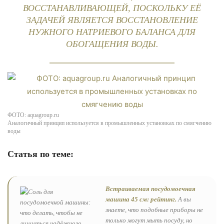
ВОССТАНАВЛИВАЮЩЕЙ, ПОСКОЛЬКУ ЕЁ
ЗАДАЧЕЙ ЯВЛЯЕТСЯ ВОССТАНОВЛЕНИЕ
НУЖНОГО НАТРИЕВОГО БАЛАНСА ДЛЯ
ОБОГАЩЕНИЯ ВОДЫ.
ФОТО: aquagroup.ru
Аналогичный принцип используется в промышленных установках по смягчению
воды
Статья по теме:
Встраиваемая посудомоечная
машина 45 см: рейтинг.
А вы
знаете, что подобные приборы не
только могут мыть посуду, но