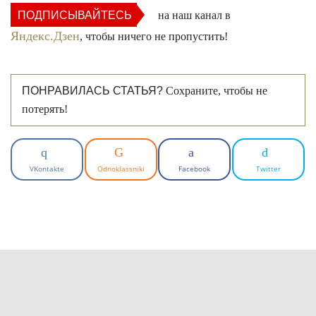
ПОДПИСЫВАЙТЕСЬ
на наш канал в
Яндекс.Дзен
, чтобы ничего не пропустить!
ПОНРАВИЛАСЬ СТАТЬЯ?
Сохраните, чтобы не
потерять!
VKontakte
Odnoklassniki
Facebook
Twitter