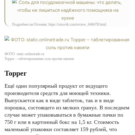
Подробнее на Отзовик: https://otzovik.com/review_648478.html
ФОТО: static.onlinetrade.ru
Topper – таблетированная соль против накипи
Topper
Ещё один популярный продукт от ведущего
производителя средств для моющей техники.
Выпускается как в виде таблеток, так и в виде
порошка, состоящего из мелких гранул. В последнем
случае может упаковываться в бумажные пачки по
750 г или в картонный бокс на 1,5 кг. Стоимость
маленькой упаковки составляет 159 рублей, что