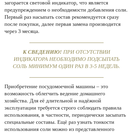
загорается световой индикатор, что является
предупреждением о необходимости добавления соли.
Первый раз насыпать состав рекомендуется сразу
после покупки, далее первая замена производится
через 3 месяца.
К СВЕДЕНИЮ!
ПРИ ОТСУТСТВИИ
ИНДИКАТОРА НЕОБХОДИМО ПОДСЫПАТЬ
СОЛЬ МИНИМУМ ОДИН РАЗ В 3-5 НЕДЕЛЬ.
Приобретение посудомоечной машины – это
возможность облегчить ведение домашнего
хозяйства. Для её длительной и надёжной
эксплуатации требуется строго соблюдать правила
использования, в частности, периодически засыпать
специальные составы. Ещё раз узнать тонкости
использования соли можно из представленного