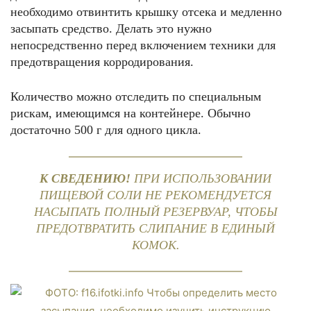
необходимо отвинтить крышку отсека и медленно
засыпать средство. Делать это нужно
непосредственно перед включением техники для
предотвращения корродирования.
Количество можно отследить по специальным
рискам, имеющимся на контейнере. Обычно
достаточно 500 г для одного цикла.
К СВЕДЕНИЮ!
ПРИ ИСПОЛЬЗОВАНИИ
ПИЩЕВОЙ СОЛИ НЕ РЕКОМЕНДУЕТСЯ
НАСЫПАТЬ ПОЛНЫЙ РЕЗЕРВУАР, ЧТОБЫ
ПРЕДОТВРАТИТЬ СЛИПАНИЕ В ЕДИНЫЙ
КОМОК.