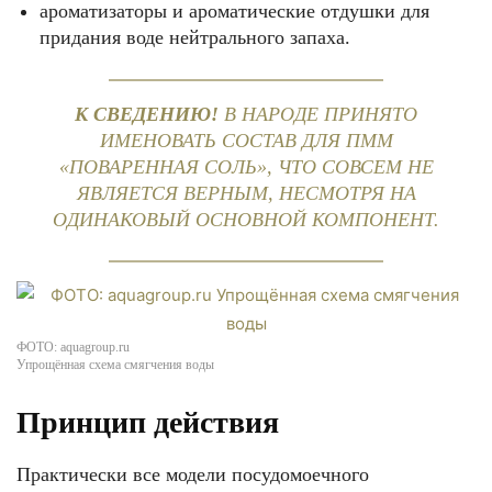
ароматизаторы и ароматические отдушки для
придания воде нейтрального запаха.
К СВЕДЕНИЮ!
В НАРОДЕ ПРИНЯТО
ИМЕНОВАТЬ СОСТАВ ДЛЯ ПММ
«ПОВАРЕННАЯ СОЛЬ», ЧТО СОВСЕМ НЕ
ЯВЛЯЕТСЯ ВЕРНЫМ, НЕСМОТРЯ НА
ОДИНАКОВЫЙ ОСНОВНОЙ КОМПОНЕНТ.
ФОТО: aquagroup.ru
Упрощённая схема смягчения воды
Принцип действия
Практически все модели посудомоечного