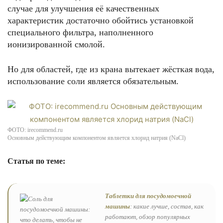
случае для улучшения её качественных
характеристик достаточно обойтись установкой
специального фильтра, наполненного
ионизированной смолой.
Но для областей, где из крана вытекает жёсткая вода,
использование соли является обязательным.
ФОТО: irecommend.ru
Основным действующим компонентом является хлорид натрия (NaCl)
Статья по теме:
Таблетки для посудомоечной
машины
: какие лучше, состав, как
работают, обзор популярных