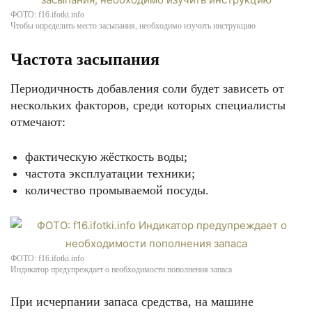
ФОТО: f16.ifotki.info
Чтобы определить место засыпания, необходимо изучить инструкцию
Частота засыпания
Периодичность добавления соли будет зависеть от
нескольких факторов, среди которых специалисты
отмечают:
фактическую жёсткость воды;
частота эксплуатации техники;
количество промываемой посуды.
ФОТО: f16.ifotki.info
Индикатор предупреждает о необходимости пополнения запаса
При исчерпании запаса средства, на машине