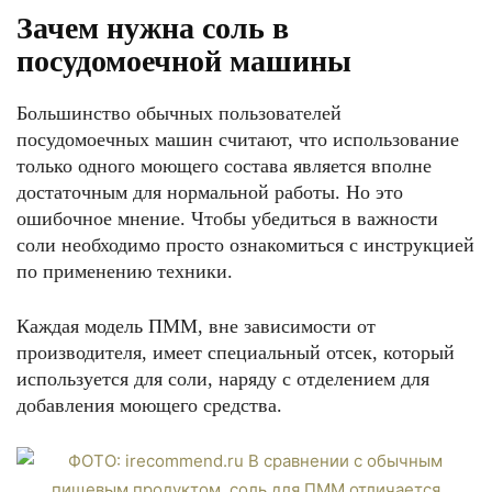
Зачем нужна соль в
посудомоечной машины
Большинство обычных пользователей
посудомоечных машин считают, что использование
только одного моющего состава является вполне
достаточным для нормальной работы. Но это
ошибочное мнение. Чтобы убедиться в важности
соли необходимо просто ознакомиться с инструкцией
по применению техники.
Каждая модель ПММ, вне зависимости от
производителя, имеет специальный отсек, который
используется для соли, наряду с отделением для
добавления моющего средства.