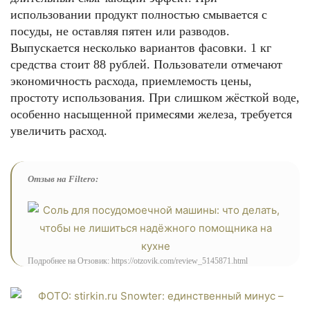
использовании продукт полностью смывается с
посуды, не оставляя пятен или разводов.
Выпускается несколько вариантов фасовки. 1 кг
средства стоит 88 рублей. Пользователи отмечают
экономичность расхода, приемлемость цены,
простоту использования. При слишком жёсткой воде,
особенно насыщенной примесями железа, требуется
увеличить расход.
Отзыв на Filtero:
Подробнее на Отзовик: https://otzovik.com/review_5145871.html