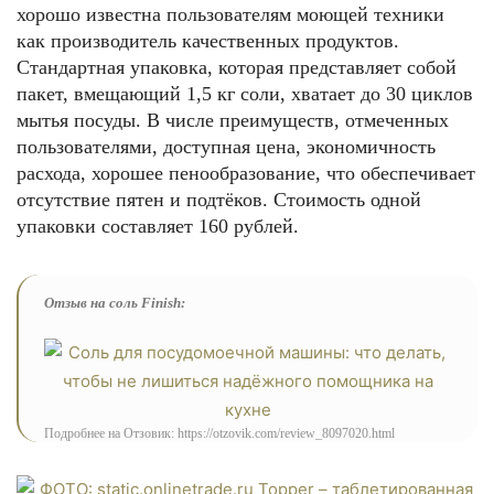
хорошо известна пользователям моющей техники
как производитель качественных продуктов.
Стандартная упаковка, которая представляет собой
пакет, вмещающий 1,5 кг соли, хватает до 30 циклов
мытья посуды. В числе преимуществ, отмеченных
пользователями, доступная цена, экономичность
расхода, хорошее пенообразование, что обеспечивает
отсутствие пятен и подтёков. Стоимость одной
упаковки составляет 160 рублей.
Отзыв на соль Finish:
Подробнее на Отзовик: https://otzovik.com/review_8097020.html