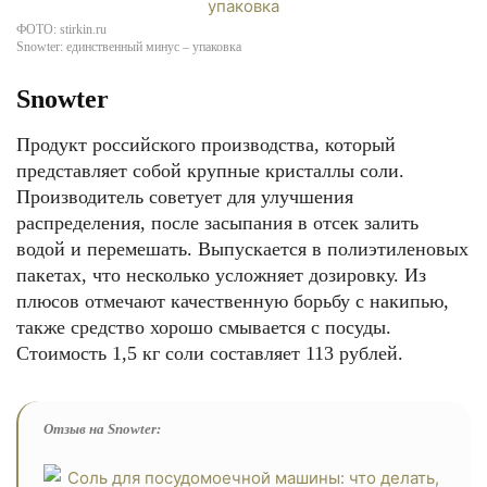
ФОТО: stirkin.ru
Snowter: единственный минус – упаковка
Snowter
Продукт российского производства, который
представляет собой крупные кристаллы соли.
Производитель советует для улучшения
распределения, после засыпания в отсек залить
водой и перемешать. Выпускается в полиэтиленовых
пакетах, что несколько усложняет дозировку. Из
плюсов отмечают качественную борьбу с накипью,
также средство хорошо смывается с посуды.
Стоимость 1,5 кг соли составляет 113 рублей.
Отзыв на Snowter: