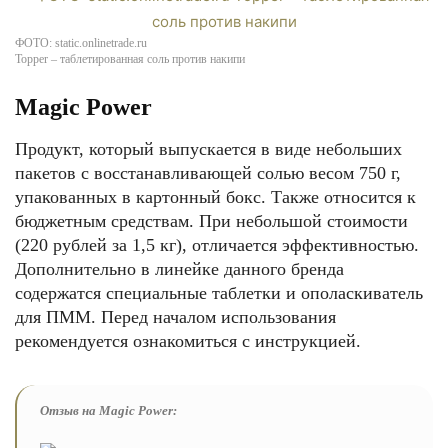
ФОТО: static.onlinetrade.ru
Topper – таблетированная соль против накипи
Magic Power
Продукт, который выпускается в виде небольших
пакетов с восстанавливающей солью весом 750 г,
упакованных в картонный бокс. Также относится к
бюджетным средствам. При небольшой стоимости
(220 рублей за 1,5 кг), отличается эффективностью.
Дополнительно в линейке данного бренда
содержатся специальные таблетки и ополаскиватель
для ПММ. Перед началом использования
рекомендуется ознакомиться с инструкцией.
Отзыв на Magic Power: