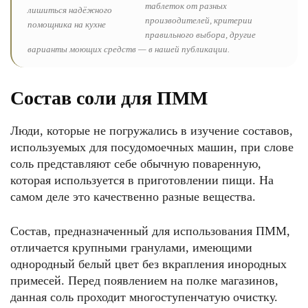
таблеток от разных
производителей, критерии
правильного выбора, другие
варианты моющих средств — в нашей публикации.
Состав соли для ПММ
Люди, которые не погружались в изучение составов,
используемых для посудомоечных машин, при слове
соль представляют себе обычную поваренную,
которая используется в приготовлении пищи. На
самом деле это качественно разные вещества.
Состав, предназначенный для использования ПММ,
отличается крупными гранулами, имеющими
однородный белый цвет без вкрапления инородных
примесей. Перед появлением на полке магазинов,
данная соль проходит многоступенчатую очистку.