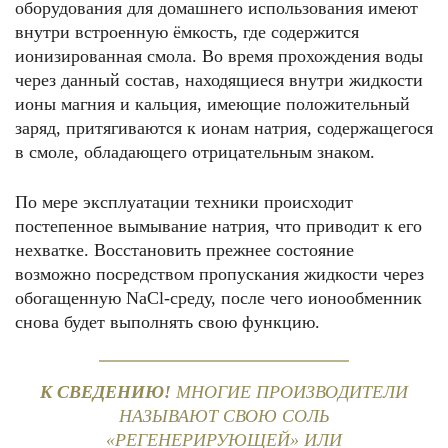
оборудования для домашнего использования имеют
внутри встроенную ёмкость, где содержится
ионизированная смола. Во время прохождения воды
через данный состав, находящиеся внутри жидкости
ионы магния и кальция, имеющие положительный
заряд, притягиваются к ионам натрия, содержащегося
в смоле, обладающего отрицательным знаком.
По мере эксплуатации техники происходит
постепенное вымывание натрия, что приводит к его
нехватке. Восстановить прежнее состояние
возможно посредством пропускания жидкости через
обогащенную NaCl-среду, после чего ионообменник
снова будет выполнять свою функцию.
К СВЕДЕНИЮ!
МНОГИЕ ПРОИЗВОДИТЕЛИ
НАЗЫВАЮТ СВОЮ СОЛЬ
«РЕГЕНЕРИРУЮЩЕЙ» ИЛИ