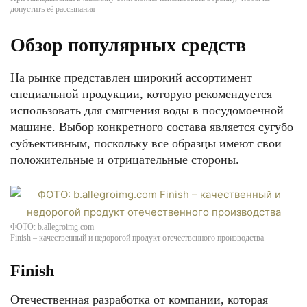
допустить её рассыпания
Обзор популярных средств
На рынке представлен широкий ассортимент
специальной продукции, которую рекомендуется
использовать для смягчения воды в посудомоечной
машине. Выбор конкретного состава является сугубо
субъективным, поскольку все образцы имеют свои
положительные и отрицательные стороны.
ФОТО: b.allegroimg.com
Finish – качественный и недорогой продукт отечественного производства
Finish
Отечественная разработка от компании, которая