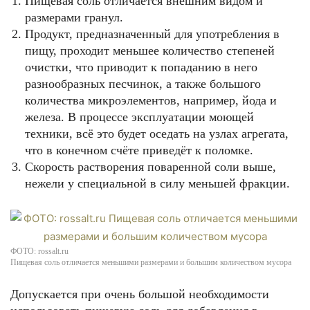
Пищевая соль отличается внешним видом и
размерами гранул.
Продукт, предназначенный для употребления в
пищу, проходит меньшее количество степеней
очистки, что приводит к попаданию в него
разнообразных песчинок, а также большого
количества микроэлементов, например, йода и
железа. В процессе эксплуатации моющей
техники, всё это будет оседать на узлах агрегата,
что в конечном счёте приведёт к поломке.
Скорость растворения поваренной соли выше,
нежели у специальной в силу меньшей фракции.
ФОТО: rossalt.ru
Пищевая соль отличается меньшими размерами и большим количеством мусора
Допускается при очень большой необходимости