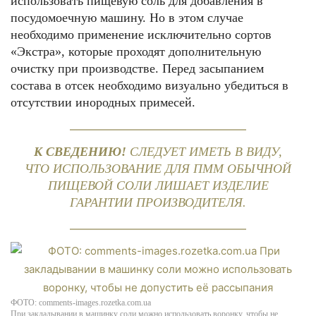
использовать пищевую соль для добавления в
посудомоечную машину. Но в этом случае
необходимо применение исключительно сортов
«Экстра», которые проходят дополнительную
очистку при производстве. Перед засыпанием
состава в отсек необходимо визуально убедиться в
отсутствии инородных примесей.
К СВЕДЕНИЮ!
СЛЕДУЕТ ИМЕТЬ В ВИДУ,
ЧТО ИСПОЛЬЗОВАНИЕ ДЛЯ ПММ ОБЫЧНОЙ
ПИЩЕВОЙ СОЛИ ЛИШАЕТ ИЗДЕЛИЕ
ГАРАНТИИ ПРОИЗВОДИТЕЛЯ.
ФОТО: comments-images.rozetka.com.ua
При закладывании в машинку соли можно использовать воронку, чтобы не