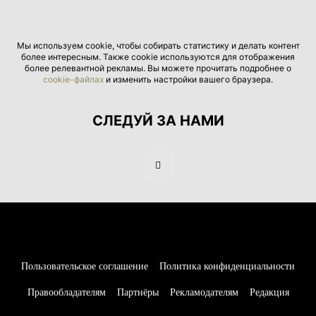
Мы используем cookie, чтобы собирать статистику и делать контент
более интересным. Также cookie используются для отображения
более релевантной рекламы. Вы можете прочитать подробнее о
cookie-файлах
и изменить настройки вашего браузера.
СЛЕДУЙ ЗА НАМИ
Пользовательское соглашение
Политика конфиденциальности
Правообладателям
Партнёры
Рекламодателям
Редакция