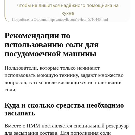
Подробнее на Отзовик: https://otzovik.com/review_5716446.html
Рекомендации по
использованию соли для
посудомоечной машины
Пользователи, которые только начинают
использовать моющую технику, задают множество
вопросов, в том числе касающихся использования
соли.
Куда и сколько средства необходимо
засыпать
Вместе с ПММ поставляется специальный резервуар
для засыпания состава. Для пополнения соли