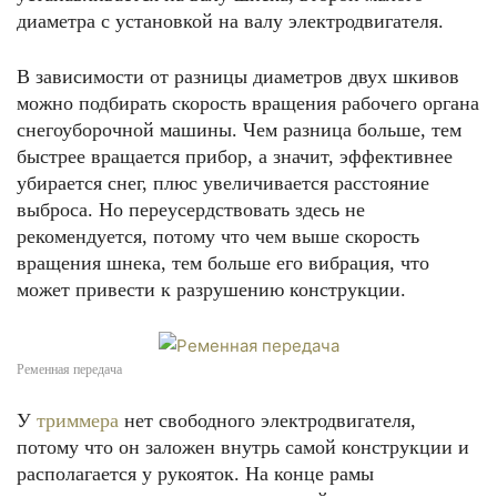
диаметра с установкой на валу электродвигателя.
В зависимости от разницы диаметров двух шкивов
можно подбирать скорость вращения рабочего органа
снегоуборочной машины. Чем разница больше, тем
быстрее вращается прибор, а значит, эффективнее
убирается снег, плюс увеличивается расстояние
выброса. Но переусердствовать здесь не
рекомендуется, потому что чем выше скорость
вращения шнека, тем больше его вибрация, что
может привести к разрушению конструкции.
Ременная передача
У
триммера
нет свободного электродвигателя,
потому что он заложен внутрь самой конструкции и
располагается у рукояток. На конце рамы