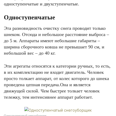
одноступенчатые и двухступенчатые.
Одноступенчатые
Эта разновидность очистку снега проводит только
шнеком. Отсюда и небольшое расстояние выброса –
до 5 м. Аппараты имеют небольшие габариты –
ширина сборочного ковша не превышает 90 см, и
небольшой вес – до 40 кг.
Эти агрегаты относятся к категории ручных, то есть,
в их комплектацию не входит двигатель. Человек
просто толкает аппарат, от колес которого до шнека
проведена цепная передача.Она и является
движущей силой. Чем быстрее толкает человек
тележку, тем интенсивнее аппарат работает.
Одноступенчатый снегоуборщик