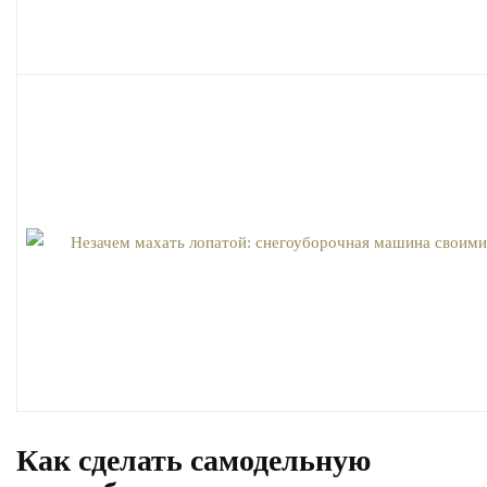
Как сделать самодельную