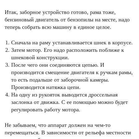
Итак, заборное устройство готово, рама тоже,
бензиновый двигатель от бензопилы на месте, надо
теперь собрать всю машину в единое целое.
Сначала на раму устанавливается шнек в корпусе.
Затем мотор. Его надо расположить поближе к
шнековой конструкции.
После чего они соединяются цепью. И
производится смещение двигателя к ручкам рамы,
то есть подальше от заборочной камеры.
Производится натяжка цепи.
На одну из рукояток выводится дроссельная
заслонка от движка. С ее помощью можно будет
регулировать работу мотора.
Не забываем, что аппарат должен на чем-то
перемещаться. В зависимости от рельефа местности