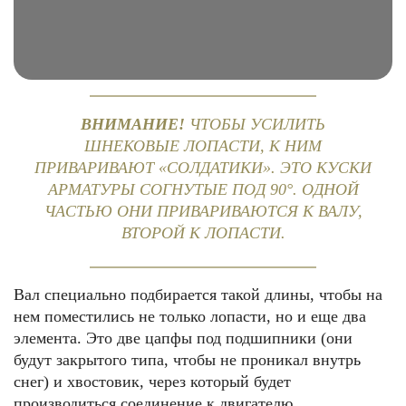
ВНИМАНИЕ!
ЧТОБЫ УСИЛИТЬ
ШНЕКОВЫЕ ЛОПАСТИ, К НИМ
ПРИВАРИВАЮТ «СОЛДАТИКИ». ЭТО КУСКИ
АРМАТУРЫ СОГНУТЫЕ ПОД 90°. ОДНОЙ
ЧАСТЬЮ ОНИ ПРИВАРИВАЮТСЯ К ВАЛУ,
ВТОРОЙ К ЛОПАСТИ.
Вал специально подбирается такой длины, чтобы на
нем поместились не только лопасти, но и еще два
элемента. Это две цапфы под подшипники (они
будут закрытого типа, чтобы не проникал внутрь
снег) и хвостовик, через который будет
производиться соединение к двигателю.