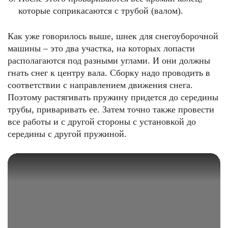
которые соприкасаются с трубой (валом).
Как уже говорилось выше, шнек для снегоуборочной
машины – это два участка, на которых лопасти
располагаются под разными углами. И они должны
гнать снег к центру вала. Сборку надо проводить в
соответствии с направлением движения снега.
Поэтому растягивать пружину придется до середины
трубы, приваривать ее. Затем точно также провести
все работы и с другой стороны с установкой до
середины с другой пружиной.