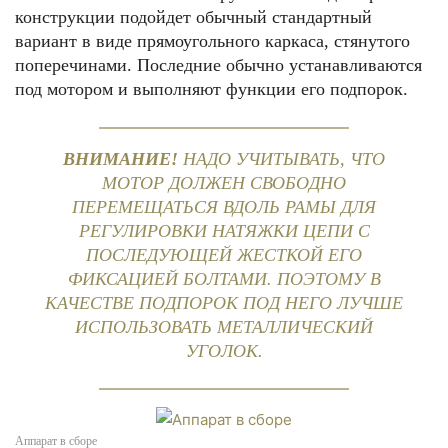
конструкции подойдет обычный стандартный
вариант в виде прямоугольного каркаса, стянутого
поперечинами. Последние обычно устанавливаются
под мотором и выполняют функции его подпорок.
ВНИМАНИЕ!
НАДО УЧИТЫВАТЬ, ЧТО
МОТОР ДОЛЖЕН СВОБОДНО
ПЕРЕМЕЩАТЬСЯ ВДОЛЬ РАМЫ ДЛЯ
РЕГУЛИРОВКИ НАТЯЖКИ ЦЕПИ С
ПОСЛЕДУЮЩЕЙ ЖЕСТКОЙ ЕГО
ФИКСАЦИЕЙ БОЛТАМИ. ПОЭТОМУ В
КАЧЕСТВЕ ПОДПОРОК ПОД НЕГО ЛУЧШЕ
ИСПОЛЬЗОВАТЬ МЕТАЛЛИЧЕСКИЙ
УГОЛОК.
Аппарат в сборе