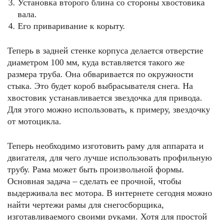
Установка второго блина со стороны хвостовика
вала.
Его приваривание к корыту.
Теперь в задней стенке корпуса делается отверстие
диаметром 100 мм, куда вставляется такого же
размера труба. Она обваривается по окружности
стыка. Это будет короб выбрасывателя снега. На
хвостовик устанавливается звездочка для привода.
Для этого можно использовать, к примеру, звездочку
от мотоцикла.
Теперь необходимо изготовить раму для аппарата и
двигателя, для чего лучше использовать профильную
трубу. Рама может быть произвольной формы.
Основная задача – сделать ее прочной, чтобы
выдерживала вес мотора. В интернете сегодня можно
найти чертежи рамы для снегосборщика,
изготавливаемого своими руками. Хотя для простой