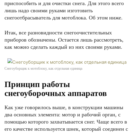
приспособить и для очистки снега. Для этого всего
лишь надо своими руками изготовить
снегоотбрасыватель для мотоблока. Об этом ниже.
Итак, все разновидности снегоочистительных
приборов обозначены. Остается лишь рассмотреть,
как можно сделать каждый из них своими руками.
Снегоуборщик к мотоблоку, как отдельная единица
Принцип работы
снегоуборочных аппаратов
Как уже говорилось выше, в конструкции машины
два основных элемента: мотор и рабочий орган, с
помощью которого захватывается снег. Чаще всего в
его качестве используется шнек, который соединен с