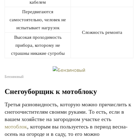
кабелем
Передвигаются
самостоятельно, человек не
испытывает нагрузок
Сложность ремонта
Высокая проходимость
прибора, которому не
страшны никакие сугробы
Бензиновый
Снегоуборщик к мотоблоку
Третья разновидность, которую можно причислить к
снегоочистителям своими руками. То есть, если в
вашем хозяйстве на загородном участке есть
мотоблок
, которым вы пользуетесь в период весна-
осень на огороде и в саду, то его можно