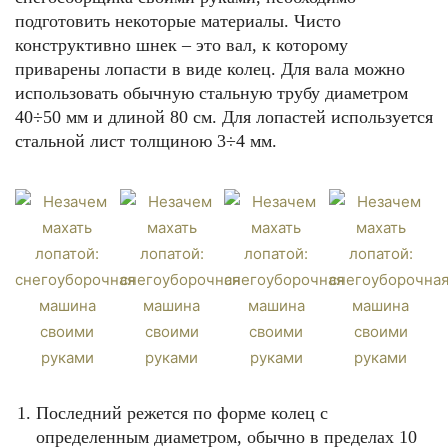
подготовить некоторые материалы. Чисто
конструктивно шнек – это вал, к которому
приварены лопасти в виде колец. Для вала можно
использовать обычную стальную трубу диаметром
40÷50 мм и длиной 80 см. Для лопастей используется
стальной лист толщиною 3÷4 мм.
Последний режется по форме колец с
определенным диаметром, обычно в пределах 10