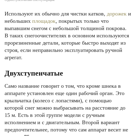
Используют их обычно для чистки катков,
дорожек
и
небольших
площадок
, покрытых только что
выпавшим снегом с небольшой толщиной покрова.
В таких снегоочистителях в основном используются
прорезиненные детали, которые быстро выходят из
строя, если неправильно эксплуатировать ручной
агрегат.
Двухступенчатые
Само название говорит о том, что кроме шнека в
аппарате установлен еще один рабочий орган. Это
крыльчатка (колесо с лопастями), с помощью
которой снег можно выбрасывать на расстояние до
15 м. Есть в этой группе модели с ручным
исполнением и с двигательным. Второй вариант
предпочтительнее, потому что сам аппарат весит не