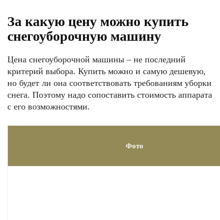
За какую цену можно купить
снегоуборочную машину
Цена снегоуборочной машины – не последний
критерий выбора. Купить можно и самую дешевую,
но будет ли она соответствовать требованиям уборки
снега. Поэтому надо сопоставить стоимость аппарата
с его возможностями.
Фото