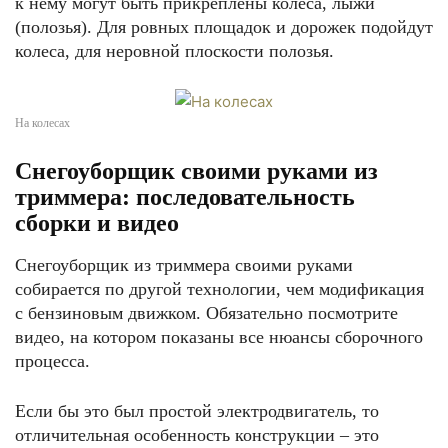
к нему могут быть прикреплены колеса, лыжи
(полозья). Для ровных площадок и дорожек подойдут
колеса, для неровной плоскости полозья.
На колесах
Снегоуборщик своими руками из
триммера: последовательность
сборки и видео
Снегоуборщик из триммера своими руками
собирается по другой технологии, чем модификация
с бензиновым движком. Обязательно посмотрите
видео, на котором показаны все нюансы сборочного
процесса.
Если бы это был простой электродвигатель, то
отличительная особенность конструкции – это