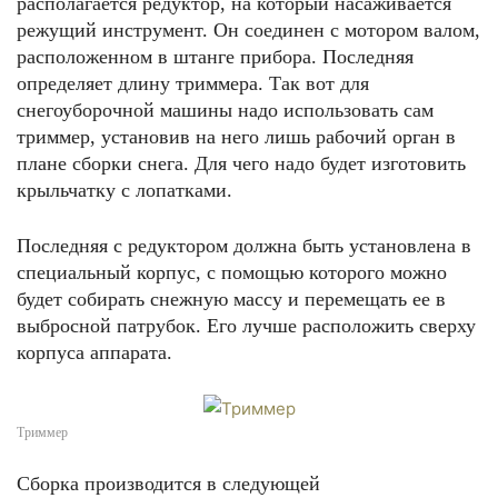
располагается редуктор, на который насаживается
режущий инструмент. Он соединен с мотором валом,
расположенном в штанге прибора. Последняя
определяет длину триммера. Так вот для
снегоуборочной машины надо использовать сам
триммер, установив на него лишь рабочий орган в
плане сборки снега. Для чего надо будет изготовить
крыльчатку с лопатками.
Последняя с редуктором должна быть установлена в
специальный корпус, с помощью которого можно
будет собирать снежную массу и перемещать ее в
выбросной патрубок. Его лучше расположить сверху
корпуса аппарата.
Триммер
Сборка производится в следующей