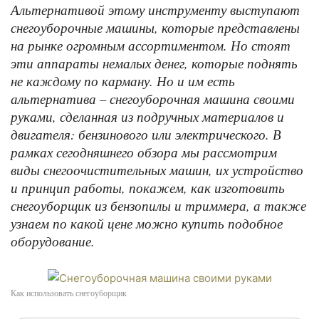
Альтернативой этому инструменту выступают
снегоуборочные машины, которые представлены
на рынке огромным ассортиментом. Но стоят
эти аппараты немалых денег, которые поднять
не каждому по карману. Но и им есть
альтернатива – снегоуборочная машина своими
руками, сделанная из подручных материалов и
двигателя: бензинового или электрического. В
рамках сегодняшнего обзора мы рассмотрим
виды снегоочистительных машин, их устройство
и принцип работы, покажем, как изготовить
снегоуборщик из бензопилы и триммера, а также
узнаем по какой цене можно купить подобное
оборудование.
Как использовать снегоуборщик