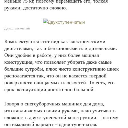
меньше 75 кг, поэтому перемещать его, толкая
руками, достаточно сложно.
Двухступенчатый
Комплектуются этот вид как электрическими
двигателями, так и бензиновыми или дизельными.
Они удобны в работе, у них более мощная
конструкция, что позволяет убирать даже самые
большие сугробы, плюс чисто конструктивно шнек
располагается так, что он не касается твердой
поверхности очищаемых плоскостей. То есть, его
срок эксплуатации достаточно большой.
Говоря о снегоуборочных машинах для дома,
изготавливаемых своими руками, надо учитывать
сложность двухступенчатой конструкции. Поэтому
оптимальный вариант – одноступенчатая.