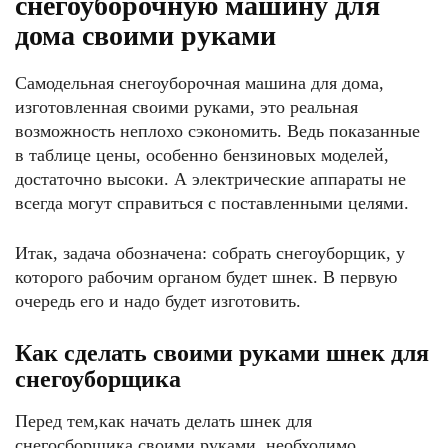
снегоуборочную машину для
дома своими руками
Самодельная снегоуборочная машина для дома,
изготовленная своими руками, это реальная
возможность неплохо сэкономить. Ведь показанные
в таблице цены, особенно бензиновых моделей,
достаточно высоки. А электрические аппараты не
всегда могут справиться с поставленными целями.
Итак, задача обозначена: собрать снегоуборщик, у
которого рабочим органом будет шнек. В первую
очередь его и надо будет изготовить.
Как сделать своими руками шнек для
снегоуборщика
Перед тем,как начать делать шнек для
снегосборщика своими руками, необходимо