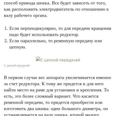
способ привода шнека. Все будет зависеть от того,
как расположить электродвигатель по отношению к
валу рабочего органа.
Если перпендикулярно, то для передачи вращения
надо будет использовать редуктор.
Если параллельно, то ременную передачу или
цепную.
С цепной передачей
В первом случае вес аппарата увеличивается именно
за счет редуктора. К тому же придется и для него
найти место на раме для установки и крепления. То
есть, это более сложный вариант. Что касается
ременной передачи, то придется приобрести или
изготовить два шкива: один большого диаметра, он
устанавливается на валу шнека, второй малого