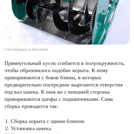
Снегоуборщик из бензопилы
Прямоугольный кусок сгибается в полуокружность,
чтобы образовалось подобие корыта. К нему
привариваются с боков блины, в которых
предварительно посередине вырезаются отверстия
под вал шнека. К ним же с внешней стороны
привариваются цапфы с подшипниками. Сама
сборка проводится так:
Сборка корыта с одним блином.
Установка шнека.