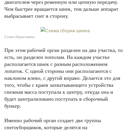
двигателем через ременную или цепную передачу.
Чем быстрее вращается шнек, тем дальше аппарат
выбрасывает снег в сторону.
Схема сборки шнека
При этом рабочий орган разделен на два участка, то
есть, он разделен пополам. На каждом участке
располагается шнек с разным расположением
лопаток. С одной стороны они располагаются с
наклоном влево, с другой вправо. Делается это для
того, чтобы с краев захватывающего устройства
снежная масса поступала к центру, откуда она и
будет централизовано поступать в сборочный
бункер.
Именно рабочий орган создает две группы
снегоуборщиков, которые делятся на