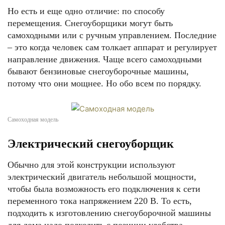
Но есть и еще одно отличие: по способу
перемещения. Снегоуборщики могут быть
самоходными или с ручным управлением. Последние
– это когда человек сам толкает аппарат и регулирует
направление движения. Чаще всего самоходными
бывают бензиновые снегоуборочные машины,
потому что они мощнее. Но обо всем по порядку.
Самоходная модель
Электрический снегоуборщик
Обычно для этой конструкции используют
электрический двигатель небольшой мощности,
чтобы была возможность его подключения к сети
переменного тока напряжением 220 В. То есть,
подходить к изготовлению снегоуборочной машины