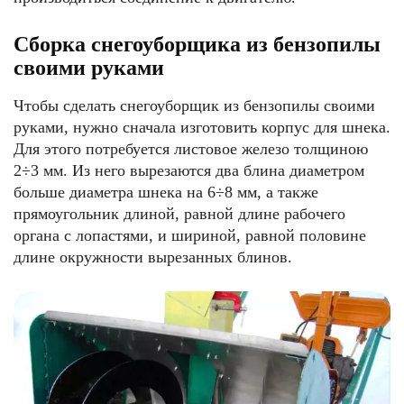
Сборка снегоуборщика из бензопилы
своими руками
Чтобы сделать снегоуборщик из бензопилы своими
руками, нужно сначала изготовить корпус для шнека.
Для этого потребуется листовое железо толщиною
2÷3 мм. Из него вырезаются два блина диаметром
больше диаметра шнека на 6÷8 мм, а также
прямоугольник длиной, равной длине рабочего
органа с лопастями, и шириной, равной половине
длине окружности вырезанных блинов.