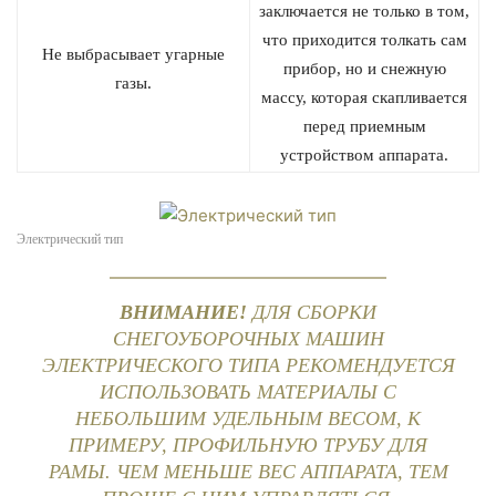
заключается не только в том,
что приходится толкать сам
Не выбрасывает угарные
прибор, но и снежную
газы.
массу, которая скапливается
перед приемным
устройством аппарата.
Электрический тип
ВНИМАНИЕ!
ДЛЯ СБОРКИ
СНЕГОУБОРОЧНЫХ МАШИН
ЭЛЕКТРИЧЕСКОГО ТИПА РЕКОМЕНДУЕТСЯ
ИСПОЛЬЗОВАТЬ МАТЕРИАЛЫ С
НЕБОЛЬШИМ УДЕЛЬНЫМ ВЕСОМ, К
ПРИМЕРУ, ПРОФИЛЬНУЮ ТРУБУ ДЛЯ
РАМЫ. ЧЕМ МЕНЬШЕ ВЕС АППАРАТА, ТЕМ