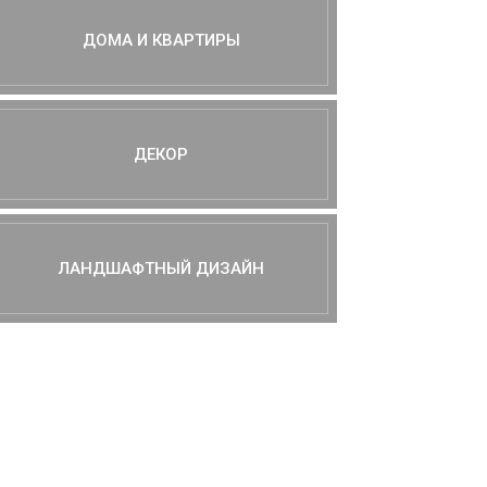
ДОМА И КВАРТИРЫ
ДЕКОР
ЛАНДШАФТНЫЙ ДИЗАЙН