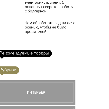
электроинструмент: 5
основных секретов работы
с болгаркой
Чем обработать сад на даче
осенью, чтобы не было
вредителей
Рекомендуемые товары
Рубрики
ИНТЕРЬЕР