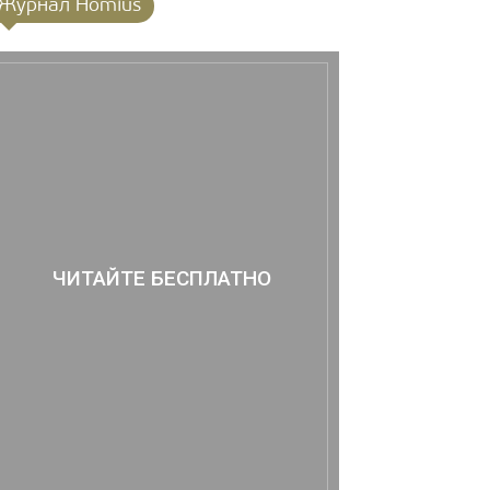
Журнал Homius
ЧИТАЙТЕ БЕСПЛАТНО