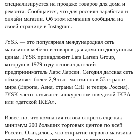
специализируется на продаже товаров для дома и
ремонта. Сообщается, что для россиян заработал и
онлайн магазин. Об этом компания сообщила на
своей странице в Instagram.
JYSK — это популярная международная сеть
магазинов мебели и товаров для дома по доступным
ценам. JYSK принадлежит Lars Larsen Group,
которую в 1979 году основал датский
предприниматель Ларс Ларсен. Сегодня датская сеть
объединяет более 2,9 тыс. магазинов в 53 странах
мира (Европа, Азия, страны СНГ и теперь Россия).
JYSK часто называют конкурентом шведской IKEA
или «датской IKEA».
Известно, что компания готова открыть еще как
минимум 200 больших торговых центов по всей
России. Ожидалось, что открытие первого магазина