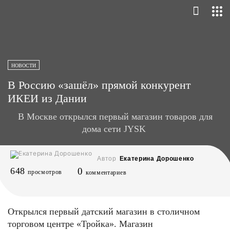
НОВОСТИ
В Россию «зашёл» прямой конкурент
ИКЕИ из Дании
В Москве открылся первый магазин товаров для
дома сети JYSK
Автор
Екатерина Дорошенко
648
0
просмотров
комментариев
Открылся первый датский магазин в столичном
торговом центре «Тройка». Магазин