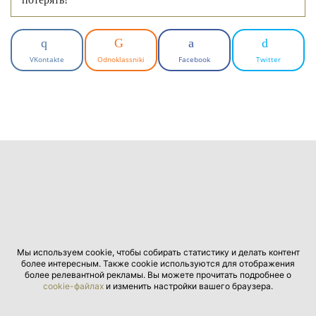
VKontakte
Odnoklassniki
Facebook
Twitter
Мы используем cookie, чтобы собирать статистику и делать контент
более интересным. Также cookie используются для отображения
более релевантной рекламы. Вы можете прочитать подробнее о
cookie-файлах
и изменить настройки вашего браузера.