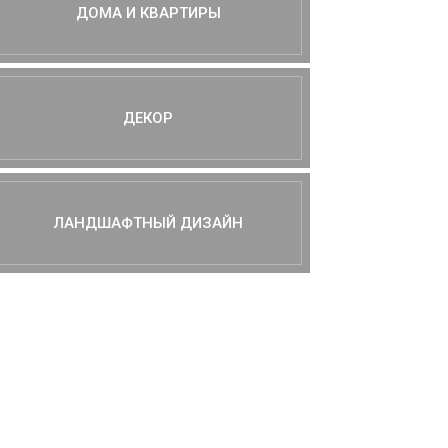
ДОМА И КВАРТИРЫ
ДЕКОР
ЛАНДШАФТНЫЙ ДИЗАЙН