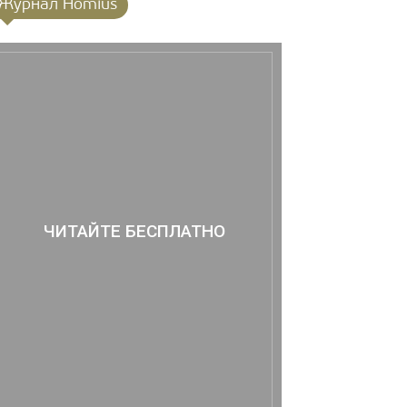
Журнал Homius
ЧИТАЙТЕ БЕСПЛАТНО