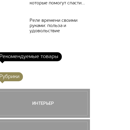
которые помогут спасти...
Реле времени своими
руками: польза и
удовольствие
Рекомендуемые товары
Рубрики
ИНТЕРЬЕР