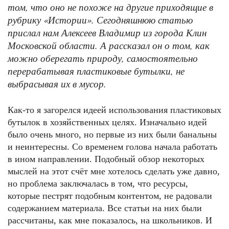
том, что оно не похоже на другие приходящие в
рубрику «Истории». Сегодняшнюю статью
прислал нам Алексеев Владимир из города Клин
Московской области. А рассказал он о том, как
можно оберегать природу, самостоятельно
перерабатывая пластиковые бутылки, не
выбрасывая их в мусор.
Как-то я загорелся идеей использования пластиковых
бутылок в хозяйственных целях. Изначально идей
было очень много, но первые из них были банальны
и неинтересны. Со временем голова начала работать
в ином направлении. Подобный обзор некоторых
мыслей на этот счёт мне хотелось сделать уже давно,
но проблема заключалась в том, что ресурсы,
которые пестрят подобным контентом, не радовали
содержанием материала. Все статьи на них были
рассчитаны, как мне показалось, на школьников. И