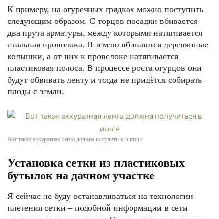
К примеру, на огуречных грядках можно поступить
следующим образом. С торцов посадки вбивается
два прута арматуры, между которыми натягивается
стальная проволока. В землю вбиваются деревянные
колышки, а от них к проволоке натягивается
пластиковая полоса. В процессе роста огурцов они
будут обвивать ленту и тогда не придётся собирать
плоды с земли.
Вот такая аккуратная лента должна получиться в итоге
Установка сетки из пластиковых
бутылок на дачном участке
Я сейчас не буду останавливаться на технологии
плетения сетки – подобной информации в сети