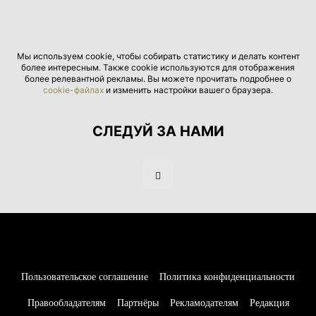
Мы используем cookie, чтобы собирать статистику и делать контент
более интересным. Также cookie используются для отображения
более релевантной рекламы. Вы можете прочитать подробнее о
cookie-файлах
и изменить настройки вашего браузера.
СЛЕДУЙ ЗА НАМИ
Пользовательское соглашение
Политика конфиденциальности
Правообладателям
Партнёры
Рекламодателям
Редакция