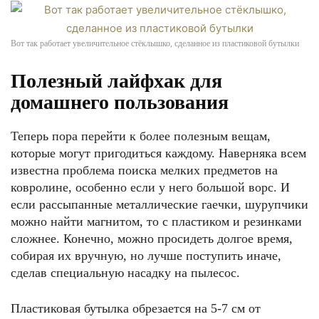
Вот так работает увеличительное стёклышко, сделанное из пластиковой бутылки
Полезный лайфхак для
домашнего пользования
Теперь пора перейти к более полезным вещам,
которые могут пригодиться каждому. Наверняка всем
известна проблема поиска мелких предметов на
ковролине, особенно если у него большой ворс. И
если рассыпанные металлические гаечки, шурупчики
можно найти магнитом, то с пластиком и резинками
сложнее. Конечно, можно просидеть долгое время,
собирая их вручную, но лучше поступить иначе,
сделав специальную насадку на пылесос.
Пластиковая бутылка обрезается на 5-7 см от