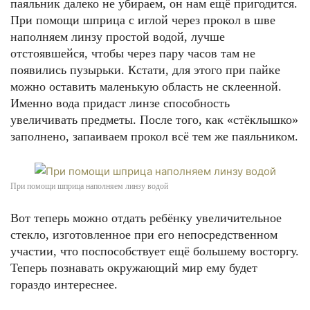
паяльник далеко не убираем, он нам ещё пригодится.
При помощи шприца с иглой через прокол в шве
наполняем линзу простой водой, лучше
отстоявшейся, чтобы через пару часов там не
появились пузырьки. Кстати, для этого при пайке
можно оставить маленькую область не склеенной.
Именно вода придаст линзе способность
увеличивать предметы. После того, как «стёклышко»
заполнено, запаиваем прокол всё тем же паяльником.
При помощи шприца наполняем линзу водой
Вот теперь можно отдать ребёнку увеличительное
стекло, изготовленное при его непосредственном
участии, что поспособствует ещё большему восторгу.
Теперь познавать окружающий мир ему будет
гораздо интереснее.