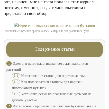
вот, наконец, мне на глаза попался этот журнал,
поэтому, именно здесь, я с удовольствием и
представлю свой обзор.
Пластиковые бутылки просто кладезь материала для различных нужд
Содержание статьи
1
Идея для дачи: пластиковая сеть для вьющихся
растений
1.1
Изготовление станка для нарезки ленты
1.2
Как пользоваться станком для нарезки
пластиковых бутылок
1.3
Установка сетки из пластиковых бутылок на
дачном участке
2
Интересное изделие из пластиковой бутылки: дети в