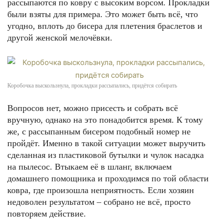
рассыпаются по ковру с высоким ворсом. Прокладки
были взяты для примера. Это может быть всё, что
угодно, вплоть до бисера для плетения браслетов и
другой женской мелочёвки.
Коробочка выскользнула, прокладки рассыпались, придётся собирать
Вопросов нет, можно присесть и собрать всё
вручную, однако на это понадобится время. К тому
же, с рассыпанным бисером подобный номер не
пройдёт. Именно в такой ситуации может выручить
сделанная из пластиковой бутылки и чулок насадка
на пылесос. Втыкаем её в шланг, включаем
домашнего помощника и проходимся по той области
ковра, где произошла неприятность. Если хозяин
недоволен результатом – собрано не всё, просто
повторяем действие.