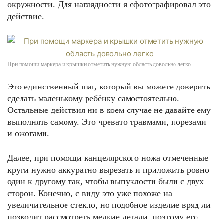
окружности. Для наглядности я сфотографировал это
действие.
При помощи маркера и крышки отметить нужную область довольно легко
Это единственный шаг, который вы можете доверить
сделать маленькому ребёнку самостоятельно.
Остальные действия ни в коем случае не давайте ему
выполнять самому. Это чревато травмами, порезами
и ожогами.
Далее, при помощи канцелярского ножа отмеченные
круги нужно аккуратно вырезать и приложить ровно
один к другому так, чтобы выпуклости были с двух
сторон. Конечно, с виду это уже похоже на
увеличительное стекло, но подобное изделие вряд ли
позволит рассмотреть мелкие детали, поэтому его