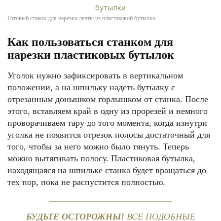
Готовый станок для нарезки ленты из пластиковой бутылки
Как пользоваться станком для
нарезки пластиковых бутылок
Уголок нужно зафиксировать в вертикальном
положении, а на шпильку надеть бутылку с
отрезанным донышком горлышком от станка. После
этого, вставляем край в одну из прорезей и немного
проворачиваем тару до того момента, когда изнутри
уголка не появится отрезок полосы достаточный для
того, чтобы за него можно было тянуть. Теперь
можно вытягивать полосу. Пластиковая бутылка,
находящаяся на шпильке станка будет вращаться до
тех пор, пока не распустится полностью.
БУДЬТЕ ОСТОРОЖНЫ!
ВСЕ ПОДОБНЫЕ