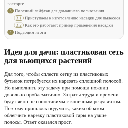
восторге
3
Полезный лайфхак для домашнего пользования
3.1
Приступаем к изготовлению насадки для пылесоса
3.2
Как это работает: пример применения насадки
4
Подводим итоги
Идея для дачи: пластиковая сеть
для вьющихся растений
Для того, чтобы сплести сетку из пластиковых
бутылок потребуется их нарезать сплошной полосой.
Но выполнить эту задачу при помощи ножниц
довольно проблематично. Затраты труда и времени
будут явно не сопоставимы с конечным результатом.
Поэтому пришлось подумать, каким образом
облегчить нарезку пластиковой тары на узкие
полосы. Ответ оказался прост.