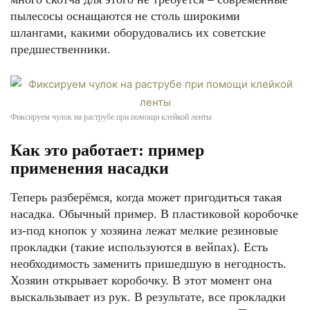
пылесосы оснащаются не столь широкими
шлангами, какими оборудовались их советские
предшественники.
Фиксируем чулок на раструбе при помощи клейкой ленты
Как это работает: пример
применения насадки
Теперь разберёмся, когда может пригодиться такая
насадка. Обычный пример. В пластиковой коробочке
из-под кнопок у хозяина лежат мелкие резиновые
прокладки (такие используются в вейпах). Есть
необходимость заменить пришедшую в негодность.
Хозяин открывает коробочку. В этот момент она
выскальзывает из рук. В результате, все прокладки