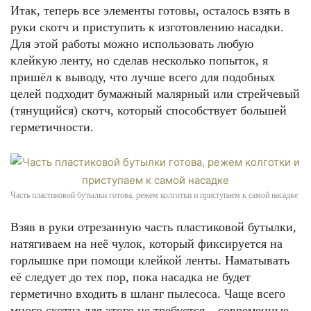
Итак, теперь все элементы готовы, осталось взять в
руки скотч и приступить к изготовлению насадки.
Для этой работы можно использовать любую
клейкую ленту, но сделав несколько попыток, я
пришёл к выводу, что лучше всего для подобных
целей подходит бумажный малярный или стрейчевый
(тянущийся) скотч, который способствует большей
герметичности.
Часть пластиковой бутылки готова, режем колготки и приступаем к самой насадке
Взяв в руки отрезанную часть пластиковой бутылки,
натягиваем на неё чулок, который фиксируется на
горлышке при помощи клейкой ленты. Наматывать
её следует до тех пор, пока насадка не будет
герметично входить в шланг пылесоса. Чаще всего
много скотча для этого не требуется – современные