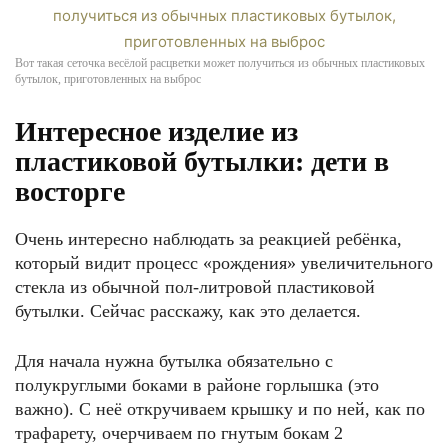
Вот такая сеточка весёлой расцветки может получиться из обычных пластиковых
бутылок, приготовленных на выброс
Интересное изделие из
пластиковой бутылки: дети в
восторге
Очень интересно наблюдать за реакцией ребёнка,
который видит процесс «рождения» увеличительного
стекла из обычной пол-литровой пластиковой
бутылки. Сейчас расскажу, как это делается.
Для начала нужна бутылка обязательно с
полукруглыми боками в районе горлышка (это
важно). С неё откручиваем крышку и по ней, как по
трафарету, очерчиваем по гнутым бокам 2