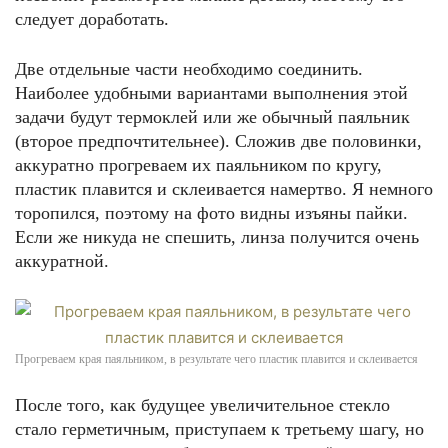
следует доработать.
Две отдельные части необходимо соединить.
Наиболее удобными вариантами выполнения этой
задачи будут термоклей или же обычный паяльник
(второе предпочтительнее). Сложив две половинки,
аккуратно прогреваем их паяльником по кругу,
пластик плавится и склеивается намертво. Я немного
торопился, поэтому на фото видны изъяны пайки.
Если же никуда не спешить, линза получится очень
аккуратной.
Прогреваем края паяльником, в результате чего пластик плавится и склеивается
После того, как будущее увеличительное стекло
стало герметичным, приступаем к третьему шагу, но