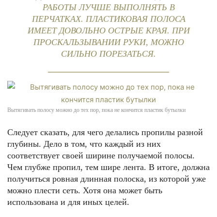
РАБОТЫ ЛУЧШЕ ВЫПОЛНЯТЬ В
ПЕРЧАТКАХ. ПЛАСТИКОВАЯ ПОЛОСА
ИМЕЕТ ДОВОЛЬНО ОСТРЫЕ КРАЯ. ПРИ
ПРОСКАЛЬЗЫВАНИИ РУКИ, МОЖНО
СИЛЬНО ПОРЕЗАТЬСЯ.
Вытягивать полосу можно до тех пор, пока не кончится пластик бутылки
Следует сказать, для чего делались пропилы разной
глубины. Дело в том, что каждый из них
соответствует своей ширине получаемой полосы.
Чем глубже пропил, тем шире лента. В итоге, должна
получиться ровная длинная полоска, из которой уже
можно плести сеть. Хотя она может быть
использована и для иных целей.