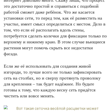
интернет довольно много. Скажу лишь, что процесс
это достаточно простой и справиться с подобной
работой сможет даже ребёнок. Что же касается
установки сети, то перед тем, как её разместить на
участке, имеет смысл определиться с местом. Дело в
том, что если её располагать вдоль стены,
потребуется сделать колечки для фиксации только по
верхнему и нижнему краю. В этом случае вьющиеся
растения могут помочь скрыть все недостатки
фасада.
Если же её использовать для создания живой
изгороди, то лучше всего не только зафиксировать
сеть на столбах, но и сверху протянуть проволоку
для крепления – так будет надёжнее. Но будьте
готовы к тому, что каждую весну сеть придётся
чистить или вовсе менять.