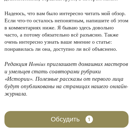
Надеюсь, что вам было интересно читать мой обзор.
Если что-то осталось непонятным, напишите об этом
в комментариях ниже. Я бываю здесь довольно
часто, а потому обязательно всё разъясню. Также
очень интересно узнать ваше мнение о статье:
понравилась ли она, доступно ли всё объяснено.
Редакция Homius приглашает домашних мастеров
и умельцев стать соавторами рубрики
«Истории». Полезные рассказы от первого лица
будут опубликованы на страницах нашего онлайн-
журнала.
Обсудить
1