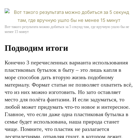
Вот такого результата можно добиться за 5 секунд там, где вручную ушло бы не
менее 15 минут
Подводим итоги
Конечно 3 перечисленных варианта использования
пластиковых бутылок в быту – это лишь капля в
море способов дать вторую жизнь подобному
материалу. Формат статьи не позволяет охватить всё,
что из них можно изготовить. Но зато оставляет
место для полёта фантазии. И если задуматься, то
любой может придумать что-то новое и интересное.
Главное, что если даже одна пластиковая бутылка в
семье будет использована, наша природа станет
чище. Помните, что пластик не разлагается
десятилетиями, отравляя грунт, в котором лежит.