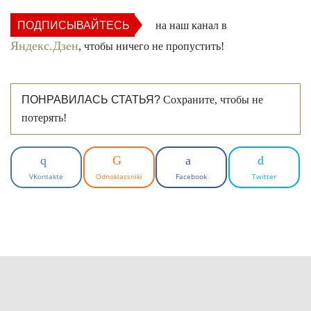
ПОДПИСЫВАЙТЕСЬ
на наш канал в
Яндекс.Дзен
, чтобы ничего не пропустить!
ПОНРАВИЛАСЬ СТАТЬЯ?
Сохраните, чтобы не
потерять!
VKontakte
Odnoklassniki
Facebook
Twitter