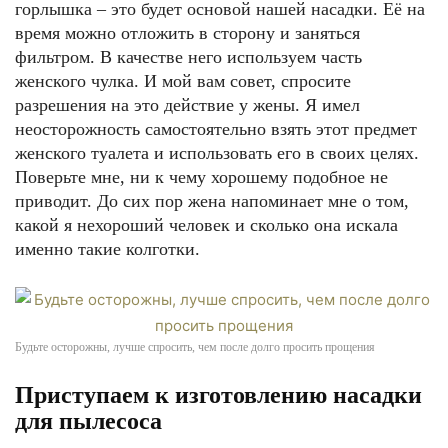
горлышка – это будет основой нашей насадки. Её на
время можно отложить в сторону и заняться
фильтром. В качестве него используем часть
женского чулка. И мой вам совет, спросите
разрешения на это действие у жены. Я имел
неосторожность самостоятельно взять этот предмет
женского туалета и использовать его в своих целях.
Поверьте мне, ни к чему хорошему подобное не
приводит. До сих пор жена напоминает мне о том,
какой я нехороший человек и сколько она искала
именно такие колготки.
Будьте осторожны, лучше спросить, чем после долго просить прощения
Приступаем к изготовлению насадки
для пылесоса