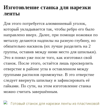
Изготовление станка для нарезки
ленты
Для этого потребуется алюминиевый уголок,
который укладывается так, чтобы ребро его было
направлено вверх. Далее, при помощи ножовки по
металлу делаются надпилы на разную глубину, но
обязательно насквозь (их лучше разделить на 2
группы, оставив между ними место для шпильки).
Это я понял уже после того, как изготовил свой
станок. После этого, остаётся лишь просверлить
отверстие в районе угла в оставленном между
группами распилов промежутке. В это отверстие
следует ввернуть шпильку и зафиксировать её
гайками. По сути, на этом изготовление станка
можно считать завершённым.