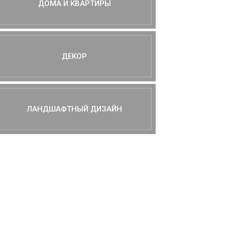
ДОМА И КВАРТИРЫ
ДЕКОР
ЛАНДШАФТНЫЙ ДИЗАЙН