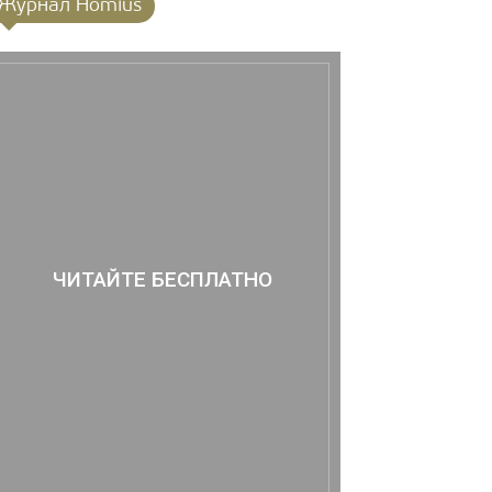
Журнал Homius
ЧИТАЙТЕ БЕСПЛАТНО