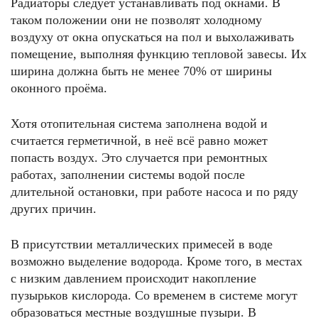
Радиаторы следует устанавливать под окнами. В
таком положении они не позволят холодному
воздуху от окна опускаться на пол и выхолаживать
помещение, выполняя функцию тепловой завесы. Их
ширина должна быть не менее 70% от ширины
оконного проёма.
Хотя отопительная система заполнена водой и
считается герметичной, в неё всё равно может
попасть воздух. Это случается при ремонтных
работах, заполнении системы водой после
длительной остановки, при работе насоса и по ряду
других причин.
В присутствии металлических примесей в воде
возможно выделение водорода. Кроме того, в местах
с низким давлением происходит накопление
пузырьков кислорода. Со временем в системе могут
образоваться местные воздушные пузыри. В