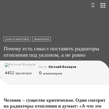
ДОМА И КВАРТИРЫ
ИНЖЕНЕРИЯ
Почему есть смысл поставить радиаторы
отопления под уклоном, а не ровно
Автор
Евгений Вахидов
4452
0
просмотров
комментариев
Человек – существо критическое. Один смотрит
на радиаторы отопления и думает: «А что это