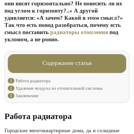
они висят горизонтально? Не повесить ли их
под углом к горизонту?..» А другой
удивляется: «А зачем? Какой в этом смысл?»
Так что есть повод разобраться, почему есть
смысл поставить
радиаторы отопления
под
уклоном, а не ровно.
Содержание статьи
1
Работа радиатора
2
Удаление воздуха из отопительной системы
3
Заключение
Работа радиатора
Городские многоквартирные дома, да и солидные