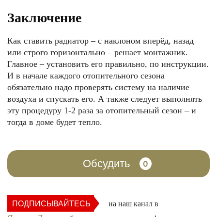
Заключение
Как ставить радиатор – с наклоном вперёд, назад
или строго горизонтально – решает монтажник.
Главное – установить его правильно, по инструкции.
И в начале каждого отопительного сезона
обязательно надо проверять систему на наличие
воздуха и спускать его. А также следует выполнять
эту процедуру 1-2 раза за отопительный сезон – и
тогда в доме будет тепло.
Обсудить
0
ПОДПИСЫВАЙТЕСЬ
на наш канал в