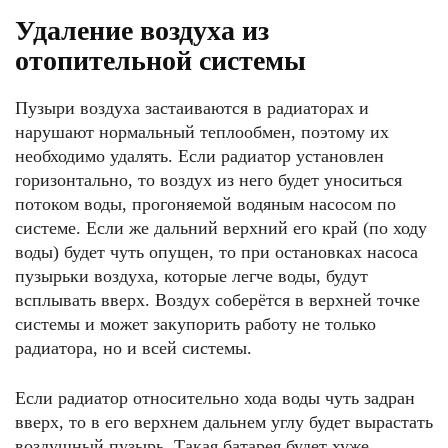
Удаление воздуха из
отопительной системы
Пузыри воздуха застаиваются в радиаторах и
нарушают нормальный теплообмен, поэтому их
необходимо удалять. Если радиатор установлен
горизонтально, то воздух из него будет уноситься
потоком воды, прогоняемой водяным насосом по
системе. Если же дальний верхний его край (по ходу
воды) будет чуть опущен, то при остановках насоса
пузырьки воздуха, которые легче воды, будут
всплывать вверх. Воздух соберётся в верхней точке
системы и может закупорить работу не только
радиатора, но и всей системы.
Если радиатор относительно хода воды чуть задран
вверх, то в его верхнем дальнем углу будет вырастать
воздушный пузырь. Такая батарея будет хуже