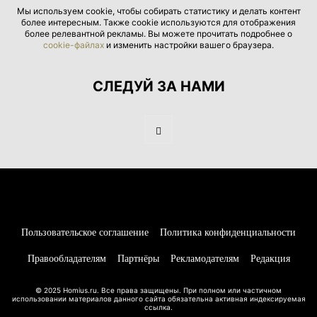
Мы используем cookie, чтобы собирать статистику и делать контент
более интересным. Также cookie используются для отображения
более релевантной рекламы. Вы можете прочитать подробнее о
cookie-файлах
и изменить настройки вашего браузера.
СЛЕДУЙ ЗА НАМИ
Пользовательское соглашение
Политика конфиденциальности
Правообладателям
Партнёры
Рекламодателям
Редакция
© 2025 Homius.ru. Все права защищены. При полном или частичном
использовании материалов данного сайта обязательна активная индексируемая
ссылка.