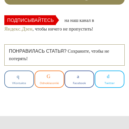
ПОДПИСЫВАЙТЕСЬ
на наш канал в
Яндекс.Дзен
, чтобы ничего не пропустить!
ПОНРАВИЛАСЬ СТАТЬЯ?
Сохраните, чтобы не
потерять!
VKontakte
Odnoklassniki
Facebook
Twitter