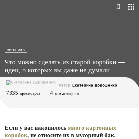
DIY HOMIUS
Что можно сделать из старой коробки —
идеи, о которых вы даже не думали
Автор
Екатерина Дорошенко
7335
4
просмотров
комментариев
Если у вас накопилось
много картонных
коробок
, не относите их в мусорный бак.