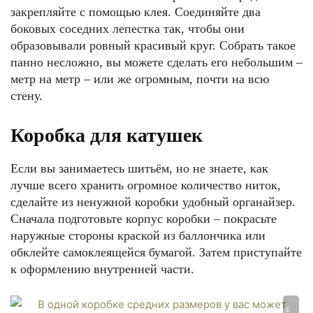
закрепляйте с помощью клея. Соединяйте два
боковых соседних лепестка так, чтобы они
образовывали ровный красивый круг. Собрать такое
панно несложно, вы можете сделать его небольшим –
метр на метр – или же огромным, почти на всю
стену.
Коробка для катушек
Если вы занимаетесь шитьём, но не знаете, как
лучше всего хранить огромное количество ниток,
сделайте из ненужной коробки удобный органайзер.
Сначала подготовьте корпус коробки – покрасьте
наружные стороны краской из баллончика или
обклейте самоклеящейся бумагой. Затем приступайте
к оформлению внутренней части.