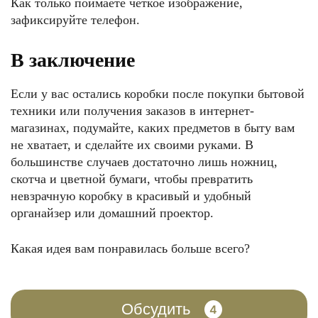
Как только поймаете чёткое изображение,
зафиксируйте телефон.
В заключение
Если у вас остались коробки после покупки бытовой
техники или получения заказов в интернет-
магазинах, подумайте, каких предметов в быту вам
не хватает, и сделайте их своими руками. В
большинстве случаев достаточно лишь ножниц,
скотча и цветной бумаги, чтобы превратить
невзрачную коробку в красивый и удобный
органайзер или домашний проектор.
Какая идея вам понравилась больше всего?
Обсудить
4