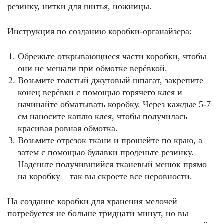
резинку, нитки для шитья, ножницы.
Инструкция по созданию коробки-органайзера:
Обрежьте открывающиеся части коробки, чтобы
они не мешали при обмотке верёвкой.
Возьмите толстый джутовый шпагат, закрепите
конец верёвки с помощью горячего клея и
начинайте обматывать коробку. Через каждые 5-7
см наносите каплю клея, чтобы получилась
красивая ровная обмотка.
Возьмите отрезок ткани и прошейте по краю, а
затем с помощью булавки проденьте резинку.
Наденьте получившийся тканевый мешок прямо
на коробку – так вы скроете все неровности.
На создание коробки для хранения мелочей
потребуется не больше тридцати минут, но вы