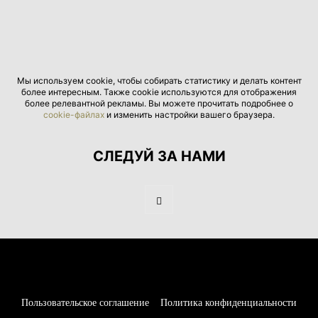
Мы используем cookie, чтобы собирать статистику и делать контент
более интересным. Также cookie используются для отображения
более релевантной рекламы. Вы можете прочитать подробнее о
cookie-файлах
и изменить настройки вашего браузера.
СЛЕДУЙ ЗА НАМИ
Пользовательское соглашение
Политика конфиденциальности