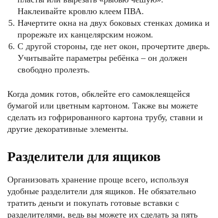
Наклеивайте кровлю клеем ПВА.
Начертите окна на двух боковых стенках домика и
прорежьте их канцелярским ножом.
С другой стороны, где нет окон, прочертите дверь.
Учитывайте параметры ребёнка – он должен
свободно пролезть.
Когда домик готов, обклейте его самоклеящейся
бумагой или цветным картоном. Также вы можете
сделать из гофрированного картона трубу, ставни и
другие декоративные элементы.
Разделители для ящиков
Организовать хранение проще всего, используя
удобные разделители для ящиков. Не обязательно
тратить деньги и покупать готовые вставки с
разделителями, ведь вы можете их сделать за пять