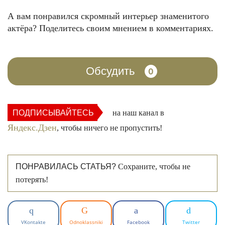
А вам понравился скромный интерьер знаменитого
актёра? Поделитесь своим мнением в комментариях.
Обсудить
0
ПОДПИСЫВАЙТЕСЬ
на наш канал в
Яндекс.Дзен
, чтобы ничего не пропустить!
ПОНРАВИЛАСЬ СТАТЬЯ?
Сохраните, чтобы не
потерять!
VKontakte
Odnoklassniki
Facebook
Twitter