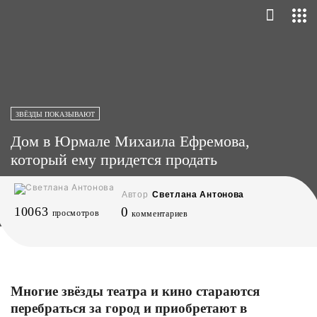
ЗВЁЗДЫ ПОКАЗЫВАЮТ
Дом в Юрмале Михаила Ефремова,
который ему придется продать
Автор
Светлана Антонова
10063
0
просмотров
комментариев
Многие звёзды театра и кино стараются
перебраться за город и приобретают в