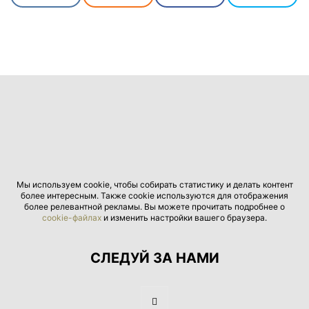
Мы используем cookie, чтобы собирать статистику и делать контент
более интересным. Также cookie используются для отображения
более релевантной рекламы. Вы можете прочитать подробнее о
cookie-файлах
и изменить настройки вашего браузера.
СЛЕДУЙ ЗА НАМИ