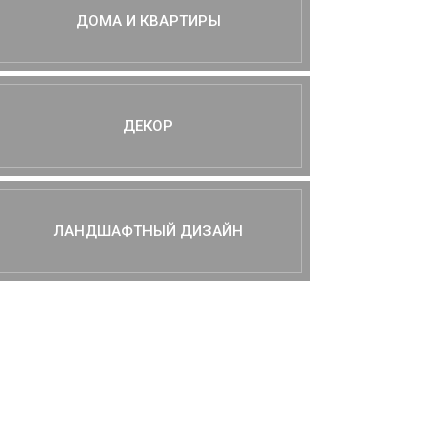
ДОМА И КВАРТИРЫ
ДЕКОР
ЛАНДШАФТНЫЙ ДИЗАЙН