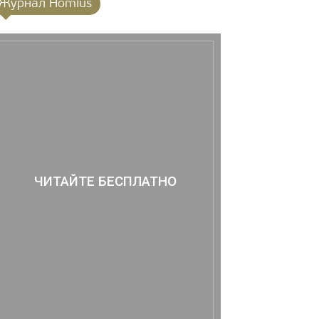
Журнал Homius
ЧИТАЙТЕ БЕСПЛАТНО