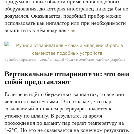
придумали новые области применения подобного
оборудования, до которых иностранец никогда бы не
додумался. Оказывается, подобный прибор можно
использовать как ингалятор или при необходимости
вскипятить в нём воду для
чая
.
Ручной отпариватель – самый младший «брат» в семействе подобных устройств
Вертикальные отпариватели: что они
собой представляют
Если речь идёт о бюджетных вариантах, то все они
являются самотёчными. Это означает, что пар,
создаваемый в нижнем резервуаре, подаётся к
утюжку по шлангу. В результате, за время
прохождения по шлангу пар теряет температуру на
1-2°С. Но это не сказывается на конечном результате.