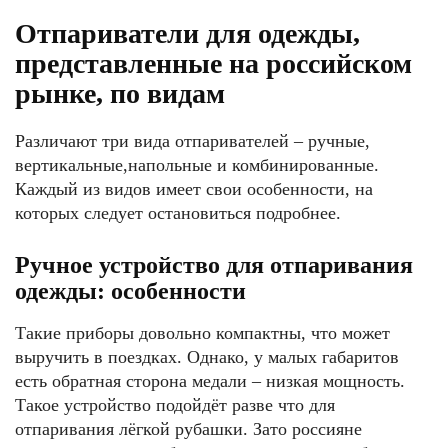
Отпариватели для одежды,
представленные на российском
рынке, по видам
Различают три вида отпаривателей – ручные,
вертикальные,напольные и комбинированные.
Каждый из видов имеет свои особенности, на
которых следует остановиться подробнее.
Ручное устройство для отпаривания
одежды: особенности
Такие приборы довольно компактны, что может
выручить в поездках. Однако, у малых габаритов
есть обратная сторона медали – низкая мощность.
Такое устройство подойдёт разве что для
отпаривания лёгкой рубашки. Зато россияне