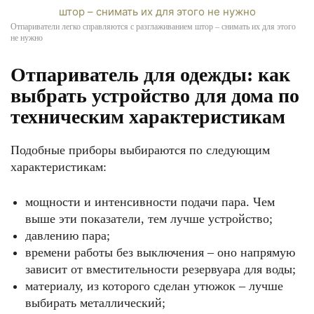
Отпариватели легко справляются с разглаживанием штор – снимать их для этого
не нужно
Отпариватель для одежды: как
выбрать устройство для дома по
техническим характеристикам
Подобные приборы выбираются по следующим
характеристикам:
мощности и интенсивности подачи пара. Чем
выше эти показатели, тем лучше устройство;
давлению пара;
времени работы без выключения – оно напрямую
зависит от вместительности резервуара для воды;
материалу, из которого сделан утюжок – лучше
выбирать металлический;