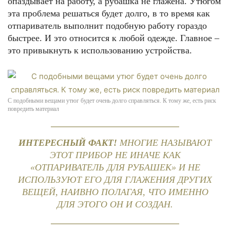
опаздывает на работу, а рубашка не глажена. Утюгом
эта проблема решаться будет долго, в то время как
отпариватель выполнит подобную работу гораздо
быстрее. И это относится к любой одежде. Главное –
это привыкнуть к использованию устройства.
С подобными вещами утюг будет очень долго справляться. К тому же, есть риск
повредить материал
ИНТЕРЕСНЫЙ ФАКТ!
МНОГИЕ НАЗЫВАЮТ
ЭТОТ ПРИБОР НЕ ИНАЧЕ КАК
«ОТПАРИВАТЕЛЬ ДЛЯ РУБАШЕК» И НЕ
ИСПОЛЬЗУЮТ ЕГО ДЛЯ ГЛАЖЕНИЯ ДРУГИХ
ВЕЩЕЙ, НАИВНО ПОЛАГАЯ, ЧТО ИМЕННО
ДЛЯ ЭТОГО ОН И СОЗДАН.