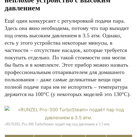
неплохое устройство с высоким
давлением
Ещё один конкурсант с регулировкой подачи пара.
Здесь она явно необходима, потому что пар выходит
под очень высоким давлением в 3.5 атм. Однако,
есть у этого устройства некоторые минусы, в
частности – отсутствие насадок, которые требуется
покупать отдельно. По такой стоимости они могли
бы быть и в комплекте. Этот прибор можно назвать
профессиональным отпаривателем для домашнего
пользования – даже самые деликатные вещи при
полной подаче пара им не испортить – температура
держится на 100°С (у некоторых моделей это 130°С).
«RUNZEL Pro-300 TurboSteam» подаёт пар под давлением в 3.5 атм.