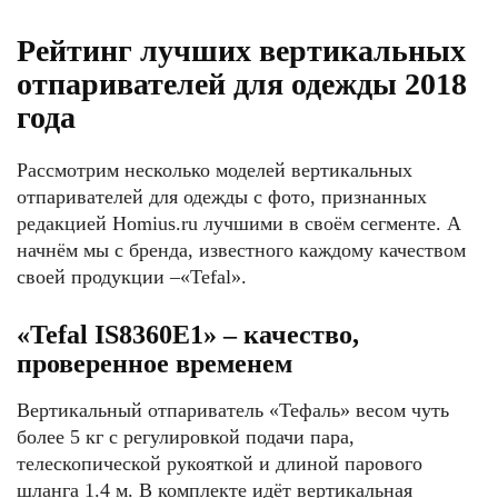
Рейтинг лучших вертикальных
отпаривателей для одежды 2018
года
Рассмотрим несколько моделей вертикальных
отпаривателей для одежды с фото, признанных
редакцией Homius.ru лучшими в своём сегменте. А
начнём мы с бренда, известного каждому качеством
своей продукции –«Tefal».
«Tefal IS8360E1» – качество,
проверенное временем
Вертикальный отпариватель «Тефаль» весом чуть
более 5 кг с регулировкой подачи пара,
телескопической рукояткой и длиной парового
шланга 1.4 м. В комплекте идёт вертикальная