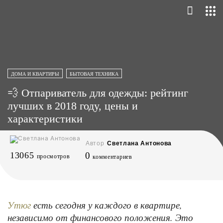
ДОМА И КВАРТИРЫ
БЫТОВАЯ ТЕХНИКА
💨 Отпариватель для одежды: рейтинг
лучших в 2018 году, цены и
характеристики
Автор
Светлана Антонова
13065
0
просмотров
комментариев
есть сегодня у каждого в квартире,
Утюг
независимо от финансового положения. Это