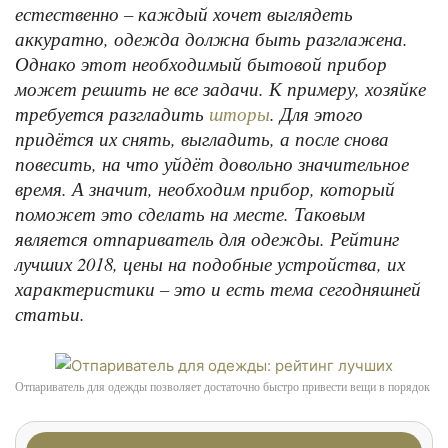
естественно – каждый хочет выглядеть
аккуратно, одежда должна быть разглажена.
Однако этот необходимый бытовой прибор
может решить не все задачи. К примеру, хозяйке
требуется разгладить
. Для этого
шторы
придётся их снять, выгладить, а после снова
повесить, на что уйдёт довольно значительное
время. А значит, необходим прибор, который
поможет это сделать на месте. Таковым
является отпариватель для одежды. Рейтинг
лучших 2018, цены на подобные устройства, их
характеристики – это и есть тема сегодняшней
статьи.
Отпариватель для одежды позволяет достаточно быстро привести вещи в порядок