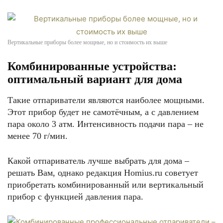
Вертикальные приборы более мощные, но и стоимость их выше
Комбинированные устройства:
оптимальный вариант для дома
Такие отпариватели являются наиболее мощными.
Этот прибор будет не самотёчным, а с давлением
пара около 3 атм. Интенсивность подачи пара – не
менее 70 г/мин.
Какой отпариватель лучше выбрать для дома –
решать Вам, однако редакция Homius.ru советует
приобретать комбинированный или вертикальный
прибор с функцией давления пара.