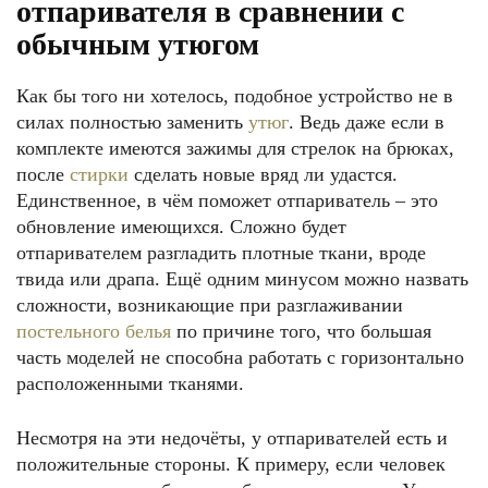
отпаривателя в сравнении с
обычным утюгом
Как бы того ни хотелось, подобное устройство не в
силах полностью заменить
утюг
. Ведь даже если в
комплекте имеются зажимы для стрелок на брюках,
после
стирки
сделать новые вряд ли удастся.
Единственное, в чём поможет отпариватель – это
обновление имеющихся. Сложно будет
отпаривателем разгладить плотные ткани, вроде
твида или драпа. Ещё одним минусом можно назвать
сложности, возникающие при разглаживании
постельного белья
по причине того, что большая
часть моделей не способна работать с горизонтально
расположенными тканями.
Несмотря на эти недочёты, у отпаривателей есть и
положительные стороны. К примеру, если человек