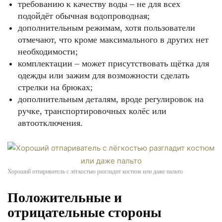
требованию к качеству воды – не для всех
подойдёт обычная водопроводная;
дополнительным режимам, хотя пользователи
отмечают, что кроме максимального в других нет
необходимости;
комплектации – может присутствовать щётка для
одежды или зажим для возможности сделать
стрелки на брюках;
дополнительным деталям, вроде регулировок на
ручке, транспортировочных колёс или
автоотключения.
Хороший отпариватель с лёгкостью разгладит костюм или даже пальто
Положительные и
отрицательные стороны