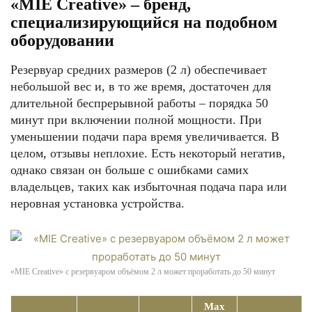
«MIE Creative» – бренд,
специализирующийся на подобном
оборудовании
Резервуар средних размеров (2 л) обеспечивает
небольшой вес и, в то же время, достаточен для
длительной беспрерывной работы – порядка 50
минут при включении полной мощности. При
уменьшении подачи пара время увеличивается. В
целом, отзывы неплохие. Есть некоторый негатив,
однако связан он больше с ошибками самих
владельцев, таких как избыточная подача пара или
неровная установка устройства.
«MIE Creative» с резервуаром объёмом 2 л может проработать до 50 минут
Max