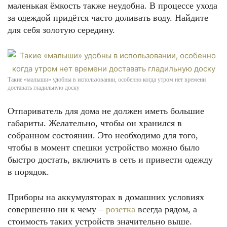
маленькая ёмкость также неудобна. В процессе ухода
за одеждой придётся часто доливать воду. Найдите
для себя золотую середину.
Такие «малыши» удобны в использовании, особенно когда утром нет времени
доставать гладильную доску
Отпариватель для дома не должен иметь большие
габариты. Желательно, чтобы он хранился в
собранном состоянии. Это необходимо для того,
чтобы в момент спешки устройство можно было
быстро достать, включить в сеть и привести одежду
в порядок.
Приборы на аккумуляторах в домашних условиях
совершенно ни к чему –
розетка
всегда рядом, а
стоимость таких устройств значительно выше.