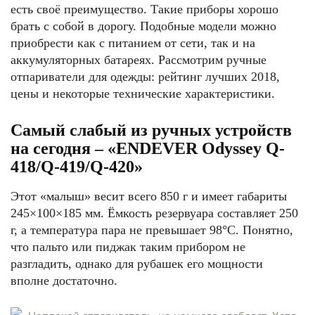
есть своё преимущество. Такие приборы хорошо
брать с собой в дорогу. Подобные модели можно
приобрести как с питанием от сети, так и на
аккумуляторных батареях. Рассмотрим ручные
отпариватели для одежды: рейтинг лучших 2018,
цены и некоторые технические характеристики.
Самый слабый из ручных устройств
на сегодня – «ENDEVER Odyssey Q-
418/Q-419/Q-420»
Этот «малыш» весит всего 850 г и имеет габариты
245×100×185 мм. Ёмкость резервуара составляет 250
г, а температура пара не превышает 98°С. Понятно,
что пальто или пиджак таким прибором не
разгладить, однако для рубашек его мощности
вполне достаточно.