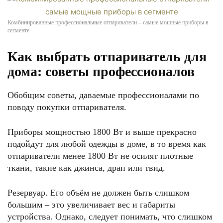
Комбинированные профессиональные отпариватели – самые мощные приборы в
сегменте
Как выбрать отпариватель для
дома: советы профессионалов
Обобщим советы, даваемые профессионалами по
поводу покупки отпаривателя.
Приборы мощностью 1800 Вт и выше прекрасно
подойдут для любой одежды в доме, в то время как
отпариватели менее 1800 Вт не осилят плотные
ткани, такие как джинса, драп или твид.
Резервуар. Его объём не должен быть слишком
большим – это увеличивает вес и габариты
устройства. Однако, следует понимать, что слишком