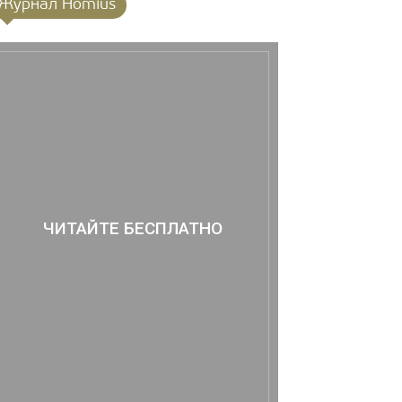
Журнал Homius
ЧИТАЙТЕ БЕСПЛАТНО