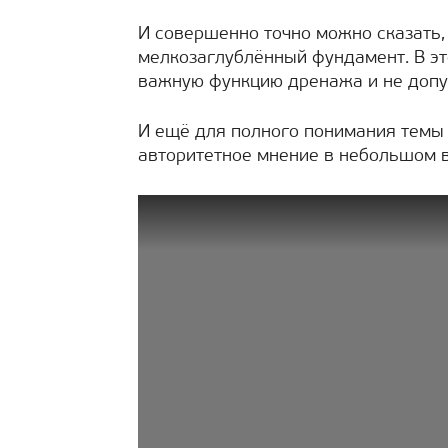
И совершенно точно можно сказать,
мелкозаглублённый фундамент. В эт
важную функцию дренажа и не допу
И ещё для полного понимания темы
авторитетное мнение в небольшом 