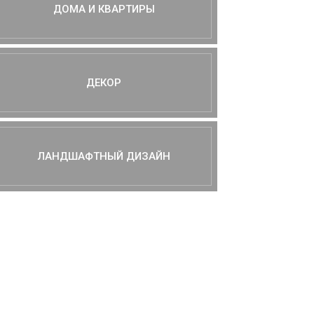
ДОМА И КВАРТИРЫ
ДЕКОР
ЛАНДШАФТНЫЙ ДИЗАЙН