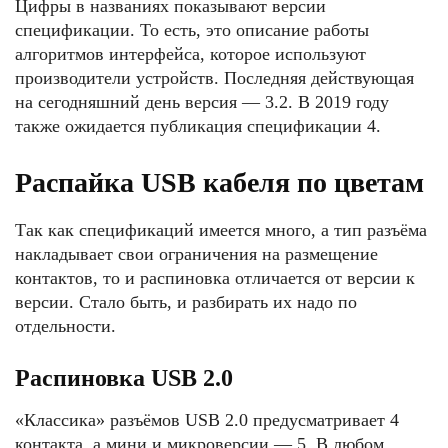
Цифры в названиях показывают версии
спецификации. То есть, это описание работы
алгоритмов интерфейса, которое используют
производители устройств. Последняя действующая
на сегодняшний день версия — 3.2. В 2019 году
также ожидается публикация спецификации 4.
Распайка USB кабеля по цветам
Так как спецификаций имеется много, а тип разъёма
накладывает свои ограничения на размещение
контактов, то и распиновка отличается от версии к
версии. Стало быть, и разбирать их надо по
отдельности.
Распиновка USB 2.0
«Классика» разъёмов USB 2.0 предусматривает 4
контакта, а мини и микроверсии — 5. В любом