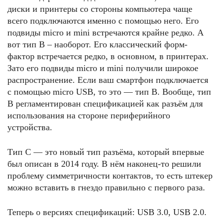
диски и принтеры со стороны компьютера чаще
всего подключаются именно с помощью него. Его
подвиды micro и mini встречаются крайне редко. А
вот тип B – наоборот. Его классический форм-
фактор встречается редко, в основном, в принтерах.
Зато его подвиды micro и mini получили широкое
распространение. Если ваш смартфон подключается
с помощью micro USB, то это — тип B. Вообще, тип
B регламентирован спецификацией как разъём для
использования на стороне периферийного
устройства.
Тип С — это новый тип разъёма, который впервые
был описан в 2014 году. В нём наконец-то решили
проблему симметричности контактов, то есть штекер
можно вставить в гнездо правильно с первого раза.
Теперь о версиях спецификаций: USB 3.0, USB 2.0.