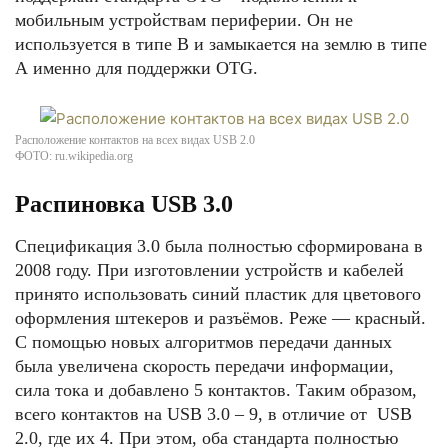
мобильным устройствам периферии. Он не
используется в типе B и замыкается на землю в типе
А именно для поддержки OTG.
Расположение контактов на всех видах USB 2.0
ФОТО: ru.wikipedia.org
Распиновка USB 3.0
Спецификация 3.0 была полностью сформирована в
2008 году. При изготовлении устройств и кабелей
принято использовать синий пластик для цветового
оформления штекеров и разъёмов. Реже — красный.
С помощью новых алгоритмов передачи данных
была увеличена скорость передачи информации,
сила тока и добавлено 5 контактов. Таким образом,
всего контактов на USB 3.0 – 9, в отличие от USB
2.0, где их 4. При этом, оба стандарта полностью