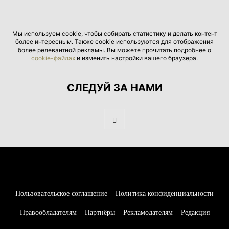
Мы используем cookie, чтобы собирать статистику и делать контент
более интересным. Также cookie используются для отображения
более релевантной рекламы. Вы можете прочитать подробнее о
cookie-файлах
и изменить настройки вашего браузера.
СЛЕДУЙ ЗА НАМИ
Пользовательское соглашение
Политика конфиденциальности
Правообладателям
Партнёры
Рекламодателям
Редакция