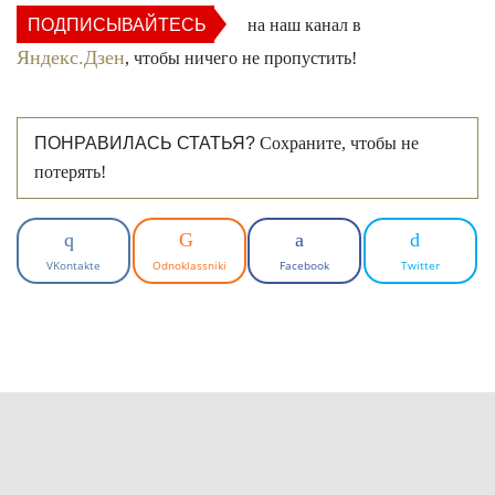
ПОДПИСЫВАЙТЕСЬ
на наш канал в
Яндекс.Дзен
, чтобы ничего не пропустить!
ПОНРАВИЛАСЬ СТАТЬЯ?
Сохраните, чтобы не
потерять!
VKontakte
Odnoklassniki
Facebook
Twitter