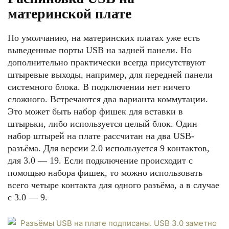
материнской плате
По умолчанию, на материнских платах уже есть
выведенные порты USB на задней панели. Но
дополнительно практически всегда присутствуют
штыревые выходы, например, для передней панели
системного блока. В подключении нет ничего
сложного. Встречаются два варианта коммутации.
Это может быть набор фишек для вставки в
штырьки, либо используется целый блок. Один
набор штырей на плате рассчитан на два USB-
разъёма. Для версии 2.0 используется 9 контактов,
для 3.0 — 19. Если подключение происходит с
помощью набора фишек, то можно использовать
всего четыре контакта для одного разъёма, а в случае
с 3.0 — 9.