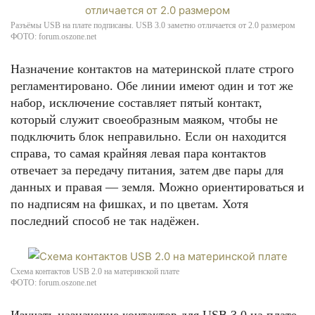
Разъёмы USB на плате подписаны. USB 3.0 заметно отличается от 2.0 размером
ФОТО: forum.oszone.net
Назначение контактов на материнской плате строго
регламентировано. Обе линии имеют один и тот же
набор, исключение составляет пятый контакт,
который служит своеобразным маяком, чтобы не
подключить блок неправильно. Если он находится
справа, то самая крайняя левая пара контактов
отвечает за передачу питания, затем две пары для
данных и правая — земля. Можно ориентироваться и
по надписям на фишках, и по цветам. Хотя
последний способ не так надёжен.
Схема контактов USB 2.0 на материнской плате
ФОТО: forum.oszone.net