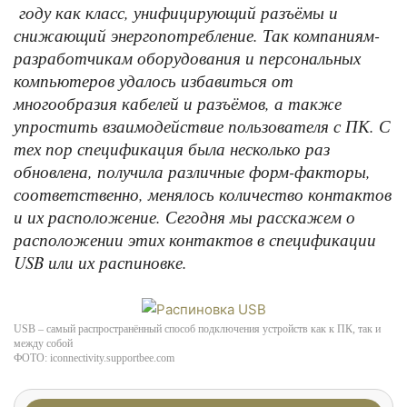
году как класс, унифицирующий разъёмы и
снижающий энергопотребление. Так компаниям-
разработчикам оборудования и персональных
компьютеров удалось избавиться от
многообразия кабелей и разъёмов, а также
упростить взаимодействие пользователя с ПК. С
тех пор спецификация была несколько раз
обновлена, получила различные форм-факторы,
соответственно, менялось количество контактов
и их расположение. Сегодня мы расскажем о
расположении этих контактов в спецификации
USB или их распиновке.
USB – самый распространённый способ подключения устройств как к ПК, так и
между собой
ФОТО: iconnectivity.supportbee.com