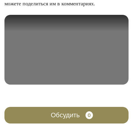
можете поделиться им в комментариях.
Обсудить
0