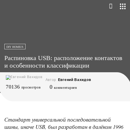
DIY HOMIUS
Распиновка USB: расположение контактов
и особенности классификации
Автор
Евгений Вахидов
70136
0
просмотров
комментариев
Стандарт универсальной последовательной
шины, иначе USB, был разработан в далёком 1996