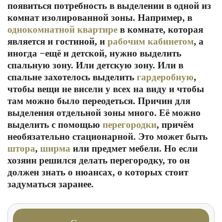
появиться потребность в выделении в одной из
комнат изолированной зоны. Например, в
однокомнатной квартире
в комнате, которая
является и гостиной, и
рабочим кабинетом
, а
иногда −ещё и детской, нужно выделить
спальную зону. Или детскую зону. Или в
спальне захотелось выделить
гардеробную
,
чтобы вещи не висели у всех на виду и чтобы
там можно было переодеться. Причин для
выделения отдельной зоны много. Её можно
выделить с помощью
перегородки
, причём
необязательно стационарной. Это может быть
штора
,
ширма
или предмет мебели. Но если
хозяин решился делать перегородку, то он
должен знать о нюансах, о которых стоит
задуматься заранее.