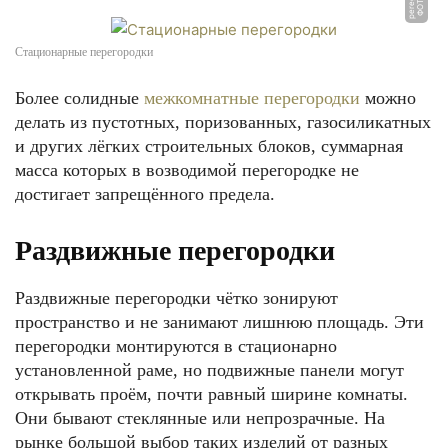
Стационарные перегородки
Более солидные
межкомнатные перегородки
можно
делать из пустотных, поризованных, газосиликатных
и других лёгких строительных блоков, суммарная
масса которых в возводимой перегородке не
достигает запрещённого предела.
Раздвижные перегородки
Раздвижные перегородки чётко зонируют
пространство и не занимают лишнюю площадь. Эти
перегородки монтируются в стационарно
установленной раме, но подвижные панели могут
открывать проём, почти равный ширине комнаты.
Они бывают стеклянные или непрозрачные. На
рынке большой выбор таких изделий от разных