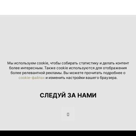
Мы используем cookie, чтобы собирать статистику и делать контент
более интересным. Также cookie используются для отображения
более релевантной рекламы. Вы можете прочитать подробнее о
cookie-файлах
и изменить настройки вашего браузера.
СЛЕДУЙ ЗА НАМИ