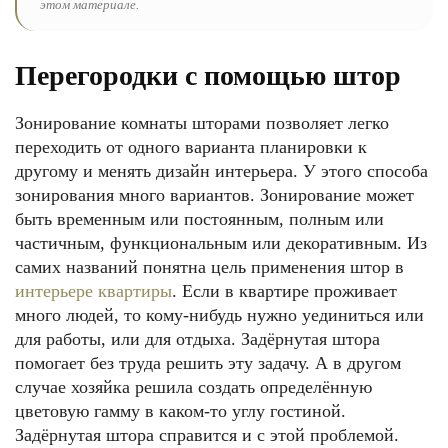
этом материале.
Перегородки с помощью штор
Зонирование комнаты шторами позволяет легко
переходить от одного варианта планировки к
другому и менять дизайн интерьера. У этого способа
зонирования много вариантов. Зонирование может
быть временным или постоянным, полным или
частичным, функциональным или декоративным. Из
самих названий понятна цель применения штор в
интерьере квартиры
. Если в квартире проживает
много людей, то кому-нибудь нужно уединиться или
для работы, или для отдыха. Задёрнутая штора
помогает без труда решить эту задачу. А в другом
случае хозяйка решила создать определённую
цветовую гамму в каком-то углу гостиной.
Задёрнутая штора справится и с этой проблемой.