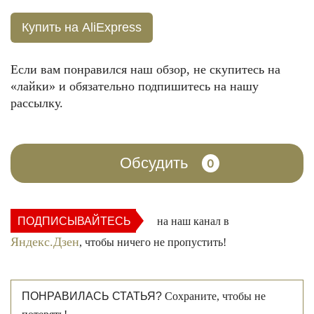
Купить на AliExpress
Если вам понравился наш обзор, не скупитесь на
«лайки» и обязательно подпишитесь на нашу
рассылку.
Обсудить
0
ПОДПИСЫВАЙТЕСЬ
на наш канал в
Яндекс.Дзен
, чтобы ничего не пропустить!
ПОНРАВИЛАСЬ СТАТЬЯ?
Сохраните, чтобы не