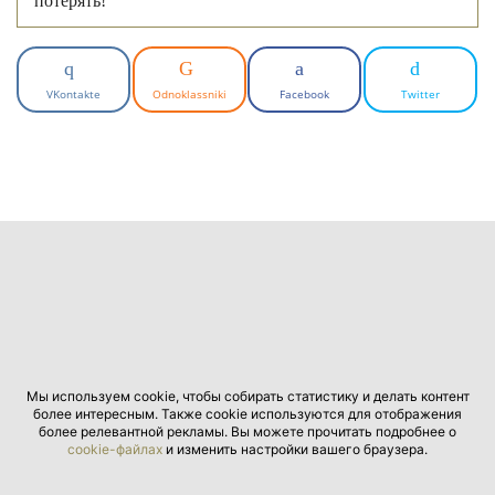
потерять!
VKontakte
Odnoklassniki
Facebook
Twitter
Мы используем cookie, чтобы собирать статистику и делать контент
более интересным. Также cookie используются для отображения
более релевантной рекламы. Вы можете прочитать подробнее о
cookie-файлах
и изменить настройки вашего браузера.