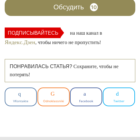
Обсудить
10
ПОДПИСЫВАЙТЕСЬ
на наш канал в
Яндекс.Дзен
, чтобы ничего не пропустить!
ПОНРАВИЛАСЬ СТАТЬЯ?
Сохраните, чтобы не
потерять!
VKontakte
Odnoklassniki
Facebook
Twitter