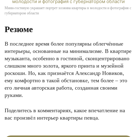
Мини-гостиную украшает портрет хозяина квартиры в молодости и фотография с
губернатором области
Резюме
В последнее время более популярны облегчённые
интерьеры, основанные на минимализме. В квартире
музыканта, особенно в гостиной, сконцентрировано
слишком много золота, яркого принта и музейной
роскоши. Но, как признаётся Александр Новиков,
ему комфортно в такой обстановке, тем более ‒ это
его личная авторская работа, созданная своими
руками.
Поделитесь в комментариях, какое впечатление на
вас произвёл интерьер квартиры певца.