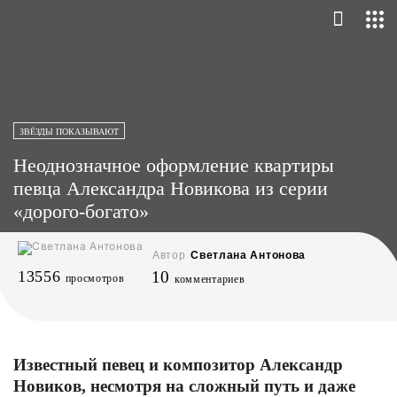
ЗВЁЗДЫ ПОКАЗЫВАЮТ
Неоднозначное оформление квартиры
певца Александра Новикова из серии
«дорого-богато»
Автор
Светлана Антонова
13556
10
просмотров
комментариев
Известный певец и композитор Александр
Новиков, несмотря на сложный путь и даже