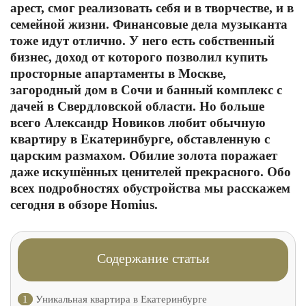
арест, смог реализовать себя и в творчестве, и в
семейной жизни. Финансовые дела музыканта
тоже идут отлично. У него есть собственный
бизнес, доход от которого позволил купить
просторные апартаменты в Москве,
загородный дом в Сочи и банный комплекс с
дачей в Свердловской области. Но больше
всего Александр Новиков любит обычную
квартиру в Екатеринбурге, обставленную с
царским размахом. Обилие золота поражает
даже искушённых ценителей прекрасного. Обо
всех подробностях обустройства мы расскажем
сегодня в обзоре Homius.
Содержание статьи
1
Уникальная квартира в Екатеринбурге