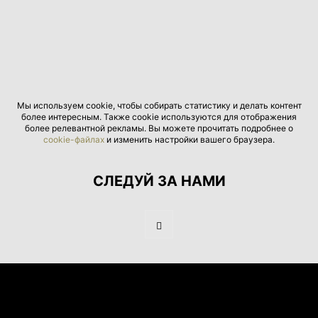
Мы используем cookie, чтобы собирать статистику и делать контент
более интересным. Также cookie используются для отображения
более релевантной рекламы. Вы можете прочитать подробнее о
cookie-файлах
и изменить настройки вашего браузера.
СЛЕДУЙ ЗА НАМИ