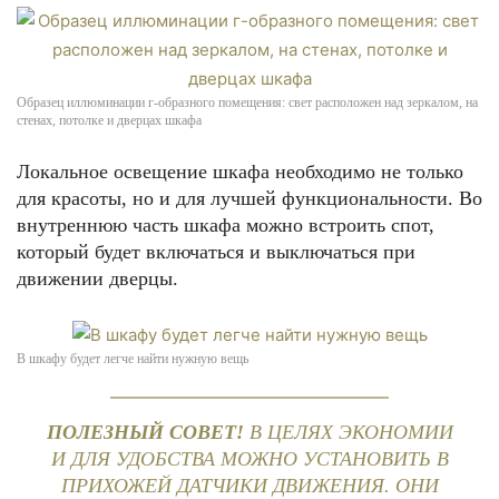
Образец иллюминации г-образного помещения: свет расположен над зеркалом, на
стенах, потолке и дверцах шкафа
Локальное освещение шкафа необходимо не только
для красоты, но и для лучшей функциональности. Во
внутреннюю часть шкафа можно встроить спот,
который будет включаться и выключаться при
движении дверцы.
В шкафу будет легче найти нужную вещь
ПОЛЕЗНЫЙ СОВЕТ!
В ЦЕЛЯХ ЭКОНОМИИ
И ДЛЯ УДОБСТВА МОЖНО УСТАНОВИТЬ В
ПРИХОЖЕЙ ДАТЧИКИ ДВИЖЕНИЯ. ОНИ