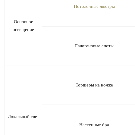
Потолочные люстры
Основное
освещение
Галогеновые споты
Торшеры на ножке
Локальный свет
Настенные бра