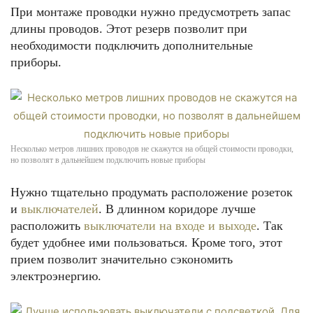
При монтаже проводки нужно предусмотреть запас
длины проводов. Этот резерв позволит при
необходимости подключить дополнительные
приборы.
Несколько метров лишних проводов не скажутся на общей стоимости проводки,
но позволят в дальнейшем подключить новые приборы
Нужно тщательно продумать расположение розеток
и
выключателей
. В длинном коридоре лучше
расположить
выключатели на входе и выходе
. Так
будет удобнее ими пользоваться. Кроме того, этот
прием позволит значительно сэкономить
электроэнергию.