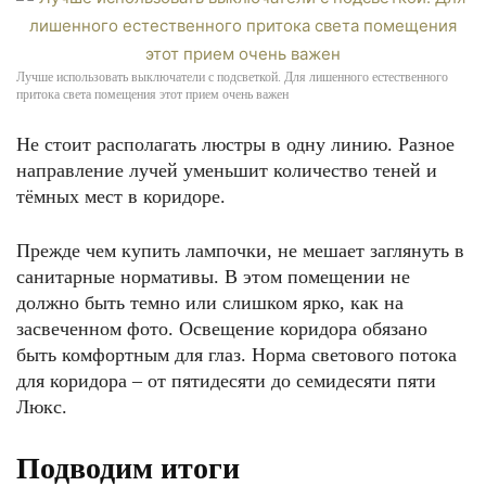
Лучше использовать выключатели с подсветкой. Для лишенного естественного
притока света помещения этот прием очень важен
Не стоит располагать люстры в одну линию. Разное
направление лучей уменьшит количество теней и
тёмных мест в коридоре.
Прежде чем купить лампочки, не мешает заглянуть в
санитарные нормативы. В этом помещении не
должно быть темно или слишком ярко, как на
засвеченном фото. Освещение коридора обязано
быть комфортным для глаз. Норма светового потока
для коридора – от пятидесяти до семидесяти пяти
Люкс.
Подводим итоги