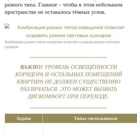
разного типа. Главное – чтобы в этом небольшом
пространстве не оставалось тёмных углов.
Комбинация разных типов освещения позволит создавать разные световые
сценарии
ВАЖНО!
УРОВЕНЬ ОСВЕЩЁННОСТИ
КОРИДОРА И ОСТАЛЬНЫХ ПОМЕЩЕНИЙ
КВАРТИРА НЕ ДОЛЖЕН СУЩЕСТВЕННО
РАЗЛИЧАТЬСЯ. ЭТО МОЖЕТ ВЫЗВАТЬ
ДИСКОМФОРТ ПРИ ПЕРЕХОДЕ.
Задача
Типы светильников