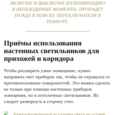
ВКЛЮЧАТ И ВЫКЛЮЧАТ ИЛЛЮМИНАЦИЮ
В НЕОБХОДИМЫЕ МОМЕНТЫ. ПРОПАДЁТ
НУЖДА В ПОИСКЕ ПЕРЕКЛЮЧАТЕЛЯ В
ТЕМНОТЕ.
Приёмы использования
настенных светильников для
прихожей и коридора
Чтобы расширить узкое помещение, нужно
направить свет приборов так, чтобы он отражался от
противоположных поверхностей. Это можно сделать
не только при помощи настенных приборов
освещения, но и потолочных светильников. Их
следует развернуть в сторону стен.