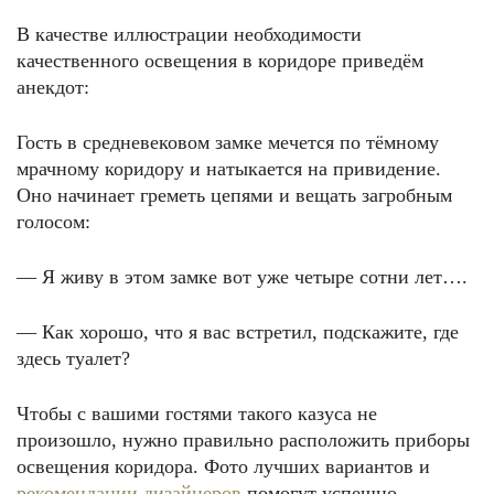
В качестве иллюстрации необходимости
качественного освещения в коридоре приведём
анекдот:
Гость в средневековом замке мечется по тёмному
мрачному коридору и натыкается на привидение.
Оно начинает греметь цепями и вещать загробным
голосом:
— Я живу в этом замке вот уже четыре сотни лет….
— Как хорошо, что я вас встретил, подскажите, где
здесь туалет?
Чтобы с вашими гостями такого казуса не
произошло, нужно правильно расположить приборы
освещения коридора. Фото лучших вариантов и
рекомендации дизайнеров
помогут успешно