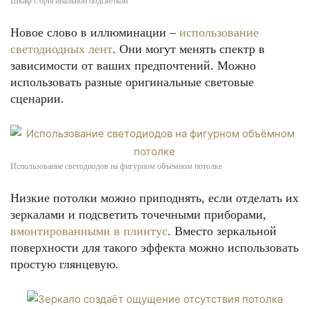
Шкаф с оригинальной подсветкой
Новое слово в иллюминации –
использование
светодиодных лент
. Они могут менять спектр в
зависимости от ваших предпочтений. Можно
использовать разные оригинальные световые
сценарии.
Использование светодиодов на фигурном объёмном потолке
Низкие потолки можно приподнять, если отделать их
зеркалами и подсветить точечными приборами,
вмонтированными в плинтус
. Вместо зеркальной
поверхности для такого эффекта можно использовать
простую глянцевую.