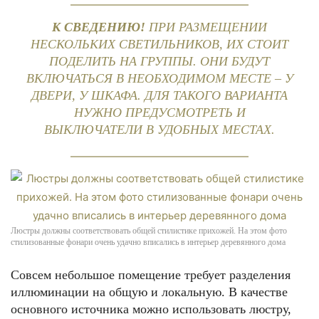
К СВЕДЕНИЮ!
ПРИ РАЗМЕЩЕНИИ
НЕСКОЛЬКИХ СВЕТИЛЬНИКОВ, ИХ СТОИТ
ПОДЕЛИТЬ НА ГРУППЫ. ОНИ БУДУТ
ВКЛЮЧАТЬСЯ В НЕОБХОДИМОМ МЕСТЕ – У
ДВЕРИ, У ШКАФА. ДЛЯ ТАКОГО ВАРИАНТА
НУЖНО ПРЕДУСМОТРЕТЬ И
ВЫКЛЮЧАТЕЛИ В УДОБНЫХ МЕСТАХ.
Люстры должны соответствовать общей стилистике прихожей. На этом фото
стилизованные фонари очень удачно вписались в интерьер деревянного дома
Совсем небольшое помещение требует разделения
иллюминации на общую и локальную. В качестве
основного источника можно использовать люстру,