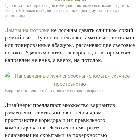
Один из удачных вариантов для помещения с высокими потолками – подвесные
люстры. Несколько приборов, расположенных в ряд, дадут качественную
иллюминацию
Лампы на потолке
не должны давать слишком яркий
резкий свет. Лучше использовать матовые светильни
или тонированные абажуры, рассеивающие световые
потоки. Удачным считается вариант, в котором свет
направлен не вниз, а вверх, на потолок.
Направленные лучи способны «сломать» скучное пространство
Дизайнеры предлагают множество вариантов
размещения светильников в небольшом
пространстве коридора и их правильного
комбинирования. Экзотично смотрится
иллюминация скрытыми за поверхностью