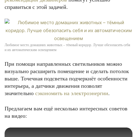
справиться с этой задачей.
Любимое место домашних животных – тёмный коридор. Лучше обезопасить себя
и их автоматическим освещением
При помощи направленных светильников можно
визуально расширить помещение и сделать потолок
выше. Точечная подсветка подчеркнёт особенности
интерьера, а датчики движения позволят
значительно
сэкономить на электроэнергии
.
Предлагаем вам ещё несколько интересных советов
на видео: