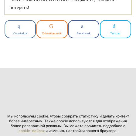
потерять!
VKontakte
Odnoklassniki
Facebook
Twitter
Мы используем cookie, чтобы собирать статистику и делать контент
более интересным. Также cookie используются для отображения
более релевантной рекламы. Вы можете прочитать подробнее о
cookie-файлах
и изменить настройки вашего браузера.