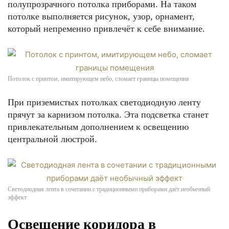
полупрозрачного потолка приборами. На таком
потолке выполняется рисунок, узор, орнамент,
который непременно привлечёт к себе внимание.
Потолок с принтом, имитирующем небо, сломает границы помещения
При приземистых потолках светодиодную ленту
прячут за карнизом потолка. Эта подсветка станет
привлекательным дополнением к освещению
центральной люстрой.
Светодиодная лента в сочетании с традиционными приборами даёт необычный
эффект
Освещение коридора в