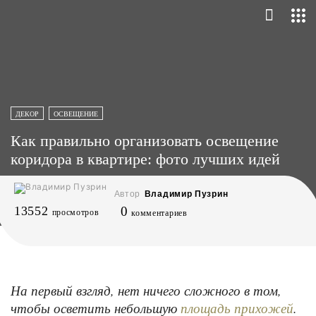
ДЕКОР
ОСВЕЩЕНИЕ
Как правильно организовать освещение
коридора в квартире: фото лучших идей
Автор
Владимир Пузрин
13552
0
просмотров
комментариев
На первый взгляд, нет ничего сложного в том,
чтобы осветить небольшую
.
площадь прихожей