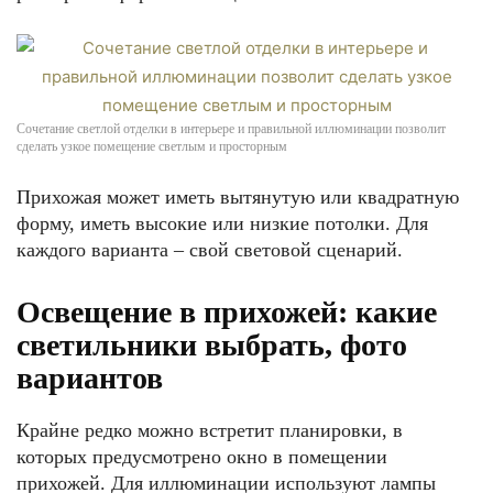
Сочетание светлой отделки в интерьере и правильной иллюминации позволит
сделать узкое помещение светлым и просторным
Прихожая может иметь вытянутую или квадратную
форму, иметь высокие или низкие потолки. Для
каждого варианта – свой световой сценарий.
Освещение в прихожей: какие
светильники выбрать, фото
вариантов
Крайне редко можно встретит планировки, в
которых предусмотрено окно в помещении
прихожей. Для иллюминации используют лампы