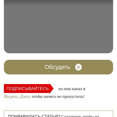
Обсудить
0
ПОДПИСЫВАЙТЕСЬ
на наш канал в
Яндекс.Дзен
, чтобы ничего не пропустить!
ПОНРАВИЛАСЬ СТАТЬЯ?
Сохраните, чтобы не