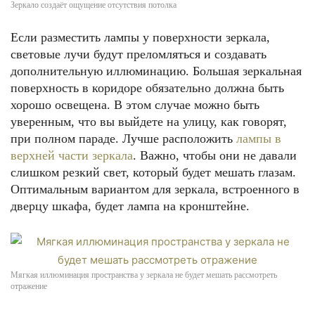
Зеркало создаёт ощущение отсутствия потолка
Если разместить лампы у поверхности зеркала,
световые лучи будут преломляться и создавать
дополнительную иллюминацию. Большая зеркальная
поверхность в коридоре обязательно должна быть
хорошо освещена. В этом случае можно быть
уверенным, что вы выйдете на улицу, как говорят,
при полном параде. Лучше расположить
лампы в
верхней части зеркала
. Важно, чтобы они не давали
слишком резкий свет, который будет мешать глазам.
Оптимальным вариантом для зеркала, встроенного в
дверцу шкафа, будет лампа на кронштейне.
Мягкая иллюминация пространства у зеркала не будет мешать рассмотреть
отражение