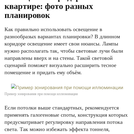
квартире: фото разных
планировок
Как правильно использовать освещение в
разнообразых вариантах планировки? В длинном
коридоре освещение имеет свои нюансы. Лампы
нужно располагать так, чтобы световые лучи были
направлены вверх и на стены. Такой световой
сценарий поможет визуально расширить тесное
помещение и придать ему объём.
Пример зонирования при помощи иллюминации
Если потолки выше стандартных, рекомендуется
применять галогеновые споты, конструкция которых
предусматривает регулировку направления потока
света. Так можно избежать эффекта тоннеля,