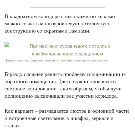
В квадратном коридоре с высокими потолками
можно создать многоуровневую потолочную
конструкцию со скрытыми лампами.
Пример многоуровневого потолка с комбинированным освещением
Гораздо сложнее решить проблему иллюминации г-
образного помещения. Здесь нужно произвести
световое зонирование таким образом, чтобы лучи
полноценно высвечивали все участки коридора.
Как вариант – размещается люстра в основной части
и встроенные светильник в шкафах, зеркале и
стенах.