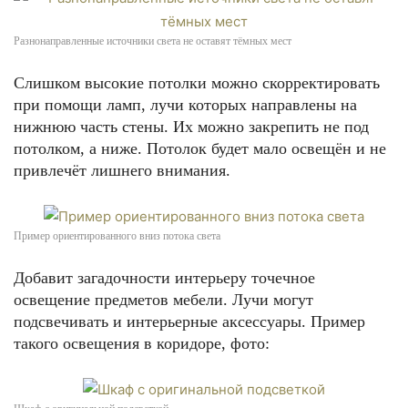
Разнонаправленные источники света не оставят тёмных мест
Слишком высокие потолки можно скорректировать
при помощи ламп, лучи которых направлены на
нижнюю часть стены. Их можно закрепить не под
потолком, а ниже. Потолок будет мало освещён и не
привлечёт лишнего внимания.
Пример ориентированного вниз потока света
Добавит загадочности интерьеру точечное
освещение предметов мебели. Лучи могут
подсвечивать и интерьерные аксессуары. Пример
такого освещения в коридоре, фото: