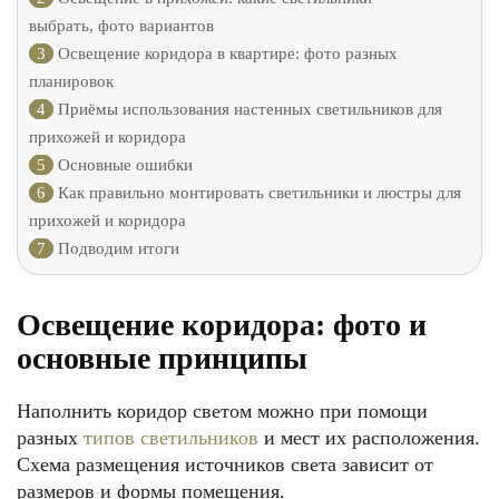
выбрать, фото вариантов
3
Освещение коридора в квартире: фото разных
планировок
4
Приёмы использования настенных светильников для
прихожей и коридора
5
Основные ошибки
6
Как правильно монтировать светильники и люстры для
прихожей и коридора
7
Подводим итоги
Освещение коридора: фото и
основные принципы
Наполнить коридор светом можно при помощи
разных
типов светильников
и мест их расположения.
Схема размещения источников света зависит от
размеров и формы помещения.