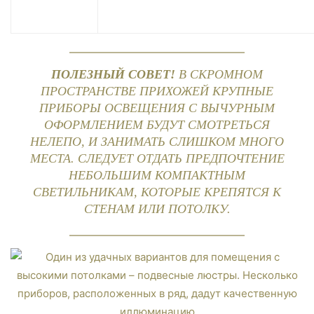
ПОЛЕЗНЫЙ СОВЕТ!
В СКРОМНОМ
ПРОСТРАНСТВЕ ПРИХОЖЕЙ КРУПНЫЕ
ПРИБОРЫ ОСВЕЩЕНИЯ С ВЫЧУРНЫМ
ОФОРМЛЕНИЕМ БУДУТ СМОТРЕТЬСЯ
НЕЛЕПО, И ЗАНИМАТЬ СЛИШКОМ МНОГО
МЕСТА. СЛЕДУЕТ ОТДАТЬ ПРЕДПОЧТЕНИЕ
НЕБОЛЬШИМ КОМПАКТНЫМ
СВЕТИЛЬНИКАМ, КОТОРЫЕ КРЕПЯТСЯ К
СТЕНАМ ИЛИ ПОТОЛКУ.