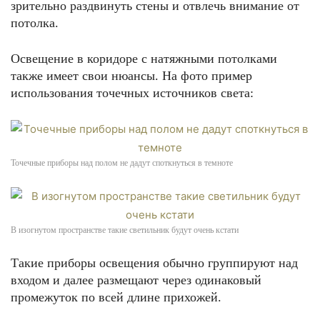
зрительно раздвинуть стены и отвлечь внимание от
потолка.
Освещение в коридоре с натяжными потолками
также имеет свои нюансы. На фото пример
использования точечных источников света:
Точечные приборы над полом не дадут споткнуться в темноте
В изогнутом пространстве такие светильник будут очень кстати
Такие приборы освещения обычно группируют над
входом и далее размещают через одинаковый
промежуток по всей длине прихожей.