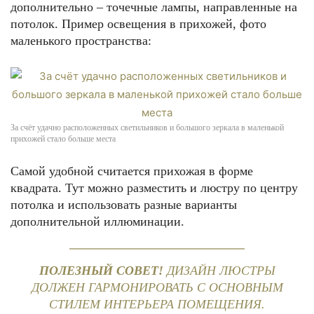
дополнительно – точечные лампы, направленные на
потолок. Пример освещения в прихожей, фото
маленького пространства:
За счёт удачно расположенных светильников и большого зеркала в маленькой
прихожей стало больше места
Самой удобной считается прихожая в форме
квадрата. Тут можно разместить и люстру по центру
потолка и использовать разные варианты
дополнительной иллюминации.
ПОЛЕЗНЫЙ СОВЕТ!
ДИЗАЙН ЛЮСТРЫ
ДОЛЖЕН ГАРМОНИРОВАТЬ С ОСНОВНЫМ
СТИЛЕМ ИНТЕРЬЕРА ПОМЕЩЕНИЯ.