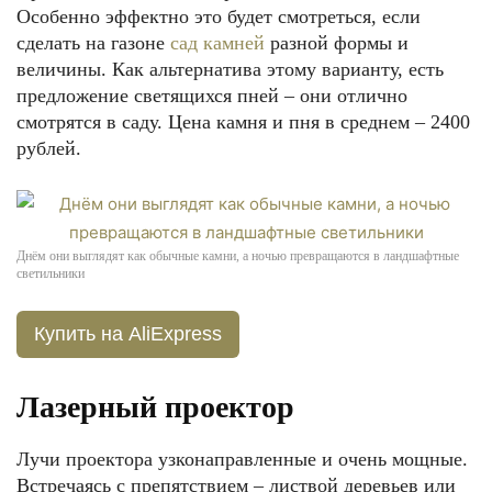
Особенно эффектно это будет смотреться, если
сделать на газоне
сад камней
разной формы и
величины. Как альтернатива этому варианту, есть
предложение светящихся пней – они отлично
смотрятся в саду. Цена камня и пня в среднем – 2400
рублей.
Днём они выглядят как обычные камни, а ночью превращаются в ландшафтные
светильники
Купить на AliExpress
Лазерный проектор
Лучи проектора узконаправленные и очень мощные.
Встречаясь с препятствием – листвой деревьев или