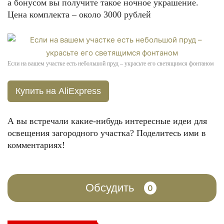
а бонусом вы получите такое ночное украшение.
Цена комплекта – около 3000 рублей
Если на вашем участке есть небольшой пруд – украсьте его светящимся фонтаном
Купить на AliExpress
А вы встречали какие-нибудь интересные идеи для
освещения загородного участка? Поделитесь ими в
комментариях!
Обсудить
0