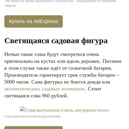
Эти лампы не нужно подключать к электросети – они работают от солнечной
энергии
Купить на AliExpress
Светящаяся садовая фигура
Ночью такие совы будут смотреться очень
оригинально на кустах или вдоль дорожек. Питание
в этом случае также идёт от солнечной батареи.
Производитель гарантирует срок службы батареи –
5000 часов. Сама фигурка не боится дождя или
автоматических садовых поливалок
. Стоит
светящаяся сова 960 рублей.
Сова выполнена очень натуралистично