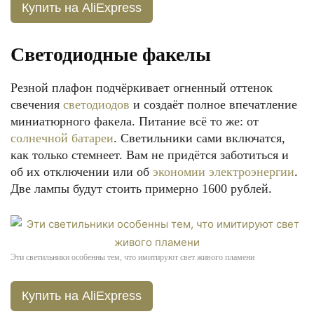
Купить на AliExpress
Светодиодные факелы
Резной плафон подчёркивает огненный оттенок
свечения
светодиодов
и создаёт полное впечатление
миниатюрного факела. Питание всё то же: от
солнечной батареи
. Светильники сами включатся,
как только стемнеет. Вам не придётся заботиться и
об их отключении или об
экономии электроэнергии
.
Две лампы будут стоить примерно 1600 рублей.
Эти светильники особенны тем, что имитируют свет живого пламени
Купить на AliExpress