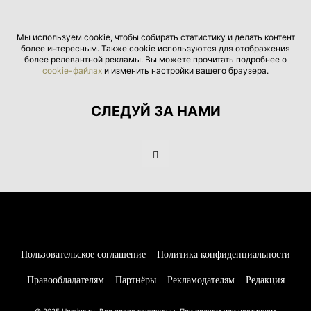
Мы используем cookie, чтобы собирать статистику и делать контент
более интересным. Также cookie используются для отображения
более релевантной рекламы. Вы можете прочитать подробнее о
cookie-файлах
и изменить настройки вашего браузера.
СЛЕДУЙ ЗА НАМИ
Пользовательское соглашение
Политика конфиденциальности
Правообладателям
Партнёры
Рекламодателям
Редакция