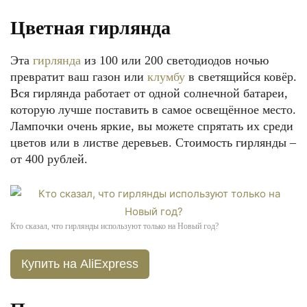
Цветная гирлянда
Эта
гирлянда
из 100 или 200 светодиодов ночью
превратит ваш газон или
клумбу
в светящийся ковёр.
Вся гирлянда работает от одной солнечной батареи,
которую лучше поставить в самое освещённое место.
Лампочки очень яркие, вы можете спрятать их среди
цветов или в листве деревьев. Стоимость гирлянды –
от 400 рублей.
Кто сказал, что гирлянды используют только на Новый год?
Купить на AliExpress