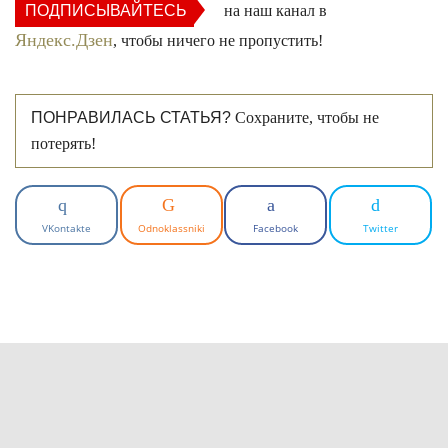
ПОДПИСЫВАЙТЕСЬ
на наш канал в
Яндекс.Дзен
, чтобы ничего не пропустить!
ПОНРАВИЛАСЬ СТАТЬЯ?
Сохраните, чтобы не
потерять!
VKontakte
Odnoklassniki
Facebook
Twitter