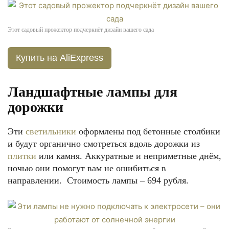
Этот садовый прожектор подчеркнёт дизайн вашего сада
Купить на AliExpress
Ландшафтные лампы для
дорожки
Эти
светильники
оформлены под бетонные столбики
и будут органично смотреться вдоль дорожки из
плитки
или камня. Аккуратные и неприметные днём,
ночью они помогут вам не ошибиться в
направлении. Стоимость лампы – 694 рубля.