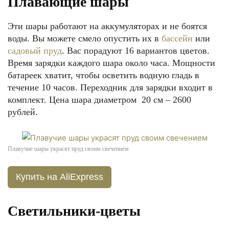
Плавающие шары
Эти шары работают на аккумуляторах и не боятся
воды. Вы можете смело опустить их в
бассейн
или
садовый пруд
. Вас порадуют 16 вариантов цветов.
Время зарядки каждого шара около часа. Мощности
батареек хватит, чтобы осветить водную гладь в
течение 10 часов. Переходник для зарядки входит в
комплект. Цена шара диаметром 20 см – 2600
рублей.
Плавучие шары украсят пруд своим свечением
Купить на AliExpress
Светильники-цветы