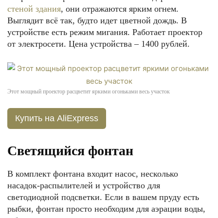
стеной здания
, они отражаются ярким огнем.
Выглядит всё так, будто идет цветной дождь. В
устройстве есть режим мигания. Работает проектор
от электросети. Цена устройства – 1400 рублей.
Этот мощный проектор расцветит яркими огоньками весь участок
Купить на AliExpress
Светящийся фонтан
В комплект фонтана входит насос, несколько
насадок-распылителей и устройство для
светодиодной подсветки. Если в вашем пруду есть
рыбки, фонтан просто необходим для аэрации воды,