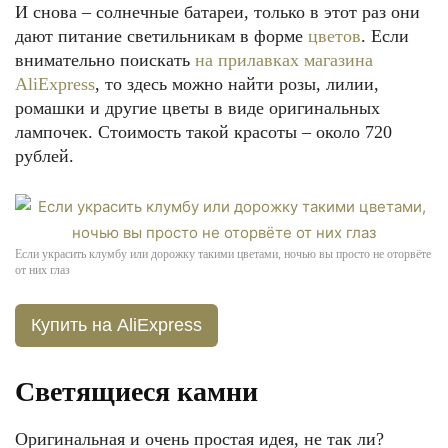
И снова – солнечные батареи, только в этот раз они
дают питание светильникам в форме
цветов
. Если
внимательно поискать
на прилавках магазина
AliExpress
, то здесь можно найти розы, лилии,
ромашки и другие цветы в виде оригинальных
лампочек. Стоимость такой красоты – около 720
рублей.
Если украсить клумбу или дорожку такими цветами, ночью вы просто не оторвёте
от них глаз
Купить на AliExpress
Светящиеся камни
Оригинальная и очень простая идея, не так ли?