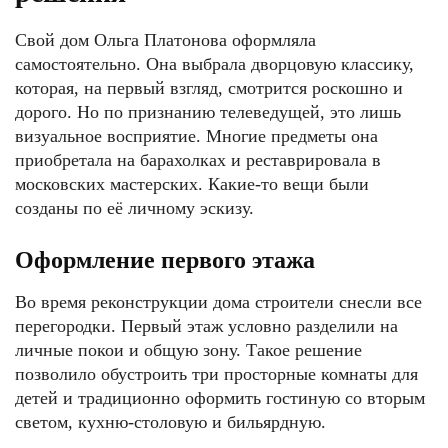
Свой дом Ольга Платонова оформляла
самостоятельно. Она выбрала дворцовую классику,
которая, на первый взгляд, смотрится роскошно и
дорого. Но по признанию телеведущей, это лишь
визуальное восприятие. Многие предметы она
приобретала на барахолках и реставрировала в
московских мастерских. Какие-то вещи были
созданы по её личному эскизу.
Оформление первого этажа
Во время реконструкции дома строители снесли все
перегородки. Первый этаж условно разделили на
личные покои и общую зону. Такое решение
позволило обустроить три просторные комнаты для
детей и традиционно оформить гостиную со вторым
светом, кухню-столовую и бильярдную.