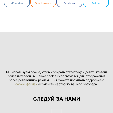
VKontakte
Odnoklassniki
Facebook
Twitter
ФОТО: instagram.com
Мы используем cookie, чтобы собирать статистику и делать контент
ФОТО: instagram.com
более интересным. Также cookie используются для отображения
более релевантной рекламы. Вы можете прочитать подробнее о
cookie-файлах
и изменить настройки вашего браузера.
СЛЕДУЙ ЗА НАМИ