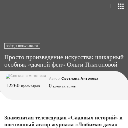
ЗВЁЗДЫ ПОКАЗЫВАЮТ
Просто произведение искусства: шикарный
особняк «дачной феи» Ольги Платоновой
Автор
Светлана Антонова
12260
0
просмотров
комментариев
Знаменитая телеведущая «Садовых историй» и
постоянный автор журнала «Любимая дача»