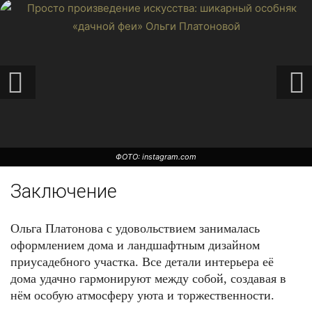
ФОТО: instagram.com
Заключение
Ольга Платонова с удовольствием занималась
оформлением дома и ландшафтным дизайном
приусадебного участка. Все детали интерьера её
дома удачно гармонируют между собой, создавая в
нём особую атмосферу уюта и торжественности.