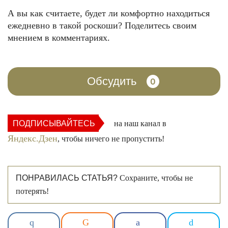
ФОТО: instagram.com
А вы как считаете, будет ли комфортно находиться
ежедневно в такой роскоши? Поделитесь своим
мнением в комментариях.
Обсудить
0
ПОДПИСЫВАЙТЕСЬ
на наш канал в
ФОТО: instagram.com
Яндекс.Дзен
, чтобы ничего не пропустить!
ПОНРАВИЛАСЬ СТАТЬЯ?
Сохраните, чтобы не
потерять!