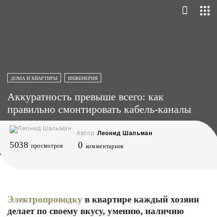
ДОМА И КВАРТИРЫ
ИНЖЕНЕРИЯ
Аккуратность превыше всего: как
правильно смонтировать кабель-каналы
Автор
Леонид Шальман
5038
0
просмотров
комментариев
Электропроводку
в квартире каждый хозяин
делает по своему вкусу, умению, наличию