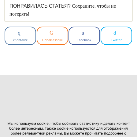
ПОНРАВИЛАСЬ СТАТЬЯ?
Сохраните, чтобы не
потерять!
VKontakte
Odnoklassniki
Facebook
Twitter
Мы используем cookie, чтобы собирать статистику и делать контент
более интересным. Также cookie используются для отображения
более релевантной рекламы. Вы можете прочитать подробнее о