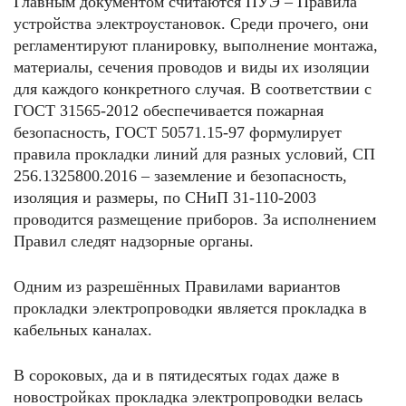
Главным документом считаются ПУЭ – Правила
устройства электроустановок. Среди прочего, они
регламентируют планировку, выполнение монтажа,
материалы, сечения проводов и виды их изоляции
для каждого конкретного случая. В соответствии с
ГОСТ 31565-2012 обеспечивается пожарная
безопасность, ГОСТ 50571.15-97 формулирует
правила прокладки линий для разных условий, СП
256.1325800.2016 – заземление и безопасность,
изоляция и размеры, по СНиП 31-110-2003
проводится размещение приборов. За исполнением
Правил следят надзорные органы.
Одним из разрешённых Правилами вариантов
прокладки электропроводки является прокладка в
кабельных каналах.
В сороковых, да и в пятидесятых годах даже в
новостройках прокладка электропроводки велась