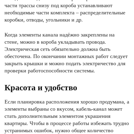
части трассы снизу под короба устанавливают
необходимые части комплекта – распределительные
коробки, отводы, угольники и др.
Когда элементы канала надёжно закреплены на
стене, можно в короба укладывать провода.
Электрическая сеть обязательно должна быть
обесточена. По окончании монтажных работ следует
закрыть крышки и можно подать электричество для
проверки работоспособности системы.
Красота и удобство
Если планировка расположения хорошо продумана, а
элементы выбраны со вкусом, кабель-канал может
стать дополнительным элементом украшения
квартиры. Чтобы в процессе работы избежать трудно
устранимых ошибок, нужно общее количество