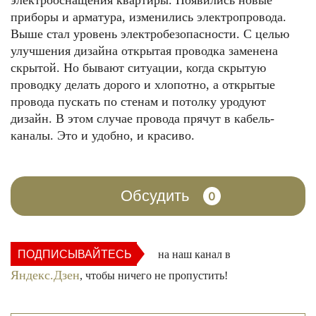
электрооснащения квартиры. Появились новые
приборы и арматура, изменились электропровода.
Выше стал уровень электробезопасности. С целью
улучшения дизайна открытая проводка заменена
скрытой. Но бывают ситуации, когда скрытую
проводку делать дорого и хлопотно, а открытые
провода пускать по стенам и потолку уродуют
дизайн. В этом случае провода прячут в кабель-
каналы. Это и удобно, и красиво.
Обсудить
0
ПОДПИСЫВАЙТЕСЬ
на наш канал в
Яндекс.Дзен
, чтобы ничего не пропустить!