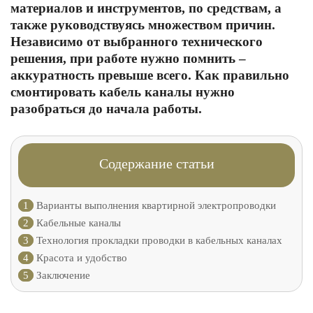
материалов и инструментов, по средствам, а
также руководствуясь множеством причин.
Независимо от выбранного технического
решения, при работе нужно помнить –
аккуратность превыше всего. Как правильно
смонтировать кабель каналы нужно
разобраться до начала работы.
Содержание статьи
1
Варианты выполнения квартирной электропроводки
2
Кабельные каналы
3
Технология прокладки проводки в кабельных каналах
4
Красота и удобство
5
Заключение