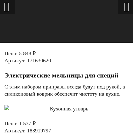
Цена: 5 848 ₽
Артикул: 171630620
Электрические мельницы для специй
С этим набором приправы всегда будут под рукой, а
силиконовый коврик обеспечит чистоту на кухне.
Цена: 1 537 ₽
Артикул: 183919797