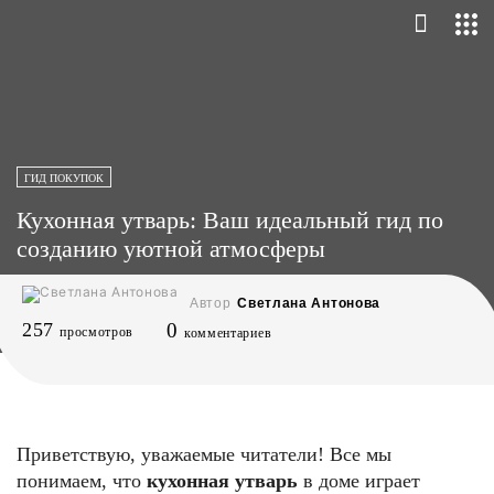
ГИД ПОКУПОК
Кухонная утварь: Ваш идеальный гид по
созданию уютной атмосферы
Автор
Светлана Антонова
257
0
просмотров
комментариев
Приветствую, уважаемые читатели! Все мы
понимаем, что
кухонная утварь
в доме играет