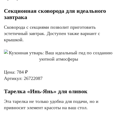
Секционная сковорода для идеального
завтрака
Сковорода с секциями позволит приготовить
эстетичный завтрак. Доступен также вариант с
крышкой.
Цена: 784 ₽
Артикул: 26722087
Тарелка «Инь-Янь» для оливок
Эта тарелка не только удобна для подачи, но и
привносит элемент красоты на ваш стол.