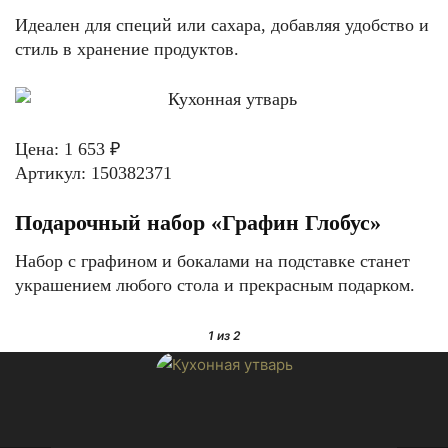
Идеален для специй или сахара, добавляя удобство и
стиль в хранение продуктов.
Цена: 1 653 ₽
Артикул: 150382371
Подарочный набор «Графин Глобус»
Набор с графином и бокалами на подставке станет
украшением любого стола и прекрасным подарком.
1
из 2