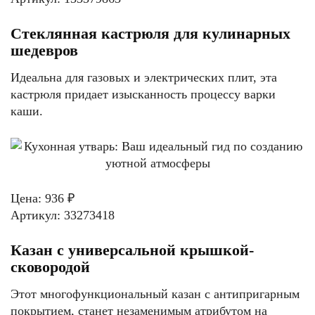
Стеклянная кастрюля для кулинарных
шедевров
Идеальна для газовых и электрических плит, эта
кастрюля придает изысканность процессу варки
каши.
Цена: 936 ₽
Артикул: 33273418
Казан с универсальной крышкой-
сковородой
Этот многофункциональный казан с антипригарным
покрытием, станет незаменимым атрибутом на