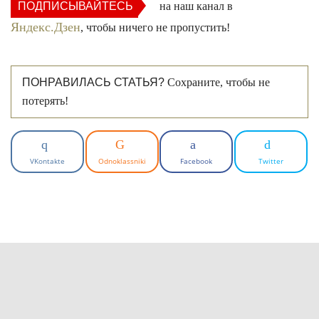
ПОДПИСЫВАЙТЕСЬ
на наш канал в
Яндекс.Дзен
, чтобы ничего не пропустить!
ПОНРАВИЛАСЬ СТАТЬЯ?
Сохраните, чтобы не
потерять!
VKontakte
Odnoklassniki
Facebook
Twitter