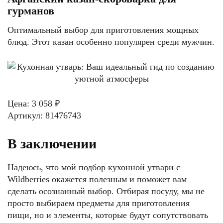
гурманов
Оптимальный выбор для приготовления мощных
блюд. Этот казан особенно популярен среди мужчин.
Цена: 3 058 ₽
Артикул: 81476743
В заключении
Надеюсь, что мой подбор кухонной утвари с
Wildberries окажется полезным и поможет вам
сделать осознанный выбор. Отбирая посуду, мы не
просто выбираем предметы для приготовления
пищи, но и элементы, которые будут сопутствовать