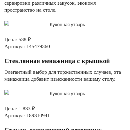
сервировки различных закусок, экономя
пространство на столе.
Цена: 538 ₽
Артикул: 145479360
Стеклянная менажница с крышкой
Элегантный выбор для торжественных случаев, эта
менажница добавит изысканности вашему столу.
Цена: 1 833 ₽
Артикул: 189310941
Стакан, оживляющий вечеринку