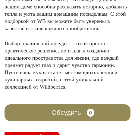
вашем доме способна рассказать историю, добавить
тепла и уюта вашим домашним посиделкам. С этой
подборкой от WB вы можете быть уверены в
качестве и стиле каждого приобретения.
Выбор правильной посуды – это не просто
практическое решение, но и шаг к созданию
идеального пространства для жизни, где каждый
предмет радует глаз и дарит чувство гармонии.
Пусть ваша кухня станет местом вдохновения и
кулинарных открытий, с этой уникальной
коллекцией от Wildberries.
Обсудить
0