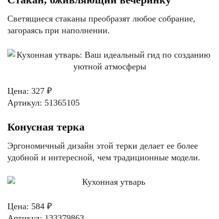
Светящиеся стаканы преобразят любое собрание,
загораясь при наполнении.
Цена: 327 ₽
Артикул: 51365105
Конусная терка
Эргономичный дизайн этой терки делает ее более
удобной и интересной, чем традиционные модели.
Цена: 584 ₽
Артикул: 133379863