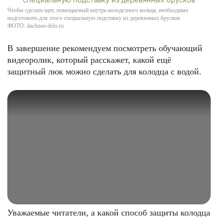
Чтобы сделать щит, помещаемый внутрь колодезного кольца, необходимо
подготовить для этого специальную подставку из деревянных брусков
ФОТО: dachnoe-delo.ru
В завершение рекомендуем посмотреть обучающий
видеоролик, который расскажет, какой ещё
защитный люк можно сделать для колодца с водой.
Уважаемые читатели, а какой способ защиты колодца