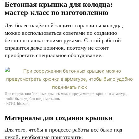
Бетонная крышка для колодца:
мастер-класс по изготовлению
Для более надёжной защиты горловины колодца,
можно воспользоваться советами по созданию
бетонного люка своими руками. С этой работой
справится даже новичок, поэтому не стоит
приобретать специальное оборудование.
При сооружении бетонных крышек можно предусмотреть крючки в арматуре,
чтобы было удобно поднимать люк
ФОТО: ltbaza.ru
Материалы для создания крышки
Для того, чтобы в процессе работы всё было под
рукой, необходимо приготовить: