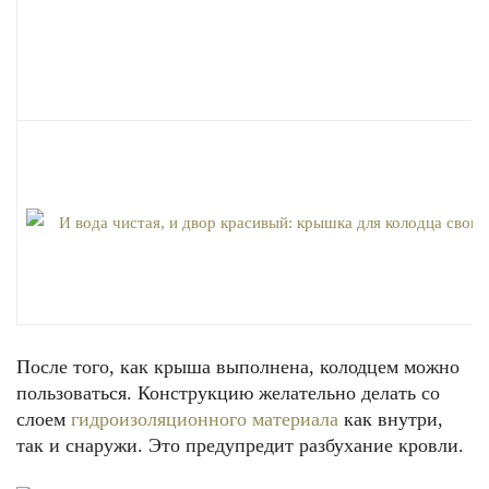
После того, как крыша выполнена, колодцем можно
пользоваться. Конструкцию желательно делать со
слоем
гидроизоляционного материала
как внутри,
так и снаружи. Это предупредит разбухание кровли.