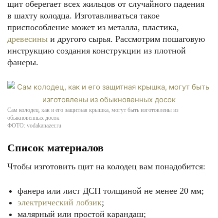
щит оберегает всех жильцов от случайного падения
в шахту колодца. Изготавливаться такое
приспособление может из металла, пластика,
древесины
и другого сырья. Рассмотрим пошаговую
инструкцию создания конструкции из плотной
фанеры.
Сам колодец, как и его защитная крышка, могут быть изготовлены из
обыкновенных досок
ФОТО: vodakanazer.ru
Список материалов
Чтобы изготовить щит на колодец вам понадобится:
фанера или лист ДСП толщиной не менее 20 мм;
электрический лобзик
;
малярный или простой карандаш;