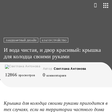
ЛАНДШАФТНЫЙ ДИЗАЙН
БЛАГОУСТРОЙСТВО
И вода чистая, и двор красивый: крышка
для колодца своими руками
Автор
Светлана Антонова
12866
0
просмотров
комментариев
Крышка для колодца своими руками пригодится в
тех случаях, если на территории частного дома