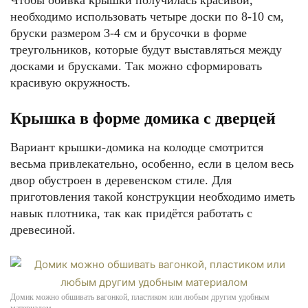
Чтобы обивка крышки получилась красивой,
необходимо использовать четыре доски по 8-10 см,
бруски размером 3-4 см и брусочки в форме
треугольников, которые будут выставляться между
досками и брусками. Так можно сформировать
красивую окружность.
Крышка в форме домика с дверцей
Вариант крышки-домика на колодце смотрится
весьма привлекательно, особенно, если в целом весь
двор обустроен в деревенском стиле. Для
приготовления такой конструкции необходимо иметь
навык плотника, так как придётся работать с
древесиной.
Домик можно обшивать вагонкой, пластиком или любым другим удобным