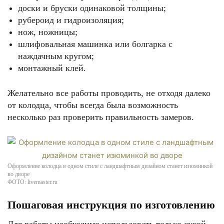
доски и бруски одинаковой толщины;
рубероид и гидроизоляция;
нож, ножницы;
шлифовальная машинка или болгарка с
наждачным кругом;
монтажный клей.
Желательно все работы проводить, не отходя далеко
от колодца, чтобы всегда была возможность
несколько раз проверить правильность замеров.
Оформление колодца в одном стиле с ландшафтным дизайном станет изюминкой
во дворе
ФОТО: livemaster.ru
Пошаговая инструкция по изготовлению