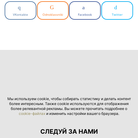
VKontakte
Odnoklassniki
Facebook
Twitter
Мы используем cookie, чтобы собирать статистику и делать контент
более интересным. Также cookie используются для отображения
более релевантной рекламы. Вы можете прочитать подробнее о
cookie-файлах
и изменить настройки вашего браузера.
СЛЕДУЙ ЗА НАМИ