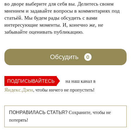
во дворе выберите для себя вы. Делитесь своим
мнением и задавайте вопросы в комментариях под
статьёй. Мы будем рады обсудить с вами
интересующие моменты. И, конечно же, не
забывайте оценивать публикацию.
Обсудить
0
ПОДПИСЫВАЙТЕСЬ
на наш канал в
Яндекс.Дзен
, чтобы ничего не пропустить!
ПОНРАВИЛАСЬ СТАТЬЯ?
Сохраните, чтобы не
потерять!