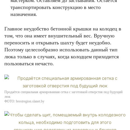
мастерком. Оставляем до застывания. Остаётся
транспортировать конструкцию в место
назначения.
Главное неудобство бетонной крышки на колодец в
том, что она имеет внушительный вес. Вручную
переносить и открывать шахту будет неудобно.
Поэтому целесообразно использовать данный тип
люка только в случаях, когда колодцем приходится
пользоваться нечасто.
Продаётся специальная армированная сетка с заготовкой отверстия под будущий
люк
ФОТО: brestregion.slanet.by