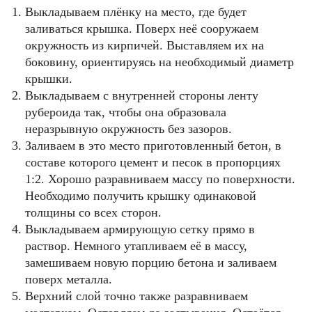
Выкладываем плёнку на место, где будет
заливаться крышка. Поверх неё сооружаем
окружность из кирпичей. Выставляем их на
боковину, ориентируясь на необходимый диаметр
крышки.
Выкладываем с внутренней стороны ленту
рубероида так, чтобы она образовала
неразрывную окружность без зазоров.
Заливаем в это место приготовленный бетон, в
составе которого цемент и песок в пропорциях
1:2. Хорошо разравниваем массу по поверхности.
Необходимо получить крышку одинаковой
толщины со всех сторон.
Выкладываем армирующую сетку прямо в
раствор. Немного утапливаем её в массу,
замешиваем новую порцию бетона и заливаем
поверх металла.
Верхний слой точно также разравниваем