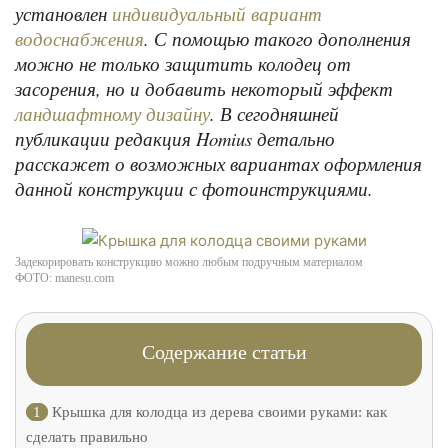
установлен
индивидуальный вариант
. С помощью такого дополнения
водоснабжения
можно не только защитить колодец от
засорения, но и добавить некоторый эффект
. В сегодняшней
ландшафтному дизайну
публикации редакция Homius детально
расскажет о возможных вариантах оформления
данной конструкции с фотоинструкциями.
Задекорировать конструкцию можно любым подручным материалом
ФОТО: manesu.com
Содержание статьи
1
Крышка для колодца из дерева своими руками: как
сделать правильно