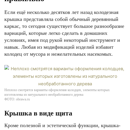
Если ещё несколько десятков лет назад колодезная
крышка представляла собой обычный деревянный
каркас, то сегодня существует большое разнообразие
вариаций, которые легко сделать в домашних
условиях, имея под рукой некоторый инструмент и
навык. Любая из модификаций изделий избавит
колодец от мусора и нежелательных насекомых.
Неплохо смотрятся варианты оформления колодцев, элементы которых
изготовлены из натурального необработанного дерева
ФОТО: obrawa.ru
Крышка в виде щита
Кроме полезной и эстетической функции, крышка-