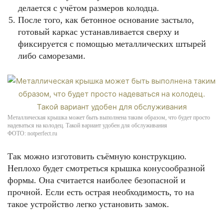
делается с учётом размеров колодца.
После того, как бетонное основание застыло,
готовый каркас устанавливается сверху и
фиксируется с помощью металлических штырей
либо саморезами.
Металлическая крышка может быть выполнена таким образом, что будет просто
надеваться на колодец. Такой вариант удобен для обслуживания
ФОТО: notperfect.ru
Так можно изготовить съёмную конструкцию.
Неплохо будет смотреться крышка конусообразной
формы. Она считается наиболее безопасной и
прочной. Если есть острая необходимость, то на
такое устройство легко установить замок.