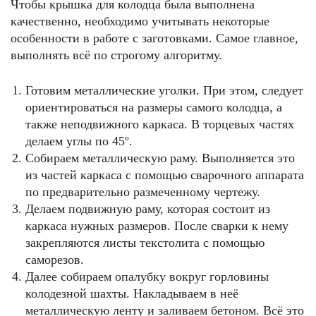
Чтобы крышка для колодца была выполнена
качественно, необходимо учитывать некоторые
особенности в работе с заготовками. Самое главное,
выполнять всё по строгому алгоритму.
Готовим металлические уголки. При этом, следует
ориентироваться на размеры самого колодца, а
также неподвижного каркаса. В торцевых частях
делаем углы по 45º.
Собираем металлическую раму. Выполняется это
из частей каркаса с помощью сварочного аппарата
по предварительно размеченному чертежу.
Делаем подвижную раму, которая состоит из
каркаса нужных размеров. После сварки к нему
закрепляются листы текстолита с помощью
саморезов.
Далее собираем опалубку вокруг горловины
колодезной шахты. Накладываем в неё
металлическую ленту и заливаем бетоном. Всё это