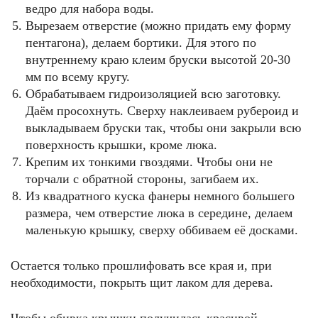
ведро для набора воды.
Вырезаем отверстие (можно придать ему форму
пентагона), делаем бортики. Для этого по
внутреннему краю клеим бруски высотой 20-30
мм по всему кругу.
Обрабатываем гидроизоляцией всю заготовку.
Даём просохнуть. Сверху наклеиваем рубероид и
выкладываем бруски так, чтобы они закрыли всю
поверхность крышки, кроме люка.
Крепим их тонкими гвоздями. Чтобы они не
торчали с обратной стороны, загибаем их.
Из квадратного куска фанеры немного большего
размера, чем отверстие люка в середине, делаем
маленькую крышку, сверху оббиваем её досками.
Остается только прошлифовать все края и, при
необходимости, покрыть щит лаком для дерева.