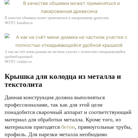
В качестве обшивки может применяться и лакированная древесина
ФОТО: kanaliza.ru
А как на счёт мини-домика на частном участке с полностью откидывающейся
удобной крышкой
ФОТО: vodatyt.ru
Крышка для колодца из металла и
текстолита
Данная конструкция должна выполняться
профессионалами, так как для этой цели
понадобится сварочный аппарат и соответствующий
материал для обработки металла. Кроме того, из
материалов пригодятся
бетон
, прямоугольные трубы,
профиль. Для нарезки металла необходимо