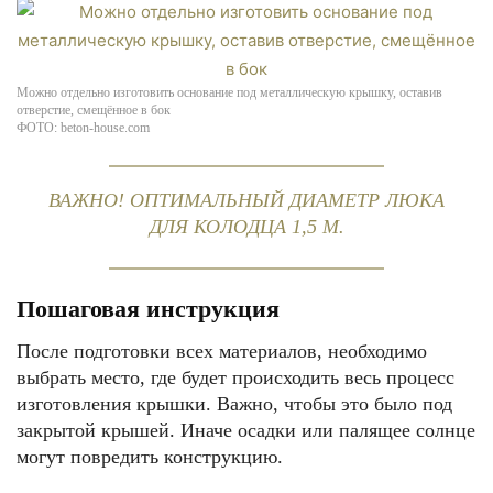
Можно отдельно изготовить основание под металлическую крышку, оставив
отверстие, смещённое в бок
ФОТО: beton-house.com
ВАЖНО! ОПТИМАЛЬНЫЙ ДИАМЕТР ЛЮКА
ДЛЯ КОЛОДЦА 1,5 М.
Пошаговая инструкция
После подготовки всех материалов, необходимо
выбрать место, где будет происходить весь процесс
изготовления крышки. Важно, чтобы это было под
закрытой крышей. Иначе осадки или палящее солнце
могут повредить конструкцию.