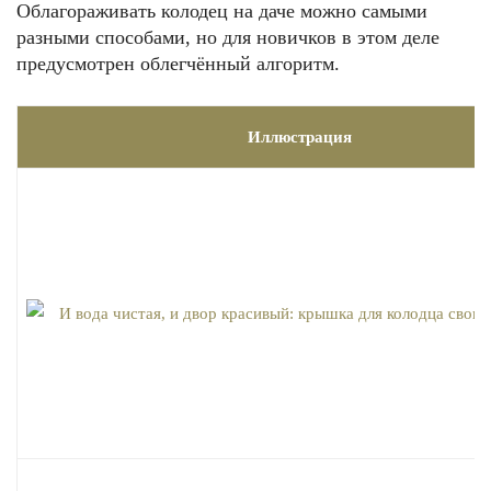
Облагораживать колодец на даче можно самыми
разными способами, но для новичков в этом деле
предусмотрен облегчённый алгоритм.
Иллюстрация