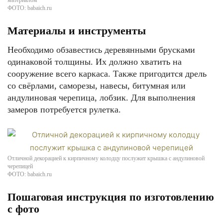
материалом
ФОТО: babaich.ru
Материалы и инструменты
Необходимо обзавестись деревянными брусками
одинаковой толщины. Их должно хватить на
сооружение всего каркаса. Также пригодится дрель
со свёрлами, саморезы, навесы, битумная или
андулиновая черепица, лобзик. Для выполнения
замеров потребуется рулетка.
Отличной декорацией к кирпичному колодцу послужит крышка с андулиновой
черепицей
ФОТО: babaich.ru
Пошаговая инструкция по изготовлению
с фото