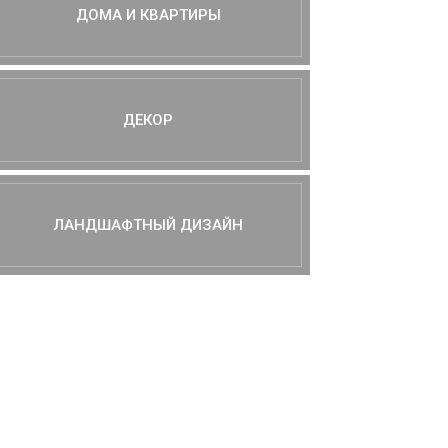
ДОМА И КВАРТИРЫ
ДЕКОР
ЛАНДШАФТНЫЙ ДИЗАЙН