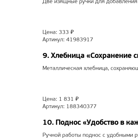
Две изящные ручки для добавления 
Цена: 333 ₽
Артикул: 41983917
9. Хлебница «Сохранение 
Металлическая хлебница, сохраняю
Цена: 1 831 ₽
Артикул: 188340377
10. Поднос «Удобство в к
Ручной работы поднос с удобными р