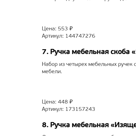
Цена: 553 ₽
Артикул: 144747276
7. Ручка мебельная скоба 
Набор из четырех мебельных ручек 
мебели.
Цена: 448 ₽
Артикул: 173157243
8. Ручка мебельная «Изяще