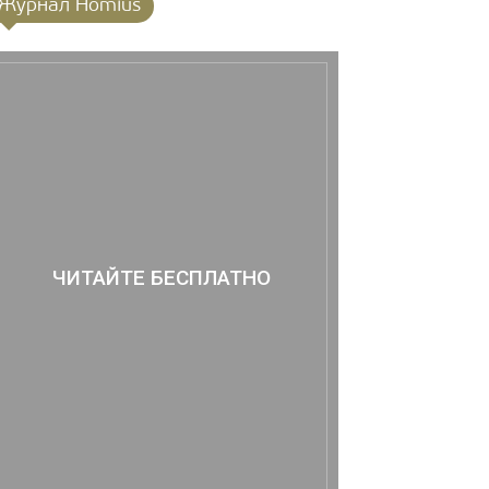
Журнал Homius
ЧИТАЙТЕ БЕСПЛАТНО