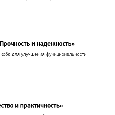
«Прочность и надежность»
скоба для улучшения функциональности
ство и практичность»