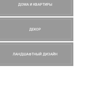
ДОМА И КВАРТИРЫ
ДЕКОР
ЛАНДШАФТНЫЙ ДИЗАЙН