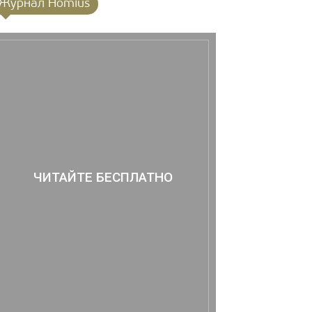
Журнал Homius
ЧИТАЙТЕ БЕСПЛАТНО