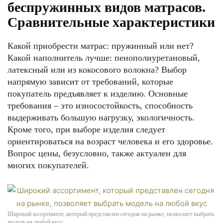
беспружинных видов матрасов.
Сравнительные характеристики
Какой приобрести матрас: пружинный или нет?
Какой наполнитель лучше: пенополиуретановый,
латексный или из кокосового волокна? Выбор
напрямую зависит от требований, которые
покупатель предъявляет к изделию. Основные
требования – это износостойкость, способность
выдерживать большую нагрузку, экологичность.
Кроме того, при выборе изделия следует
ориентироваться на возраст человека и его здоровье.
Вопрос цены, безусловно, также актуален для
многих покупателей.
Широкий ассортимент, который представлен сегодня на рынке, позволяет выбрать
модель на любой вкус