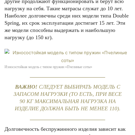
другие продолжают функционировать и берут всю
нагрузку на себя. Такие матрасы служат до 10 лет.
Наиболее долговечны среди них модели типа Double
Spring, их срок эксплуатации достигает 15 лет. Эти
же модели способны выдержать и наибольшую
нагрузку (до 150 кг).
Износостойкая модель с типом пружин «Пчелиные соты»
ВАЖНО!
СЛЕДУЕТ ВЫБИРАТЬ МОДЕЛЬ С
ЗАПАСОМ НАГРУЗКИ (ТО ЕСТЬ, ПРИ ВЕСЕ
90 КГ МАКСИМАЛЬНАЯ НАГРУЗКА НА
ИЗДЕЛИЕ ДОЛЖНА БЫТЬ НЕ МЕНЕЕ 110).
Долговечность беспружинного изделия зависит как