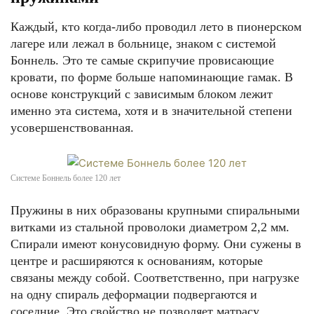
Каждый, кто когда-либо проводил лето в пионерском
лагере или лежал в больнице, знаком с системой
Боннель. Это те самые скрипучие провисающие
кровати, по форме больше напоминающие гамак. В
основе конструкций с зависимым блоком лежит
именно эта система, хотя и в значительной степени
усовершенствованная.
Системе Боннель более 120 лет
Пружины в них образованы крупными спиральными
витками из стальной проволоки диаметром 2,2 мм.
Спирали имеют конусовидную форму. Они сужены в
центре и расширяются к основаниям, которые
связаны между собой. Соответственно, при нагрузке
на одну спираль деформации подвергаются и
соседние. Это свойство не позволяет матрасу