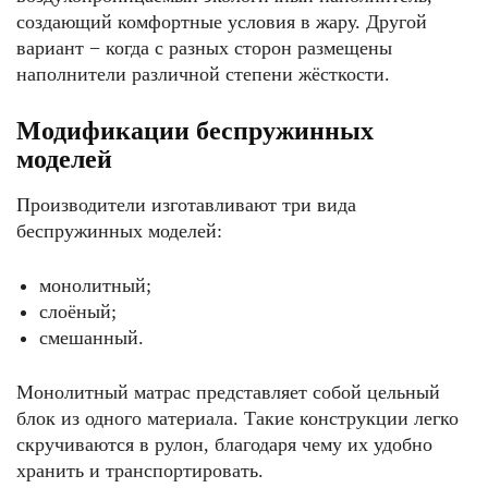
создающий комфортные условия в жару. Другой
вариант − когда с разных сторон размещены
наполнители различной степени жёсткости.
Модификации беспружинных
моделей
Производители изготавливают три вида
беспружинных моделей:
монолитный;
слоёный;
смешанный.
Монолитный матрас представляет собой цельный
блок из одного материала. Такие конструкции легко
скручиваются в рулон, благодаря чему их удобно
хранить и транспортировать.