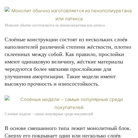
Монолит обычно изготовляется из пенополиуретана или латекса
Слоёные конструкции состоят из нескольких слоёв
наполнителей различной степени жёсткости, плотно
склеенных между собой. Как правило, прослойки
имеют одинаковую величину, жёсткие материалы
чередуются более мягкими прослойками для
улучшения амортизации. Такие модели имеют
высокую прочность и износостойкость.
Слоёные модели − самые популярные среди покупателей
В основе смешанного типа лежит монолитный блок.
Сверху его покрывает один или несколько слоёв