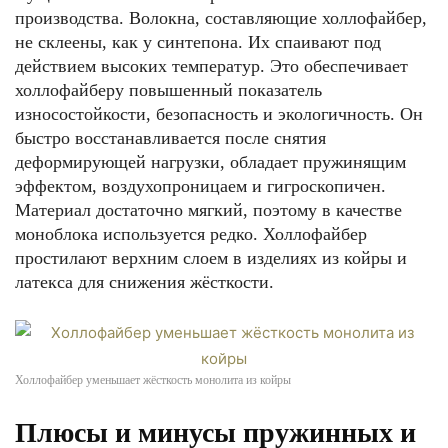
производства. Волокна, составляющие холлофайбер,
не склеены, как у синтепона. Их спаивают под
действием высоких температур. Это обеспечивает
холлофайберу повышенный показатель
износостойкости, безопасность и экологичность. Он
быстро восстанавливается после снятия
деформирующей нагрузки, обладает пружинящим
эффектом, воздухопроницаем и гигроскопичен.
Материал достаточно мягкий, поэтому в качестве
моноблока используется редко. Холлофайбер
простилают верхним слоем в изделиях из койры и
латекса для снижения жёсткости.
Холлофайбер уменьшает жёсткость монолита из койры
Плюсы и минусы пружинных и