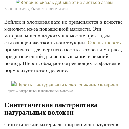
Волокно сизаль добывают из листьев агавы
Войлок и хлопковая вата не применяются в качестве
монолита из-за повышенной мягкости. Эти
материалы используются в качестве прокладки,
снижающей жёсткость конструкции.
Овечья шерсть
применяется для верхнего настила стороны матраса,
предназначенной для использования в зимний
период. Шерсть обладает согревающим эффектом и
нормализует потоотделение.
Шерсть – натуральный и экологичный материал
Синтетическая альтернатива
натуральных волокон
Синтетические материалы широко используются в