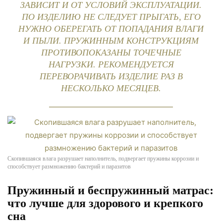
ЗАВИСИТ И ОТ УСЛОВИЙ ЭКСПЛУАТАЦИИ.
ПО ИЗДЕЛИЮ НЕ СЛЕДУЕТ ПРЫГАТЬ, ЕГО
НУЖНО ОБЕРЕГАТЬ ОТ ПОПАДАНИЯ ВЛАГИ
И ПЫЛИ. ПРУЖИННЫМ КОНСТРУКЦИЯМ
ПРОТИВОПОКАЗАНЫ ТОЧЕЧНЫЕ
НАГРУЗКИ. РЕКОМЕНДУЕТСЯ
ПЕРЕВОРАЧИВАТЬ ИЗДЕЛИЕ РАЗ В
НЕСКОЛЬКО МЕСЯЦЕВ.
Скопившаяся влага разрушает наполнитель, подвергает пружины коррозии и
способствует размножению бактерий и паразитов
Пружинный и беспружинный матрас:
что лучше для здорового и крепкого
сна