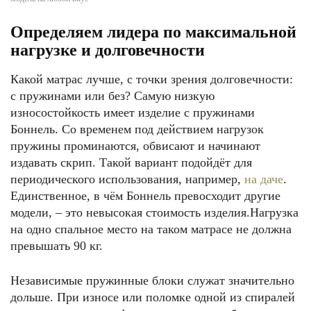
Определяем лидера по максимальной
нагрузке и долговечности
Какой матрас лучше, с точки зрения долговечности:
с пружинами или без? Самую низкую
износостойкость имеет изделие с пружинами
Боннель. Со временем под действием нагрузок
пружины проминаются, обвисают и начинают
издавать скрип. Такой вариант подойдёт для
периодического использования, например,
на даче
.
Единственное, в чём Боннель превосходит другие
модели, – это невысокая стоимость изделия.Нагрузка
на одно спальное место на таком матрасе не должна
превышать 90 кг.
Независимые пружинные блоки служат значительно
дольше. При износе или поломке одной из спиралей