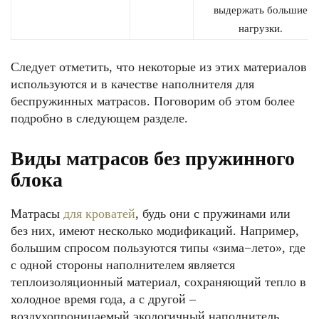
выдержать большие
нагрузки.
Следует отметить, что некоторые из этих материалов
используются и в качестве наполнителя для
беспружинных матрасов. Поговорим об этом более
подробно в следующем разделе.
Виды матрасов без пружинного
блока
Матрасы
для кроватей
, будь они с пружинами или
без них, имеют несколько модификаций. Например,
большим спросом пользуются типы «зима−лето», где
с одной стороны наполнителем является
теплоизоляционный материал, сохраняющий тепло в
холодное время года, а с другой –
воздухопроницаемый экологичный наполнитель,