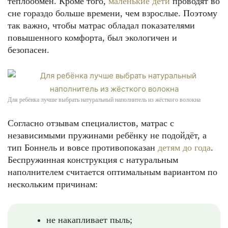
теплообмен. Кроме того,
маленькие дети
проводят во
сне гораздо больше времени, чем взрослые. Поэтому
так важно, чтобы матрас обладал показателями
повышенного комфорта, был экологичен и
безопасен.
Для ребёнка лучше выбрать натуральный наполнитель из жёсткого волокна
Согласно отзывам специалистов, матрас с
независимыми пружинами ребёнку не подойдёт, а
тип Боннель и вовсе противопоказан
детям до года
.
Беспружинная конструкция с натуральным
наполнителем считается оптимальным вариантом по
нескольким причинам:
не накапливает пыль;