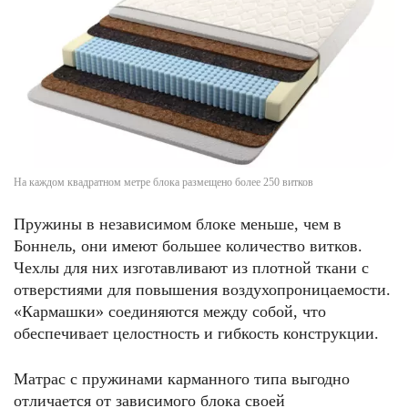
На каждом квадратном метре блока размещено более 250 витков
Пружины в независимом блоке меньше, чем в
Боннель, они имеют большее количество витков.
Чехлы для них изготавливают из плотной ткани с
отверстиями для повышения воздухопроницаемости.
«Кармашки» соединяются между собой, что
обеспечивает целостность и гибкость конструкции.
Матрас с пружинами карманного типа выгодно
отличается от зависимого блока своей