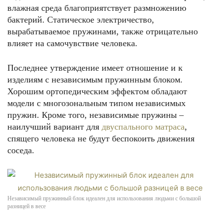
влажная среда благоприятствует размножению
бактерий. Статическое электричество,
вырабатываемое пружинами, также отрицательно
влияет на самочувствие человека.
Последнее утверждение имеет отношение и к
изделиям с независимым пружинным блоком.
Хорошим ортопедическим эффектом обладают
модели с многозональным типом независимых
пружин. Кроме того, независимые пружины –
наилучший вариант для
двуспального матраса
,
спящего человека не будут беспокоить движения
соседа.
Независимый пружинный блок идеален для использования людьми с большой
разницей в весе