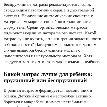
Беспружинные матрасы рекомендуются людям,
страдающим патологиями сердца и дыхательной
системы. Наилучшие анатомические свойства у
материала меморикс, способного «запоминать»
форму тела. Среди ортопедических матрасов
лидируют модели из натурального латекса. Какой
матрас лучше купить, с точки зрения экологичности
и безопасности? Наилучшим вариантом в данном
случае являются беспружинные модели с
наполнителем из натурального материала. Хотя
следует отметить, что стоят такие изделия недёшево.
Какой матрас лучше для ребёнка:
пружинный или беспружинный
В раннем возрасте формируется позвоночник и
осанка. Детский организм неспособен активно
бороться с микробами и имеет нестабильный