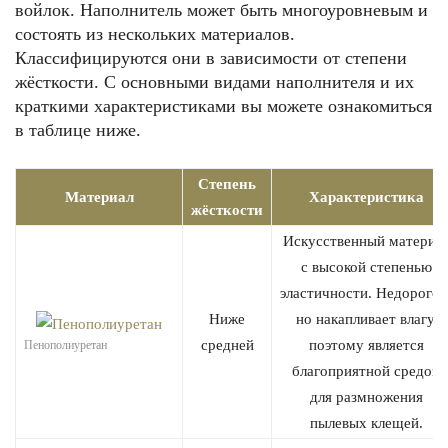
войлок. Наполнитель может быть многоуровневым и
состоять из нескольких материалов.
Классифицируются они в зависимости от степени
жёсткости. С основными видами наполнителя и их
краткими характеристиками вы можете ознакомиться
в таблице ниже.
Степень
Материал
Характеристика
жёсткости
Искусственный материа
с высокой степенью
эластичности. Недорогой
Ниже
но накапливает влагу,
средней
поэтому является
Пенополиуретан
благоприятной средой
для размножения
пылевых клещей.