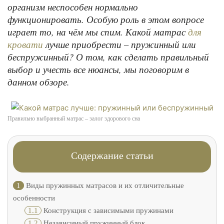
организм неспособен нормально
функционировать. Особую роль в этом вопросе
играет то, на чём мы спим. Какой матрас
для
лучше приобрести – пружинный или
кровати
беспружинный? О том, как сделать правильный
выбор и учесть все нюансы, мы поговорим в
данном обзоре.
Правильно выбранный матрас – залог здорового сна
Содержание статьи
1
Виды пружинных матрасов и их отличительные
особенности
1.1
Конструкция с зависимыми пружинами
1.2
Независимый пружинный блок