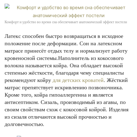
Комфорт и удобство во время сна обеспечивает анатомический эффект постели
Латекс способен быстро возвращаться в исходное
положение после деформации. Сон на латексном
матрасе принесёт отдых телу и нормализует работу
кровеносной системы.Наполнитель из кокосового
волокна называется койра. Она обладает высокой
степенью жёсткости, благодаря чему специалисты
рекомендуют койру
для детских кроватей
. Жёсткий
матрас препятствует искривлению позвоночника.
Кроме того, койра гипоаллергенна и является
антисептиком. Сизаль, производимый из агавы, по
своим свойствам схож с кокосовой койрой. Изделия
из сизаля отличаются высокой прочностью и
долговечностью.