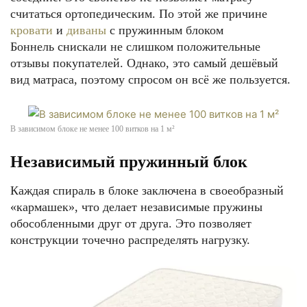
считаться ортопедическим. По этой же причине
кровати
и
диваны
с пружинным блоком
Боннель снискали не слишком положительные
отзывы покупателей. Однако, это самый дешёвый
вид матраса, поэтому спросом он всё же пользуется.
В зависимом блоке не менее 100 витков на 1 м²
Независимый пружинный блок
Каждая спираль в блоке заключена в своеобразный
«кармашек», что делает независимые пружины
обособленными друг от друга. Это позволяет
конструкции точечно распределять нагрузку.