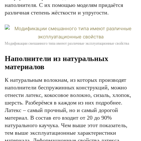
наполнителя. С их помощью моделям придаётся
различная степень жёсткости и упругости.
Модификации смешанного типа имеют различные эксплуатационные свойства
Наполнители из натуральных
материалов
К натуральным волокнам, из которых производят
наполнители беспружинных конструкций, можно
отнести латекс, кокосовое волокно, сизаль, хлопок,
шерсть. Разберёмся в каждом из них подробнее.
Латекс – самый прочный, но и самый дорогой
материал. В состав его входит от 20 до 90%
натурального каучука. Чем выше этот показатель,
тем выше эксплуатационные характеристики
материала. Деформационные свойства латекса