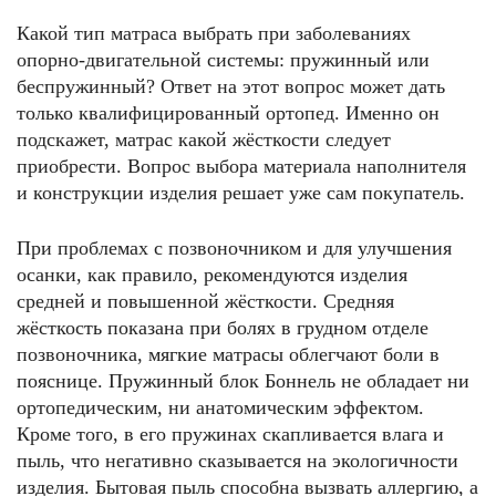
Какой тип матраса выбрать при заболеваниях
опорно-двигательной системы: пружинный или
беспружинный? Ответ на этот вопрос может дать
только квалифицированный ортопед. Именно он
подскажет, матрас какой жёсткости следует
приобрести. Вопрос выбора материала наполнителя
и конструкции изделия решает уже сам покупатель.
При проблемах с позвоночником и для улучшения
осанки, как правило, рекомендуются изделия
средней и повышенной жёсткости. Средняя
жёсткость показана при болях в грудном отделе
позвоночника, мягкие матрасы облегчают боли в
пояснице. Пружинный блок Боннель не обладает ни
ортопедическим, ни анатомическим эффектом.
Кроме того, в его пружинах скапливается влага и
пыль, что негативно сказывается на экологичности
изделия. Бытовая пыль способна вызвать аллергию, а