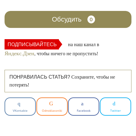
Обсудить
0
ПОДПИСЫВАЙТЕСЬ
на наш канал в
Яндекс.Дзен
, чтобы ничего не пропустить!
ПОНРАВИЛАСЬ СТАТЬЯ?
Сохраните, чтобы не
потерять!
VKontakte
Odnoklassniki
Facebook
Twitter