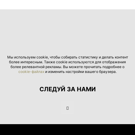
Мы используем cookie, чтобы собирать статистику и делать контент
более интересным. Также cookie используются для отображения
более релевантной рекламы. Вы можете прочитать подробнее о
cookie-файлах
и изменить настройки вашего браузера.
СЛЕДУЙ ЗА НАМИ