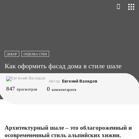
ДЕКОР
ОТДЕЛКА СТЕН
Как оформить фасад дома в стиле шале
Автор
Евгений Вахидов
847
0
просмотров
комментариев
Архитектурный шале – это облагороженный и
осовремененный стиль альпийских хижин.