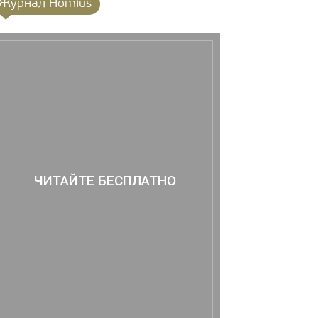
Журнал Homius
ЧИТАЙТЕ БЕСПЛАТНО