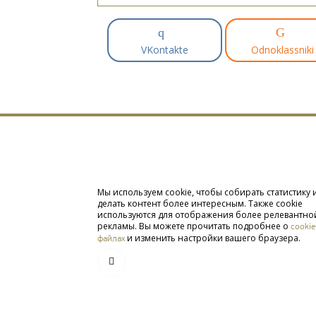
VKontakte
Odnoklassniki
Мы используем cookie, чтобы собирать статистику 
делать контент более интересным. Также cookie
используются для отображения более релевантно
рекламы. Вы можете прочитать подробнее о
cookie
и изменить настройки вашего браузера.
файлах