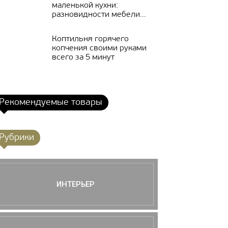
маленькой кухни:
разновидности мебели...
Коптильня горячего
копчения своими руками
всего за 5 минут
Рекомендуемые товары
Рубрики
ИНТЕРЬЕР