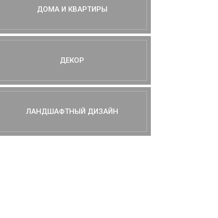
ДОМА И КВАРТИРЫ
ДЕКОР
ЛАНДШАФТНЫЙ ДИЗАЙН