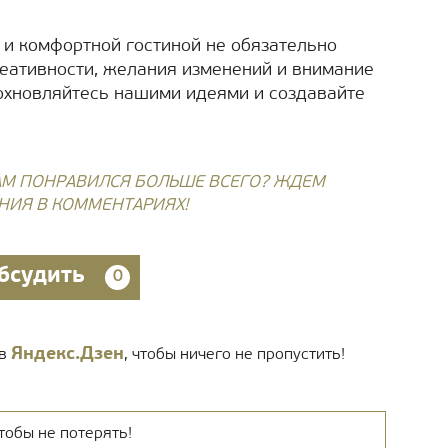
 и комфортной гостиной не обязательно
еативности, желания изменений и внимание
дохновляйтесь нашими идеями и создавайте
ВАМ ПОНРАВИЛСЯ БОЛЬШЕ ВСЕГО? ЖДЕМ
НИЯ В КОММЕНТАРИЯХ!
бсудить
0
Яндекс.Дзен
 в
, чтобы ничего не пропустить!
тобы не потерять!