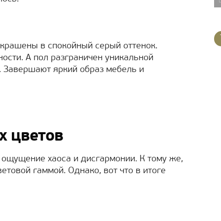
крашены в спокойный серый оттенок.
ости. А пол разграничен уникальной
е. Завершают яркий образ мебель и
х цветов
 ощущение хаоса и дисгармонии. К тому же,
етовой гаммой. Однако, вот что в итоге