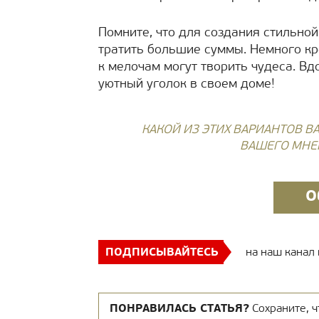
Помните, что для создания стильной
тратить большие суммы. Немного кр
к мелочам могут творить чудеса. В
уютный уголок в своем доме!
КАКОЙ ИЗ ЭТИХ ВАРИАНТОВ 
ВАШЕГО МНЕ
О
ПОДПИСЫВАЙТЕСЬ
на наш канал
ПОНРАВИЛАСЬ СТАТЬЯ?
Сохраните, ч