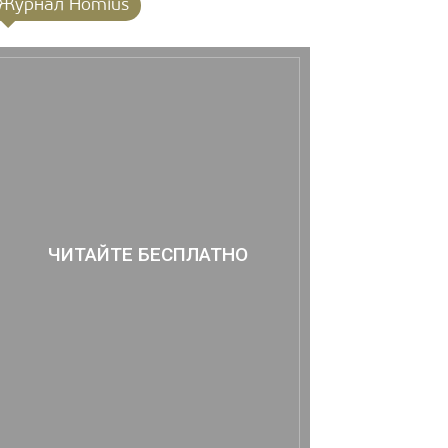
Журнал Homius
ЧИТАЙТЕ БЕСПЛАТНО