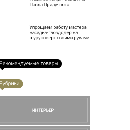
Павла Прилучного
Упрощаем работу мастера:
насадка-гвоздодёр на
шуруповёрт своими руками
Рекомендуемые товары
Рубрики
ИНТЕРЬЕР