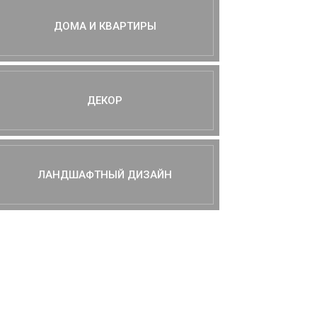
ДОМА И КВАРТИРЫ
ДЕКОР
ЛАНДШАФТНЫЙ ДИЗАЙН