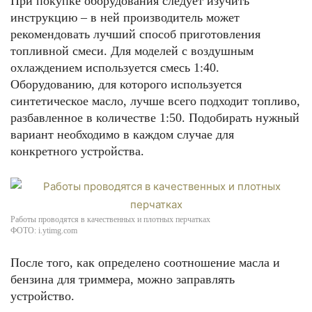
При покупке оборудования следует изучить
инструкцию – в ней производитель может
рекомендовать лучший способ приготовления
топливной смеси. Для моделей с воздушным
охлаждением используется смесь 1:40.
Оборудованию, для которого используется
синтетическое масло, лучше всего подходит топливо,
разбавленное в количестве 1:50. Подобирать нужный
вариант необходимо в каждом случае для
конкретного устройства.
Работы проводятся в качественных и плотных перчатках
ФОТО: i.ytimg.com
После того, как определено соотношение масла и
бензина для триммера, можно заправлять
устройство.