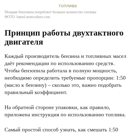
Мощная бензопила потребляет большое количество топлива
ФОТО: batuel-motoculture.com
Принцип работы двухтактного
двигателя
Каждый производитель бензина и топливных масел
даёт рекомендации по использованию средств.
Чтобы бензопила работала в полную мощность,
необходимо определить требуемые пропорции: 1:50
(масло к бензину) – сколько это, важно подобрать
правильный коэффициент.
На обратной стороне упаковки, как правило,
приложена инструкция по использованию топлива.
Самый простой способ узнать, как смешать 1:50