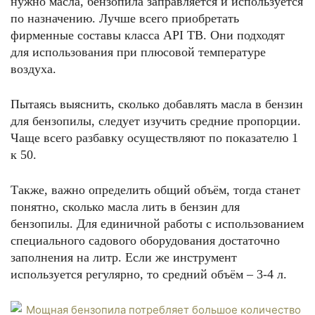
нужно масла, бензопила заправляется и используется
по назначению. Лучше всего приобретать
фирменные составы класса API TB. Они подходят
для использования при плюсовой температуре
воздуха.
Пытаясь выяснить, сколько добавлять масла в бензин
для бензопилы, следует изучить средние пропорции.
Чаще всего разбавку осуществляют по показателю 1
к 50.
Также, важно определить общий объём, тогда станет
понятно, сколько масла лить в бензин для
бензопилы. Для единичной работы с использованием
специального садового оборудования достаточно
заполнения на литр. Если же инструмент
используется регулярно, то средний объём – 3-4 л.