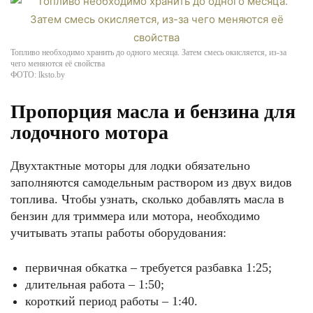
Топливо необходимо хранить до одного месяца. Затем смесь окисляется, из-за
чего меняются её свойства
ФОТО: lksto.by
Пропорция масла и бензина для
лодочного мотора
Двухтактные моторы для лодки обязательно
заполняются самодельным раствором из двух видов
топлива. Чтобы узнать, сколько добавлять масла в
бензин для триммера или мотора, необходимо
учитывать этапы работы оборудования:
первичная обкатка – требуется разбавка 1:25;
длительная работа – 1:50;
короткий период работы – 1:40.