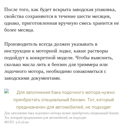
После того, как будет вскрыта заводская упаковка,
свойства сохраняются в течение шести месяцев,
однако, приготовленная вручную смесь хранится не
более месяца.
Производитель всегда должен указывать в
инструкции к моторной лодке, какие растворы
подойдут к конкретной модели. Чтобы выяснить,
сколько масла лить в бензин для триммера или
лодочного мотора, необходимо ознакомиться с
заводскими документами.
Для заполнения бака лодочного мотора нужно приобретать специальный бензин.
Тот, который предназначен для автомобилей, не подходит
ФОТО: a.d-cd.net