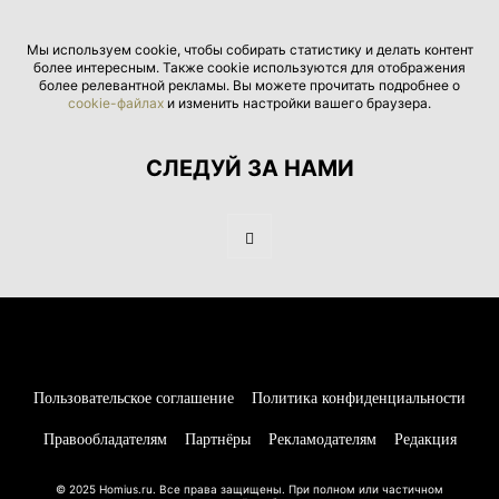
Мы используем cookie, чтобы собирать статистику и делать контент
более интересным. Также cookie используются для отображения
более релевантной рекламы. Вы можете прочитать подробнее о
cookie-файлах
и изменить настройки вашего браузера.
СЛЕДУЙ ЗА НАМИ
Пользовательское соглашение
Политика конфиденциальности
Правообладателям
Партнёры
Рекламодателям
Редакция
© 2025 Homius.ru. Все права защищены. При полном или частичном