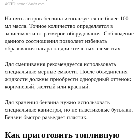
ФОТО: static.tildacdn.com
На пять литров бензина используется не более 100
мл масла. Точное количество определяется в
зависимости от размеров оборудования. Соблюдение
данного соотношения позволяет избежать
образования нагара на двигательных элементах.
Для смешивания рекомендуется использовать
специальные мерные ёмкости. После объединения
жидкости должны приобрести однородный оттенок:
коричневый, жёлтый или красный.
Для хранения бензина нужно использовать
специальные канистры, но не пластиковые бутылки.
Бензин быстро разъедает пластик.
Как приготовить топливную