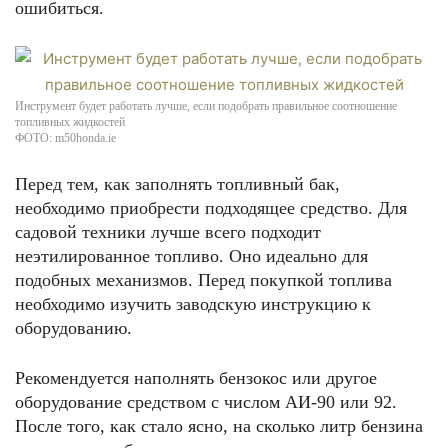
ошибиться.
Инструмент будет работать лучше, если подобрать правильное соотношение
топливных жидкостей
ФОТО: m50honda.ie
Перед тем, как заполнять топливный бак,
необходимо приобрести подходящее средство. Для
садовой техники лучше всего подходит
неэтилированное топливо. Оно идеально для
подобных механизмов. Перед покупкой топлива
необходимо изучить заводскую инструкцию к
оборудованию.
Рекомендуется наполнять бензокос или другое
оборудование средством с числом АИ-90 или 92.
После того, как стало ясно, на сколько литр бензина