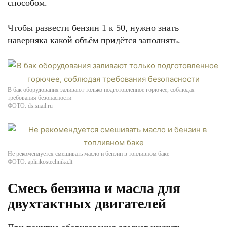
способом.
Чтобы развести бензин 1 к 50, нужно знать
наверняка какой объём придётся заполнять.
В бак оборудования заливают только подготовленное горючее, соблюдая
требования безопасности
ФОТО: ds.snail.ru
Не рекомендуется смешивать масло и бензин в топливном баке
ФОТО: aplinkostechnika.lt
Смесь бензина и масла для
двухтактных двигателей