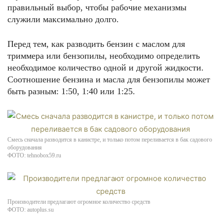
правильный выбор, чтобы рабочие механизмы
служили максимально долго.
Перед тем, как разводить бензин с маслом для
триммера или бензопилы, необходимо определить
необходимое количество одной и другой жидкости.
Соотношение бензина и масла для бензопилы может
быть разным: 1:50, 1:40 или 1:25.
Смесь сначала разводится в канистре, и только потом переливается в бак садового
оборудования
ФОТО: tehnobox59.ru
Производители предлагают огромное количество средств
ФОТО: autoplus.su