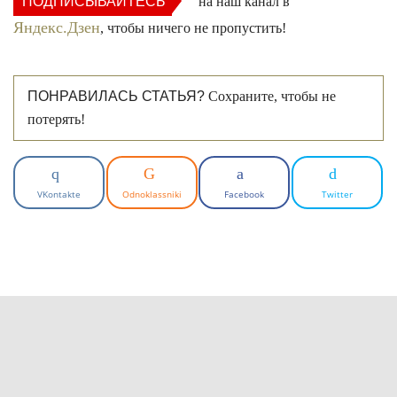
ПОДПИСЫВАЙТЕСЬ
на наш канал в
Яндекс.Дзен
, чтобы ничего не пропустить!
ПОНРАВИЛАСЬ СТАТЬЯ?
Сохраните, чтобы не
потерять!
VKontakte
Odnoklassniki
Facebook
Twitter