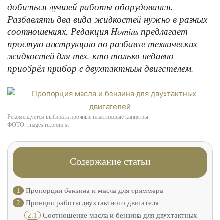
добиться лучшей работы оборудования.
Разбавлять два вида жидкостей нужно в разных
соотношениях. Редакция Homius предлагает
простую инструкцию по разбавке технических
жидкостей для тех, кто только недавно
приобрёл прибор с двухтактным двигателем.
Рекомендуется выбирать прочные пластиковые канистры
ФОТО: images.ru.prom.st
Содержание статьи
1
Пропорции бензина и масла для триммера
2
Принцип работы двухтактного двигателя
2.1
Соотношение масла и бензина для двухтактных