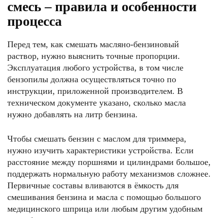
смесь – правила и особенности
процесса
Перед тем, как смешать масляно-бензиновый
раствор, нужно выяснить точные пропорции.
Эксплуатация любого устройства, в том числе
бензопилы должна осуществляться точно по
инструкции, приложенной производителем. В
техническом документе указано, сколько масла
нужно добавлять на литр бензина.
Чтобы смешать бензин с маслом для триммера,
нужно изучить характеристики устройства. Если
расстояние между поршнями и цилиндрами большое,
поддержать нормальную работу механизмов сложнее.
Первичные составы вливаются в ёмкость для
смешивания бензина и масла с помощью большого
медицинского шприца или любым другим удобным