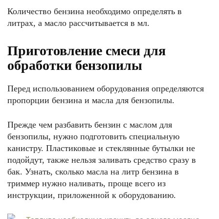
Количество бензина необходимо определять в
литрах, а масло рассчитывается в мл.
Приготовление смеси для
обработки бензопилы
Перед использованием оборудования определяются
пропорции бензина и масла для бензопилы.
Прежде чем разбавить бензин с маслом для
бензопилы, нужно подготовить специальную
канистру. Пластиковые и стеклянные бутылки не
подойдут, также нельзя заливать средство сразу в
бак. Узнать, сколько масла на литр бензина в
триммер нужно наливать, проще всего из
инструкции, приложенной к оборудованию.