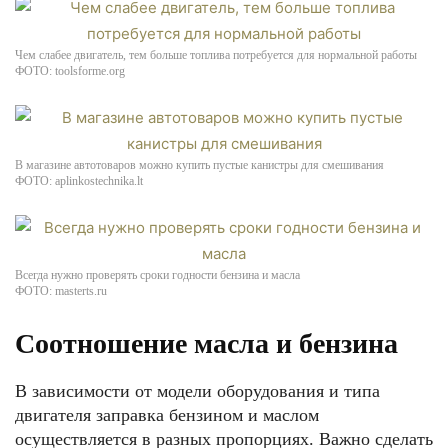
Чем слабее двигатель, тем больше топлива потребуется для нормальной работы
ФОТО: toolsforme.org
В магазине автотоваров можно купить пустые канистры для смешивания
ФОТО: aplinkostechnika.lt
Всегда нужно проверять сроки годности бензина и масла
ФОТО: masterts.ru
Соотношение масла и бензина
В зависимости от модели оборудования и типа
двигателя заправка бензином и маслом
осуществляется в разных пропорциях. Важно сделать