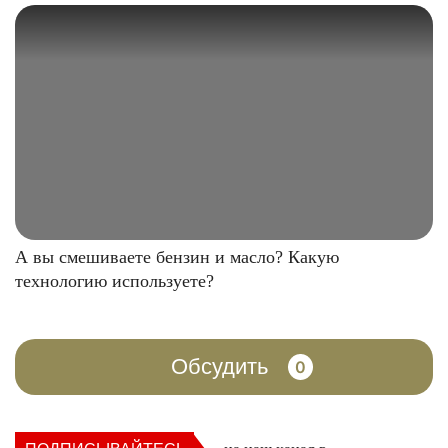
А вы смешиваете бензин и масло? Какую
технологию используете?
Обсудить
0