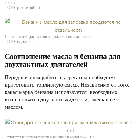
литрах
ФОТО: parkutechnika.lt
Бензин и масло для заправки продаются по отдельности
ФОТО: mayrain.ru
Соотношение масла и бензина для
двухтактных двигателей
Перед началом работы с агрегатом необходимо
приготовить топливную смесь. Независимо от того,
какая марка бензина используется, необходимо
использовать одну часть жидкости, смешав её с
маслом.
Стандартные показатели при смешивании составов – 1 к 50