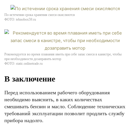
По истечении срока хранения смеси окисляются
ФОТО: tehnobox59.ru
Рекомендуется во время плавания иметь при себе запас смеси в канистре, чтобы
при необходимости дозаправить мотор
ФОТО: static.onlinetrade.ru
В заключение
Перед использованием рабочего оборудования
необходимо выяснить, в каких количествах
смешивать бензин и масло. Соблюдение технических
требований эксплуатации позволит продлить службу
прибора надолго.