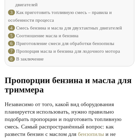
двигателей
3
Как приготовить топливную смесь – правила и
особенности процесса
4
Смесь бензина и масла для двухтактных двигателей
5
Соотношение масла и бензина
6
Приготовление смеси для обработки бензопилы
7
Пропорция масла и бензина для лодочного мотора
8
В заключение
Пропорции бензина и масла для
триммера
Независимо от того, какой вид оборудования
планируется использовать, нужно правильно
подобрать пропорции и подготовить топливную
смесь. Самый распространённый вопрос: как
развести бензин с маслом для
бензопилы
и не