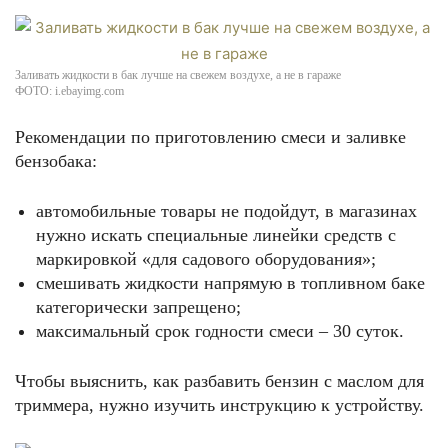
Заливать жидкости в бак лучше на свежем воздухе, а не в гараже
ФОТО: i.ebayimg.com
Рекомендации по приготовлению смеси и заливке
бензобака:
автомобильные товары не подойдут, в магазинах
нужно искать специальные линейки средств с
маркировкой «для садового оборудования»;
смешивать жидкости напрямую в топливном баке
категорически запрещено;
максимальный срок годности смеси – 30 суток.
Чтобы выяснить, как разбавить бензин с маслом для
триммера, нужно изучить инструкцию к устройству.