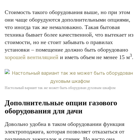
Стоимость такого оборудования выше, но при этом
они чаще оборудуются дополнительными опциями,
что иногда так же немаловажно. Такая бытовая
техника бывает более качественной, что вытекает из
стоимости, но не стоит забывать о правилах
установки – помещение должно быть оборудовано
3
хорошей вентиляцией
и иметь объем не менее 15 м
.
Настольный вариант так же может быть оборудован духовым шкафом
Дополнительные опции газового
оборудования для дачи
Довольно удобна в таком оборудовании функция
электроподжига, которая позволяет отказаться от
различных зажигалок и спичек. Но часто она