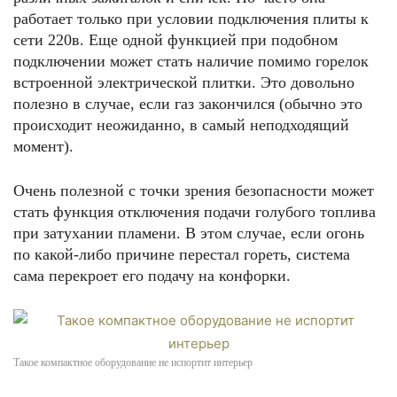
работает только при условии подключения плиты к
сети 220в. Еще одной функцией при подобном
подключении может стать наличие помимо горелок
встроенной электрической плитки. Это довольно
полезно в случае, если газ закончился (обычно это
происходит неожиданно, в самый неподходящий
момент).
Очень полезной с точки зрения безопасности может
стать функция отключения подачи голубого топлива
при затухании пламени. В этом случае, если огонь
по какой-либо причине перестал гореть, система
сама перекроет его подачу на конфорки.
Такое компактное оборудование не испортит интерьер