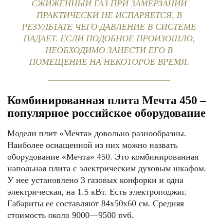
СЖИЖЕННЫЙ ГАЗ ПРИ ЗАМЕРЗАНИИ
ПРАКТИЧЕСКИ НЕ ИСПАРЯЕТСЯ, В
РЕЗУЛЬТАТЕ ЧЕГО ДАВЛЕНИЕ В СИСТЕМЕ
ПАДАЕТ. ЕСЛИ ПОДОБНОЕ ПРОИЗОШЛО,
НЕОБХОДИМО ЗАНЕСТИ ЕГО В
ПОМЕЩЕНИЕ НА НЕКОТОРОЕ ВРЕМЯ.
Комбинированная плита Мечта 450 –
популярное российское оборудование
Модели плит «Мечта» довольно разнообразны.
Наиболее оснащенной из них можно назвать
оборудование «Мечта» 450. Это комбинированная
напольная плита с электрическим духовым шкафом.
У нее установлено 3 газовых конфорки и одна
электрическая, на 1.5 кВт. Есть электроподжиг.
Габариты ее составляют 84x50x60 см. Средняя
стоимость около 9000—9500 руб.