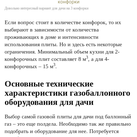
Довольно интересный вариант для дачи на 3 конфорки
Если вопрос стоит в количестве конфорок, то их
выбирают в зависимости от количества
проживающих в доме и интенсивности
использования плиты. Но и здесь есть некоторые
ограничения. Минимальный объем кухни для 2-
3
конфорочных плит составляет 8 м
, а для 4-
3
конфорочных – 15 м
.
Основные технические
характеристики газобаллонного
оборудования для дачи
Выбор самой газовой плиты для дачи под баллонный
газ – это еще полдела. Необходимо так же правильно
подобрать и оборудование для нее. Потребуется