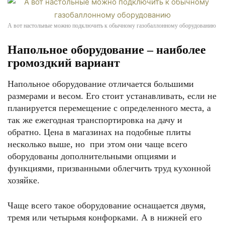
А вот настольные можно подключить к обычному газобаллонному оборудованию
Напольное оборудование – наиболее
громоздкий вариант
Напольное оборудование отличается большими
размерами и весом. Его стоит устанавливать, если не
планируется перемещение с определенного места, а
так же ежегодная транспортировка на дачу и
обратно. Цена в магазинах на подобные плиты
несколько выше, но при этом они чаще всего
оборудованы дополнительными опциями и
функциями, призванными облегчить труд кухонной
хозяйке.
Чаще всего такое оборудование оснащается двумя,
тремя или четырьмя конфорками. А в нижней его