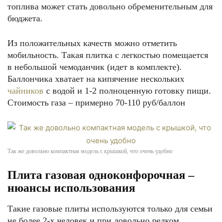
топлива может стать довольно обременительным для
бюджета.
Из положительных качеств можно отметить
мобильность. Такая плитка с легкостью помещается
в небольшой чемоданчик (идет в комплекте).
Баллончика хватает на кипячение нескольких
чайников
с водой и 1-2 полноценную готовку пищи.
Стоимость газа – примерно 70-110 руб/баллон
Так же довольно компактная модель с крышкой, что очень удобно
Плита газовая одноконфорочная –
нюансы использования
Такие газовые плиты используются только для семьи
не более 2-х человек и при довольно редком