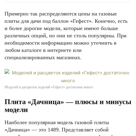
Примерно так распределяются цены на газовые
плиты для дачи под баллон «Гефест». Конечно, есть
и более дорогие модели, которые имеют больше
различных опций, но они не столь популярны. При
необходимости информацию можно уточнить в
любом каталоге в интернете или
специализированных магазинах.
Моделей и расцветок изделий «Гефест» достаточно много
Плита «Дачница» — плюсы и минусы
модели
Наиболее популярная модель газовой плиты
«Дачница» — это 1489. Представляет собой