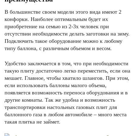
В большинстве своем модели этого вида имеют 2
конфорки. Наиболее оптимальным будет их
приобретение на семью из 2-3х человек при
отсутствии необходимости делать заготовки на зиму.
Подключить такое оборудование можно к любому
типу баллона, с различным объемом и весом.
Удобство заключается в том, что при необходимости
такую плиту достаточно легко переместить, если она
мешает. Главное, чтобы хватило шлангов. При этом,
если использовать баллоны малого объема,
появляется возможность переноса оборудования и в
другие комнаты. Так же удобна и возможность
транспортировки настольных газовых плит для
баллонного газа в любом автомобиле – много места
такая плитка не займет.