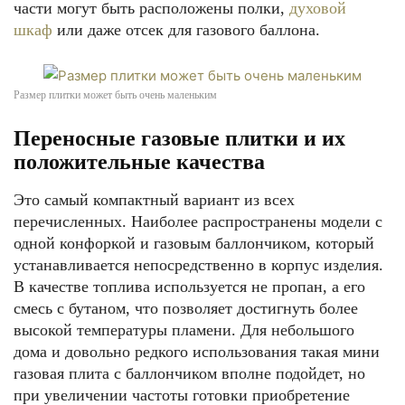
части могут быть расположены полки,
духовой
шкаф
или даже отсек для газового баллона.
Размер плитки может быть очень маленьким
Переносные газовые плитки и их
положительные качества
Это самый компактный вариант из всех
перечисленных. Наиболее распространены модели с
одной конфоркой и газовым баллончиком, который
устанавливается непосредственно в корпус изделия.
В качестве топлива используется не пропан, а его
смесь с бутаном, что позволяет достигнуть более
высокой температуры пламени. Для небольшого
дома и довольно редкого использования такая мини
газовая плита с баллончиком вполне подойдет, но
при увеличении частоты готовки приобретение