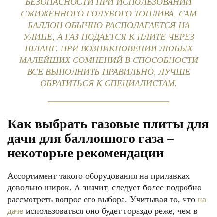
БЕЗОПАСНОСТИ ПРИ ИСПОЛЬЗОВАНИИ
СЖИЖЕННОГО ГОЛУБОГО ТОПЛИВА. САМ
БАЛЛОН ОБЫЧНО РАСПОЛАГАЕТСЯ НА
УЛИЦЕ, А ГАЗ ПОДАЕТСЯ К ПЛИТЕ ЧЕРЕЗ
ШЛАНГ. ПРИ ВОЗНИКНОВЕНИИ ЛЮБЫХ
МАЛЕЙШИХ СОМНЕНИЙ В СПОСОБНОСТИ
ВСЕ ВЫПОЛНИТЬ ПРАВИЛЬНО, ЛУЧШЕ
ОБРАТИТЬСЯ К СПЕЦИАЛИСТАМ.
Как выбрать газовые плиты для
дачи для баллонного газа –
некоторые рекомендации
Ассортимент такого оборудования на прилавках
довольно широк. А значит, следует более подробно
рассмотреть вопрос его выбора. Учитывая то, что
на
даче
использоваться оно будет гораздо реже, чем в