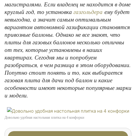
магистралями. Если владелец не находится в доме
круглый год, то установка
ему будет
газгольдера
невыгодна, а значит самым оптимальным
вариантом автономной газификации становятся
привозные баллоны. Однако не все знают, что
плиты для газовых баллонов несколько отличны
от тех, которые установлены в наших
квартирах. Сегодня мы и попробуем
разобраться, в чем разница в этом оборудовании.
Попутно стоит понять и то, как выбирается
газовая плита для дачи под баллон и какие
особенности имеют некоторые популярные марки
и модели.
Довольно удобная настольная плитка на 4 конфорки