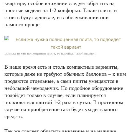
квартире, особое внимание следует обратить на
простые модели на 1-2 конфорки. Такие плиты и
стоить будут дешевле, и в обслуживании они
намного проще.
Если же нужна полноценная плита, то подойдет такой вариант
В наше время есть и столь компактные варианты,
которые даже не требуют обычных баллонов – к ним
продаются отдельные, а сами плиты умещаются в
небольшой чемоданчик. Но подобное оборудование
подойдет только в случае, если планируется
пользоваться плитой 1-2 раза в сутки. В противном
случае на приобретение газа будет уходить много
средств.
Так же следует обратить внимание и на наличие