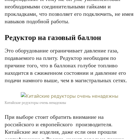
необходимыми соединительными гайками и
прокладками, что позволяет его подключить, не имея
навыков подобной работы.
Редуктор на газовый баллон
Это оборудование ограничивает давление газа,
подаваемого на плиту. Редуктор необходим по
причине того, что в баллонах голубое топливо
находится в сжиженном состоянии и давление его
подачи намного выше, чем в магистральных сетях.
Китайские редукторы очень ненадежны
При выборе стоит обратить внимание на
российского и европейского производителя.
Китайские же изделия, даже если они прошли