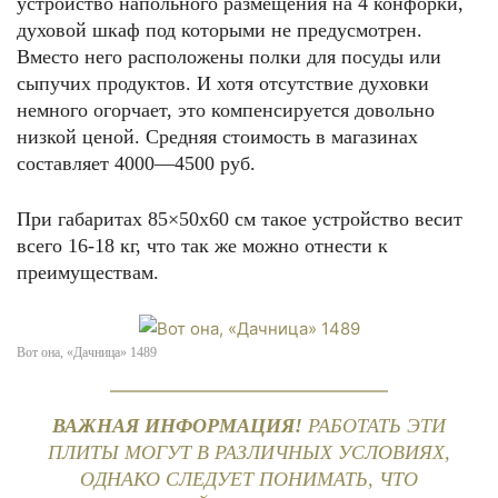
устройство напольного размещения на 4 конфорки,
духовой шкаф под которыми не предусмотрен.
Вместо него расположены полки для посуды или
сыпучих продуктов. И хотя отсутствие духовки
немного огорчает, это компенсируется довольно
низкой ценой. Средняя стоимость в магазинах
составляет 4000—4500 руб.
При габаритах 85×50х60 см такое устройство весит
всего 16-18 кг, что так же можно отнести к
преимуществам.
Вот она, «Дачница» 1489
ВАЖНАЯ ИНФОРМАЦИЯ!
РАБОТАТЬ ЭТИ
ПЛИТЫ МОГУТ В РАЗЛИЧНЫХ УСЛОВИЯХ,
ОДНАКО СЛЕДУЕТ ПОНИМАТЬ, ЧТО