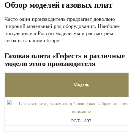
Обзор моделей газовых плит
Часто один производитель предлагает довольно
широкий модельный ряд оборудования. Наиболее
популярные в России модели мы и рассмотрим
сегодня в нашем обзоре.
Газовая плита «Гефест» и различные
модели этого производителя
Модель
PGT-1 802