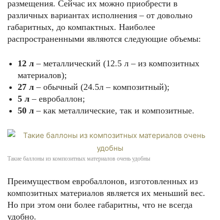
размещения. Сейчас их можно приобрести в
различных вариантах исполнения – от довольно
габаритных, до компактных. Наиболее
распространенными являются следующие объемы:
12 л
– металлический (12.5 л – из композитных
материалов);
27 л
– обычный (24.5л – композитный);
5 л
– евробаллон;
50 л
– как металлические, так и композитные.
Такие баллоны из композитных материалов очень удобны
Преимуществом евробаллонов, изготовленных из
композитных материалов является их меньший вес.
Но при этом они более габаритны, что не всегда
удобно.