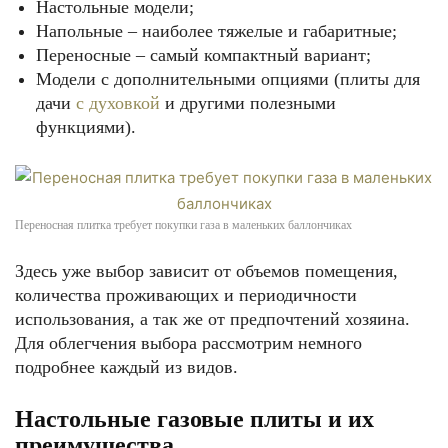
Настольные модели;
Напольные – наиболее тяжелые и габаритные;
Переносные – самый компактный вариант;
Модели с дополнительными опциями (плиты для
дачи
с духовкой
и другими полезными
функциями).
Переносная плитка требует покупки газа в маленьких баллончиках
Здесь уже выбор зависит от объемов помещения,
количества проживающих и периодичности
использования, а так же от предпочтений хозяина.
Для облегчения выбора рассмотрим немного
подробнее каждый из видов.
Настольные газовые плиты и их
преимущества