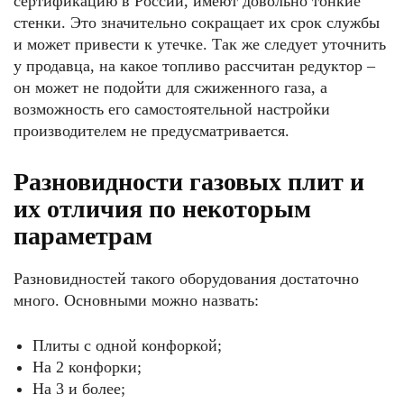
сертификацию в России, имеют довольно тонкие
стенки. Это значительно сокращает их срок службы
и может привести к утечке. Так же следует уточнить
у продавца, на какое топливо рассчитан редуктор –
он может не подойти для сжиженного газа, а
возможность его самостоятельной настройки
производителем не предусматривается.
Разновидности газовых плит и
их отличия по некоторым
параметрам
Разновидностей такого оборудования достаточно
много. Основными можно назвать:
Плиты с одной конфоркой;
На 2 конфорки;
На 3 и более;