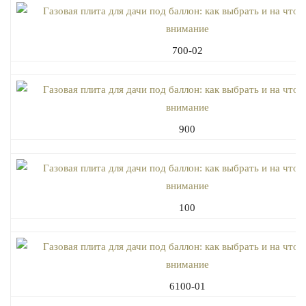
700-02
900
100
6100-01