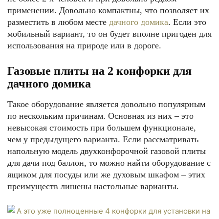
применении. Довольно компактны, что позволяет их
разместить в любом месте
дачного домика
. Если это
мобильный вариант, то он будет вполне пригоден для
использования на природе или в дороге.
Газовые плиты на 2 конфорки для
дачного домика
Такое оборудование является довольно популярным
по нескольким причинам. Основная из них – это
невысокая стоимость при большем функционале,
чем у предыдущего варианта. Если рассматривать
напольную модель двухконфорочной газовой плиты
для дачи под баллон, то можно найти оборудование с
ящиком для посуды или же духовым шкафом – этих
преимуществ лишены настольные варианты.