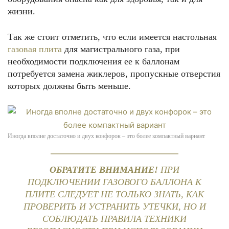
жизни.
Так же стоит отметить, что если имеется настольная
газовая плита
для магистрального газа, при
необходимости подключения ее к баллонам
потребуется замена жиклеров, пропускные отверстия
которых должны быть меньше.
Иногда вполне достаточно и двух конфорок – это более компактный вариант
ОБРАТИТЕ ВНИМАНИЕ!
ПРИ
ПОДКЛЮЧЕНИИ ГАЗОВОГО БАЛЛОНА К
ПЛИТЕ СЛЕДУЕТ НЕ ТОЛЬКО ЗНАТЬ, КАК
ПРОВЕРИТЬ И УСТРАНИТЬ УТЕЧКИ, НО И
СОБЛЮДАТЬ ПРАВИЛА ТЕХНИКИ