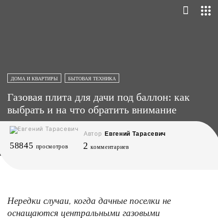
ДОМА И КВАРТИРЫ
БЫТОВАЯ ТЕХНИКА
Газовая плита для дачи под баллон: как
выбрать и на что обратить внимание
Автор
Евгений Тарасевич
58845
2
просмотров
комментариев
Нередки случаи, когда дачные поселки не
оснащаются центральными газовыми