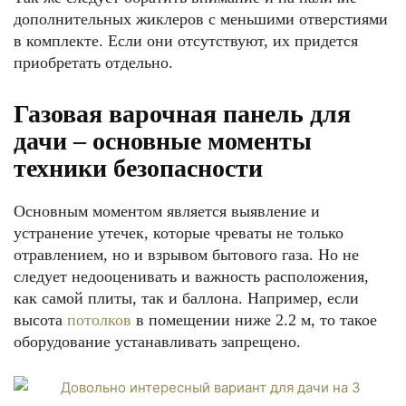
дополнительных жиклеров с меньшими отверстиями
в комплекте. Если они отсутствуют, их придется
приобретать отдельно.
Газовая варочная панель для
дачи – основные моменты
техники безопасности
Основным моментом является выявление и
устранение утечек, которые чреваты не только
отравлением, но и взрывом бытового газа. Но не
следует недооценивать и важность расположения,
как самой плиты, так и баллона. Например, если
высота
потолков
в помещении ниже 2.2 м, то такое
оборудование устанавливать запрещено.