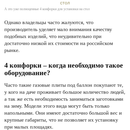
А это уже полноценные 4 конфорки для установки на стол
Однако владельцы часто жалуются, что
производитель уделяет мало внимания качеству
подобных изделий, что неудивительно при
достаточно низкой их стоимости на российском
рынке.
4 конфорки – когда необходимо такое
оборудование?
Часто такие газовые плиты под баллон покупают те,
у кого на даче проживает большое количество людей,
а так же есть необходимость заниматься заготовками
на зиму. Модели этого вида могут быть только
напольными. Они имеют достаточно большой вес и
крупные габариты, что не позволяет их установку
при малых площадях.