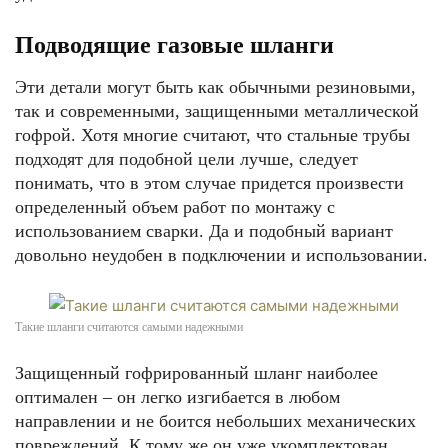
Подводящие газовые шланги
Эти детали могут быть как обычными резиновыми,
так и современными, защищенными металлической
гофрой. Хотя многие считают, что стальные трубы
подходят для подобной цели лучше, следует
понимать, что в этом случае придется произвести
определенный объем работ по монтажу с
использованием сварки. Да и подобный вариант
довольно неудобен в подключении и использовании.
Такие шланги считаются самыми надежными
Защищенный гофрированный шланг наиболее
оптимален – он легко изгибается в любом
направлении и не боится небольших механических
повреждений. К тому же он уже укомплектован