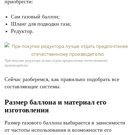
приобрести:
Сам газовый баллон;
Шланг для подводки газа;
Редуктор.
При покупке редуктора лучше отдать предпочтение отечественному
производителю
Сейчас разберемся, как правильно подобрать все
составляющие системы.
Размер баллона и материал его
изготовления
Размер газового баллона выбирается в зависимости
от частоты использования и возможности его