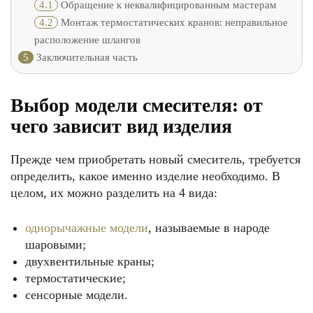
4.1
Обращение к неквалифицированным мастерам
4.2
Монтаж термостатических кранов: неправильное
расположение шлангов
5
Заключительная часть
Выбор модели смесителя: от
чего зависит вид изделия
Прежде чем приобретать новый смеситель, требуется
определить, какое именно изделие необходимо. В
целом, их можно разделить на 4 вида:
однорычажные модели
, называемые в народе
шаровыми;
двухвентильные краны;
термостатические;
сенсорные модели.