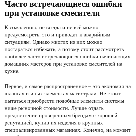
Часто встречающиеся ошибки
при установке смесителя
К сожалению, не всегда и не всё можно
предусмотреть, это и приводит к аварийным
ситуациям. Однако многих из них можно
постараться избежать, а потому стоит рассмотреть
наиболее часто встречающиеся ошибки начинающих
домашних мастеров при установке смесителей на
кухне.
Первое, и самое распространённое – это экономия на
шлангах и иных элементах магистрали. Не стоит
пытаться приобрести подобные элементы системы
ниже рыночной стоимости. Лучше отдать
предпочтение проверенным брендам с хорошей
репутацией, купив их изделия в крупных
специализированных магазинах. Конечно, на момент