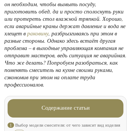
он необходим, чтобы вымыть посуду,
приготовить обед, да и просто сполоснуть руки
или протереть стол влажной тряпкой. Хорошо,
если аварийные краны держат давление и вода не
хлещет в
, разбрызгиваясь при этом в
раковину
разные стороны. Однако здесь встаёт другая
проблема – в выходные управляющая компания не
отправит мастеров, ведь ситуация не аварийная.
Что же делать? Попробуем разобраться, как
поменять смеситель на кухне своими руками,
сэкономив при этом на оплате труда
профессионалов.
Содержание статьи
1
Выбор модели смесителя: от чего зависит вид изделия