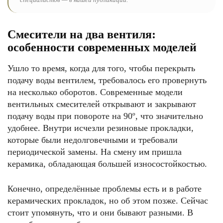
Смесители на два вентиля:
особенности современных моделей
Ушло то время, когда для того, чтобы перекрыть
подачу воды вентилем, требовалось его провернуть
на несколько оборотов. Современные модели
вентильных смесителей открывают и закрывают
подачу воды при повороте на 90º, что значительно
удобнее. Внутри исчезли резиновые прокладки,
которые были недолговечными и требовали
периодической замены. На смену им пришла
керамика, обладающая большей износостойкостью.
Конечно, определённые проблемы есть и в работе
керамических прокладок, но об этом позже. Сейчас
стоит упомянуть, что и они бывают разными. В