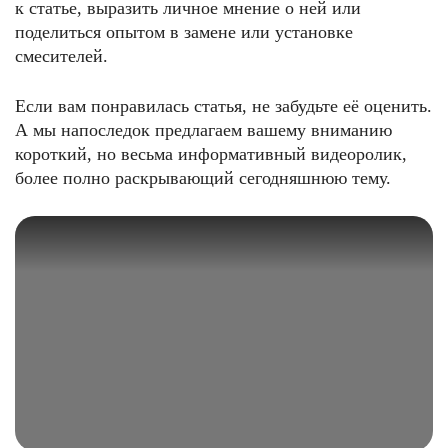
к статье, выразить личное мнение о ней или
поделиться опытом в замене или установке
смесителей.
Если вам понравилась статья, не забудьте её оценить.
А мы напоследок предлагаем вашему вниманию
короткий, но весьма информативный видеоролик,
более полно раскрывающий сегодняшнюю тему.