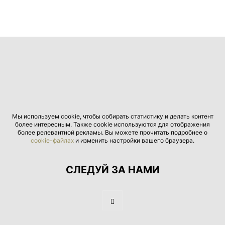
Мы используем cookie, чтобы собирать статистику и делать контент
более интересным. Также cookie используются для отображения
более релевантной рекламы. Вы можете прочитать подробнее о
cookie-файлах
и изменить настройки вашего браузера.
СЛЕДУЙ ЗА НАМИ