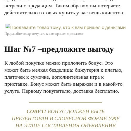
встречи с продавцом. Таким образом вы потеряете
действительно готовых купить у вас вещь клиентов.
Продавайте товар тому, кто к вам пришел с деньгами
Шаг №7 –предложите выгоду
К любой покупке можно приложить бонус. Это
может быть мелкая безделица: бижутерия к платью,
платочек к сумочке, дополнительная игра к
приставке. Бонус может быть выражен и в какой-то
услуге. Первому покупателю, доставка бесплатно.
СОВЕТ!
БОНУС ДОЛЖЕН БЫТЬ
ПРЕЗЕНТОВАН В СЛОВЕСНОЙ ФОРМЕ УЖЕ
НА ЭТАПЕ СОСТАВЛЕНИЯ ОБЪЯВЛЕНИЯ