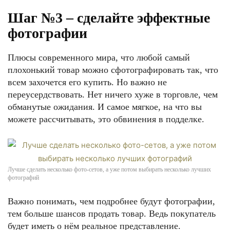
Шаг №3 – сделайте эффектные
фотографии
Плюсы современного мира, что любой самый
плохонький товар можно сфотографировать так, что
всем захочется его купить. Но важно не
переусердствовать. Нет ничего хуже в торговле, чем
обманутые ожидания. И самое мягкое, на что вы
можете рассчитывать, это обвинения в подделке.
Лучше сделать несколько фото-сетов, а уже потом выбирать несколько лучших
фотографий
Важно понимать, чем подробнее будут фотографии,
тем больше шансов продать товар. Ведь покупатель
будет иметь о нём реальное представление.