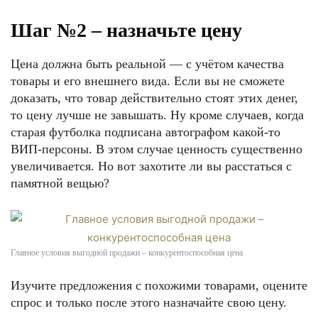
Шаг №2 – назначьте цену
Цена должна быть реальной — с учётом качества
товары и его внешнего вида. Если вы не сможете
доказать, что товар действительно стоят этих денег,
то цену лучше не завышать. Ну кроме случаев, когда
старая футболка подписана автографом какой-то
ВИП-персоны. В этом случае ценность существенно
увеличивается. Но вот захотите ли вы расстаться с
памятной вещью?
Главное условия выгодной продажи – конкурентоспособная цена
Изучите предложения с похожими товарами, оцените
спрос и только после этого назначайте свою цену.