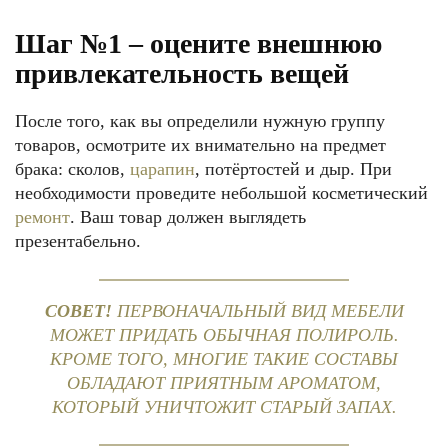
Шаг №1 – оцените внешнюю
привлекательность вещей
После того, как вы определили нужную группу
товаров, осмотрите их внимательно на предмет
брака: сколов,
царапин
, потёртостей и дыр. При
необходимости проведите небольшой косметический
ремонт
. Ваш товар должен выглядеть
презентабельно.
СОВЕТ!
ПЕРВОНАЧАЛЬНЫЙ ВИД МЕБЕЛИ
МОЖЕТ ПРИДАТЬ ОБЫЧНАЯ ПОЛИРОЛЬ.
КРОМЕ ТОГО, МНОГИЕ ТАКИЕ СОСТАВЫ
ОБЛАДАЮТ ПРИЯТНЫМ АРОМАТОМ,
КОТОРЫЙ УНИЧТОЖИТ СТАРЫЙ ЗАПАХ.