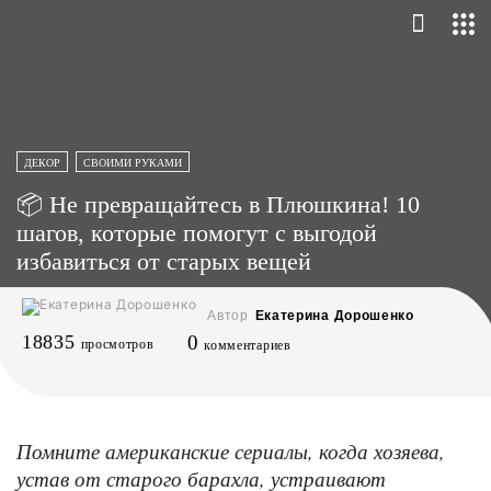
ДЕКОР
СВОИМИ РУКАМИ
📦 Не превращайтесь в Плюшкина! 10
шагов, которые помогут с выгодой
избавиться от старых вещей
Автор
Екатерина Дорошенко
18835
0
просмотров
комментариев
Помните американские сериалы, когда хозяева,
устав от старого барахла, устраивают