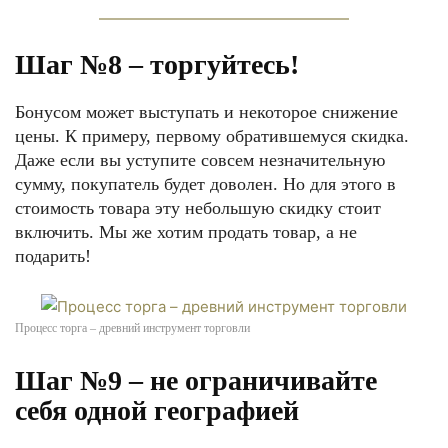
Шаг №8 – торгуйтесь!
Бонусом может выступать и некоторое снижение
цены. К примеру, первому обратившемуся скидка.
Даже если вы уступите совсем незначительную
сумму, покупатель будет доволен. Но для этого в
стоимость товара эту небольшую скидку стоит
включить. Мы же хотим продать товар, а не
подарить!
Процесс торга – древний инструмент торговли
Шаг №9 – не ограничивайте
себя одной географией