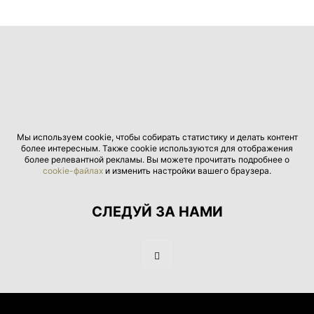
Мы используем cookie, чтобы собирать статистику и делать контент
более интересным. Также cookie используются для отображения
более релевантной рекламы. Вы можете прочитать подробнее о
cookie-файлах
и изменить настройки вашего браузера.
СЛЕДУЙ ЗА НАМИ