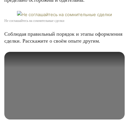
предельно осторожны и бдительны.
Не соглашайтесь на сомнительные сделки
Соблюдая правильный порядок и этапы оформления
сделки. Расскажите о своём опыте другим.