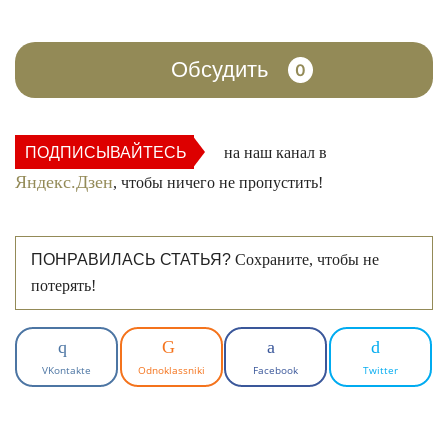
Обсудить
0
ПОДПИСЫВАЙТЕСЬ
на наш канал в
Яндекс.Дзен
, чтобы ничего не пропустить!
ПОНРАВИЛАСЬ СТАТЬЯ?
Сохраните, чтобы не
потерять!
VKontakte
Odnoklassniki
Facebook
Twitter