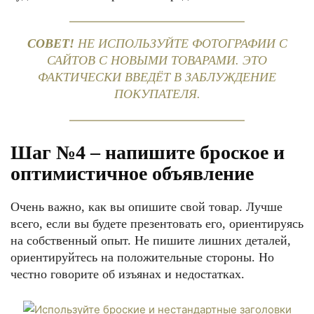
СОВЕТ!
НЕ ИСПОЛЬЗУЙТЕ ФОТОГРАФИИ С
САЙТОВ С НОВЫМИ ТОВАРАМИ. ЭТО
ФАКТИЧЕСКИ ВВЕДЁТ В ЗАБЛУЖДЕНИЕ
ПОКУПАТЕЛЯ.
Шаг №4 – напишите броское и
оптимистичное объявление
Очень важно, как вы опишите свой товар. Лучше
всего, если вы будете презентовать его, ориентируясь
на собственный опыт. Не пишите лишних деталей,
ориентируйтесь на положительные стороны. Но
честно говорите об изъянах и недостатках.