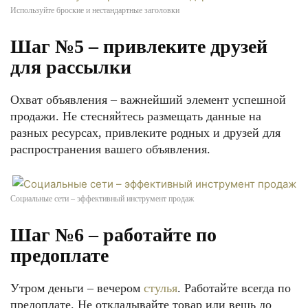
Используйте броские и нестандартные заголовки
Шаг №5 – привлеките друзей
для рассылки
Охват объявления – важнейший элемент успешной
продажи. Не стесняйтесь размещать данные на
разных ресурсах, привлеките родных и друзей для
распространения вашего объявления.
Социальные сети – эффективный инструмент продаж
Шаг №6 – работайте по
предоплате
Утром деньги – вечером
стулья
. Работайте всегда по
предоплате. Не откладывайте товар или вещь до