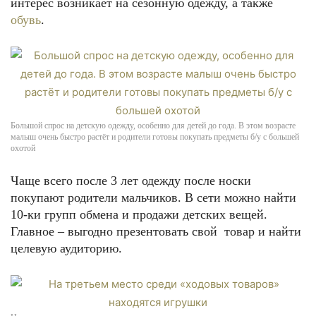
интерес возникает на сезонную одежду, а также
обувь
.
Большой спрос на детскую одежду, особенно для детей до года. В этом возрасте
малыш очень быстро растёт и родители готовы покупать предметы б/у с большей
охотой
Чаще всего после 3 лет одежду после носки
покупают родители мальчиков. В сети можно найти
10-ки групп обмена и продажи детских вещей.
Главное – выгодно презентовать свой товар и найти
целевую аудиторию.