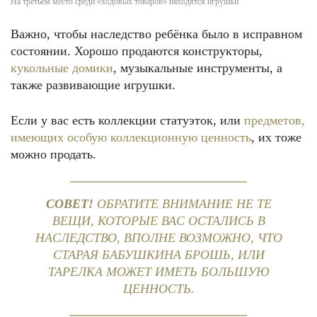
На третьем место среди «ходовых товаров» находятся игрушки
Важно, чтобы наследство ребёнка было в исправном
состоянии. Хорошо продаются конструкторы,
кукольные домики
, музыкальные инструменты, а
также развивающие игрушки.
Если у вас есть коллекции статуэток, или
предметов,
имеющих особую коллекционную ценность
, их тоже
можно продать.
СОВЕТ!
ОБРАТИТЕ ВНИМАНИЕ НЕ ТЕ
ВЕЩИ, КОТОРЫЕ ВАС ОСТАЛИСЬ В
НАСЛЕДСТВО, ВПОЛНЕ ВОЗМОЖНО, ЧТО
СТАРАЯ БАБУШКИНА БРОШЬ, ИЛИ
ТАРЕЛКА МОЖЕТ ИМЕТЬ БОЛЬШУЮ
ЦЕННОСТЬ.