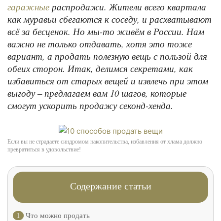
распродажи. Жители всего квартала
гаражные
как муравьи сбегаются к соседу, и расхватывают
всё за бесценок. Но мы-то живём в России. Нам
важно не только отдавать, хотя это тоже
вариант, а продать полезную вещь с пользой для
обеих сторон. Итак, делимся секретами, как
избавиться от старых вещей и извлечь при этом
выгоду – предлагаем вам 10 шагов, которые
смогут ускорить продажу секонд-хенда.
Если вы не страдаете синдромом накопительства, избавления от хлама должно
превратиться в удовольствие!
Содержание статьи
1
Что можно продать