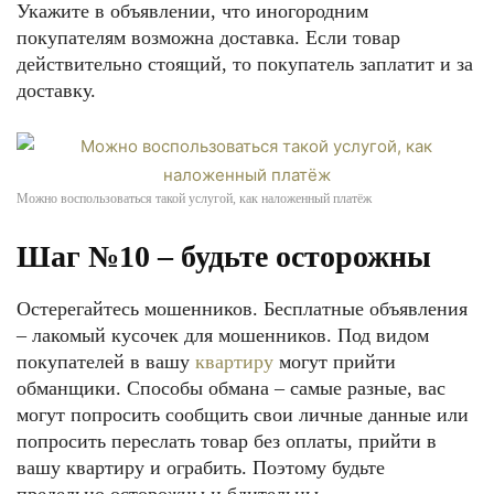
Укажите в объявлении, что иногородним
покупателям возможна доставка. Если товар
действительно стоящий, то покупатель заплатит и за
доставку.
Можно воспользоваться такой услугой, как наложенный платёж
Шаг №10 – будьте осторожны
Остерегайтесь мошенников. Бесплатные объявления
– лакомый кусочек для мошенников. Под видом
покупателей в вашу
квартиру
могут прийти
обманщики. Способы обмана – самые разные, вас
могут попросить сообщить свои личные данные или
попросить переслать товар без оплаты, прийти в
вашу квартиру и ограбить. Поэтому будьте