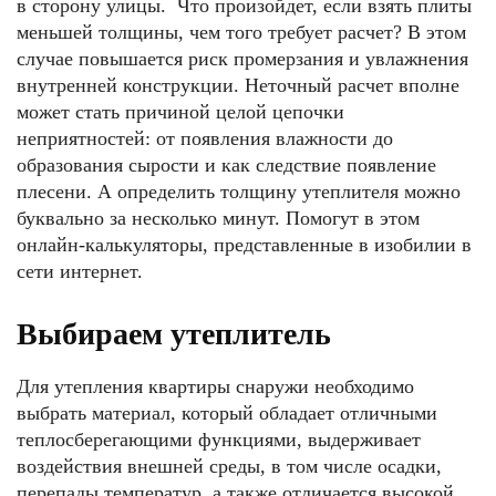
в сторону улицы. Что произойдет, если взять плиты
меньшей толщины, чем того требует расчет? В этом
случае повышается риск промерзания и увлажнения
внутренней конструкции. Неточный расчет вполне
может стать причиной целой цепочки
неприятностей: от появления влажности до
образования сырости и как следствие появление
плесени. А определить толщину утеплителя можно
буквально за несколько минут. Помогут в этом
онлайн-калькуляторы, представленные в изобилии в
сети интернет.
Выбираем утеплитель
Для утепления квартиры снаружи необходимо
выбрать материал, который обладает отличными
теплосберегающими функциями, выдерживает
воздействия внешней среды, в том числе осадки,
перепады температур, а также отличается высокой