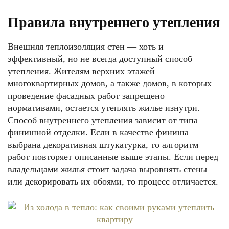
Правила внутреннего утепления
Внешняя теплоизоляция стен — хоть и
эффективный, но не всегда доступный способ
утепления. Жителям верхних этажей
многоквартирных домов, а также домов, в которых
проведение фасадных работ запрещено
нормативами, остается утеплять жилье изнутри.
Способ внутреннего утепления зависит от типа
финишной отделки. Если в качестве финиша
выбрана декоративная штукатурка, то алгоритм
работ повторяет описанные выше этапы. Если перед
владельцами жилья стоит задача выровнять стены
или декорировать их обоями, то процесс отличается.