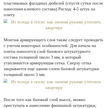
пластиковых фасадных дюбелей (спустя сутки после
нанесения клеевого состава) Расход: 4-5 штук на
плиту.
Монтаж армирующего слоя также следует проводить
с учетом некоторых особенностей. Для начала на
плиты наносится слой базового штукатурного
состава толщиной около 3 мм, в который
утапливается армирующая сетка. Сверху сетка
закрывается еще одним слоем базовой штукатурки
толщиной около 3 мм.
После того как базовый слой высох, можно
приступать к нанесению финишной штукатурки,