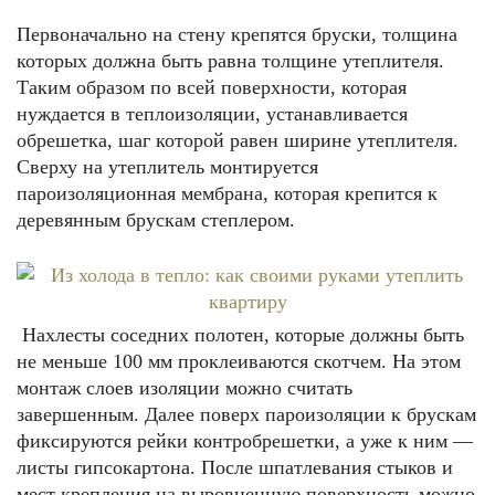
Первоначально на стену крепятся бруски, толщина
которых должна быть равна толщине утеплителя.
Таким образом по всей поверхности, которая
нуждается в теплоизоляции, устанавливается
обрешетка, шаг которой равен ширине утеплителя.
Сверху на утеплитель монтируется
пароизоляционная мембрана, которая крепится к
деревянным брускам степлером.
Нахлесты соседних полотен, которые должны быть
не меньше 100 мм проклеиваются скотчем. На этом
монтаж слоев изоляции можно считать
завершенным. Далее поверх пароизоляции к брускам
фиксируются рейки контробрешетки, а уже к ним —
листы гипсокартона. После шпатлевания стыков и
мест крепления на выровненную поверхность можно