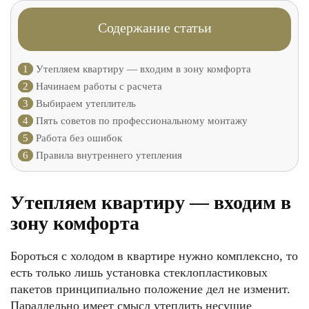
Содержание статьи
1
Утепляем квартиру — входим в зону комфорта
2
Начинаем работы с расчета
3
Выбираем утеплитель
4
Пять советов по профессиональному монтажу
5
Работа без ошибок
6
Правила внутреннего утепления
Утепляем квартиру — входим в
зону комфорта
Бороться с холодом в квартире нужно комплексно, то
есть только лишь установка стеклопластиковых
пакетов принципиально положение дел не изменит.
Параллельно имеет смысл утеплить несущие