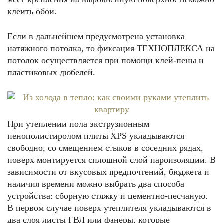
клеить обои.
Если в дальнейшем предусмотрена установка
натяжного потолка, то фиксация ТЕХНОПЛЕКСА на
потолок осуществляется при помощи клей-пены и
пластиковых дюбелей.
При утеплении пола экструзионным
пенополистиролом плиты XPS укладываются
свободно, со смещением стыков в соседних рядах,
поверх монтируется сплошной слой пароизоляции. В
зависимости от вкусовых предпочтений, бюджета и
наличия времени можно выбрать два способа
устройства: сборную стяжку и цементно-песчаную.
В первом случае поверх утеплителя укладываются в
два слоя листы ГВЛ или фанеры, которые