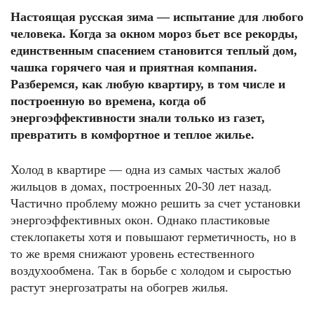
Настоящая русская зима — испытание для любого
человека. Когда за окном мороз бьет все рекорды,
единственным спасением становится теплый дом,
чашка горячего чая и приятная компания.
Разберемся, как любую квартиру, в том числе и
построенную во времена, когда об
энергоэффективности знали только из газет,
превратить в комфортное и теплое жилье.
Холод в квартире — одна из самых частых жалоб
жильцов в домах, построенных 20-30 лет назад.
Частично проблему можно решить за счет установки
энергоэффективных окон. Однако пластиковые
стеклопакеты хотя и повышают герметичность, но в
то же время снижают уровень естественного
воздухообмена. Так в борьбе с холодом и сыростью
растут энергозатраты на обогрев жилья.