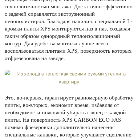
технологичностью монтажа. Достаточно эффективно
с задачей справляется экструзионный
пенополистирол. Благодаря наличию специальной L-
кромки плиты XPS монтируются паз в паз, создавая
таким образом однородный теплоизоляционный
контур. Для удобства монтажа лучше всего
воспользоваться плитами XPS, поверхность которых
отфрезерована на заводе.
Это, во-первых, гарантирует равномерную обработку
плиты, во-вторых, экономит время, избавляя от
необходимости ножовкой убирать глянец с каждой
плиты. На поверхность XPS CARBON ECO FAS
помимо фрезеровки дополнительно нанесены
специальные канавки, которые улучшают сцепление