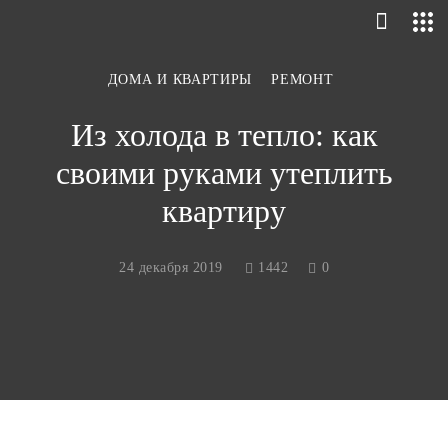
ДОМА И КВАРТИРЫ
РЕМОНТ
Из холода в тепло: как
своими руками утеплить
квартиру
24 декабря 2019
1442
0