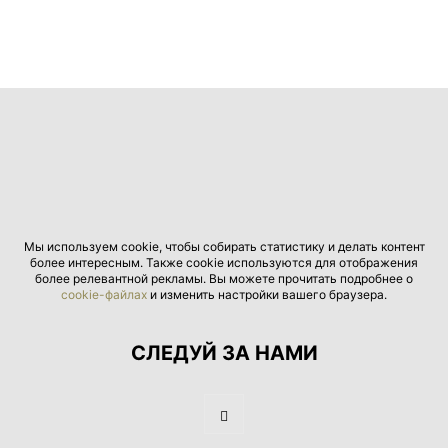
Мы используем cookie, чтобы собирать статистику и делать контент
более интересным. Также cookie используются для отображения
более релевантной рекламы. Вы можете прочитать подробнее о
cookie-файлах
и изменить настройки вашего браузера.
СЛЕДУЙ ЗА НАМИ