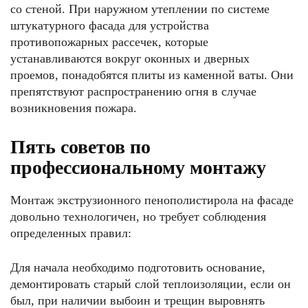
со стеной. При наружном утеплении по системе
штукатурного фасада для устройства
противопожарных рассечек, которые
устанавливаются вокруг оконных и дверных
проемов, понадобятся плиты из каменной ваты. Они
препятствуют распространению огня в случае
возникновения пожара.
Пять советов по
профессиональному монтажу
Монтаж экструзионного пенополистирола на фасаде
довольно технологичен, но требует соблюдения
определенных правил:
Для начала необходимо подготовить основание,
демонтировать старый слой теплоизоляции, если он
был, при наличии выбоин и трещин выровнять