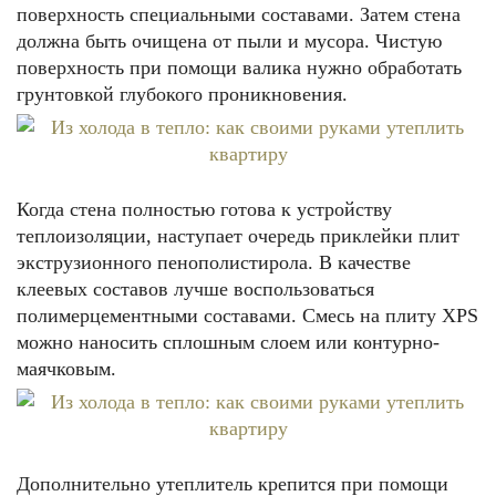
поверхность специальными составами. Затем стена
должна быть очищена от пыли и мусора. Чистую
поверхность при помощи валика нужно обработать
грунтовкой глубокого проникновения.
Когда стена полностью готова к устройству
теплоизоляции, наступает очередь приклейки плит
экструзионного пенополистирола. В качестве
клеевых составов лучше воспользоваться
полимерцементными составами. Cмесь на плиту XPS
можно наносить сплошным слоем или контурно-
маячковым.
Дополнительно утеплитель крепится при помощи