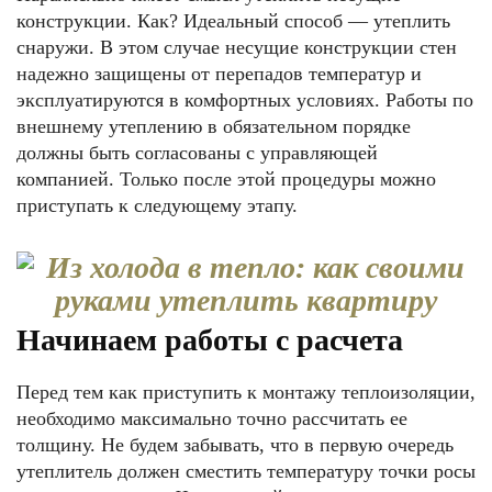
конструкции. Как? Идеальный способ — утеплить
снаружи. В этом случае несущие конструкции стен
надежно защищены от перепадов температур и
эксплуатируются в комфортных условиях. Работы по
внешнему утеплению в обязательном порядке
должны быть согласованы с управляющей
компанией. Только после этой процедуры можно
приступать к следующему этапу.
Начинаем работы с расчета
Перед тем как приступить к монтажу теплоизоляции,
необходимо максимально точно рассчитать ее
толщину. Не будем забывать, что в первую очередь
утеплитель должен сместить температуру точки росы