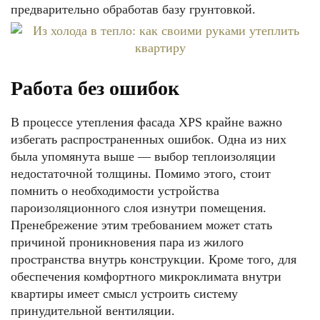
предварительно обработав базу грунтовкой.
Работа без ошибок
В процессе утепления фасада XPS крайне важно
избегать распространенных ошибок. Одна из них
была упомянута выше — выбор теплоизоляции
недостаточной толщины. Помимо этого, стоит
помнить о необходимости устройства
пароизоляционного слоя изнутри помещения.
Пренебрежение этим требованием может стать
причиной проникновения пара из жилого
пространства внутрь конструкции. Кроме того, для
обеспечения комфортного микроклимата внутри
квартиры имеет смысл устроить систему
принудительной вентиляции.