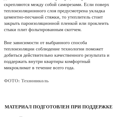
скрепляются между собой саморезами. Если поверх
теплоизоляционного слоя предусмотрена укладка
цементно-песчаной стяжки, то утеплитель стоит
закрыть пароизоляционной пленкой или проклеить
стыки плит фольгированным скотчем.
Вне зависимости от выбранного способа
теплоизоляции соблюдение технологии поможет
добиться действительно качественного результата и
поддержать внутри квартиры комфортный
микроклимат в течение всего года.
ФОТО: Технониколь
МАТЕРИАЛ ПОДГОТОВЛЕН ПРИ ПОДДЕРЖКЕ