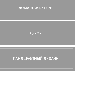
ДОМА И КВАРТИРЫ
ДЕКОР
ЛАНДШАФТНЫЙ ДИЗАЙН