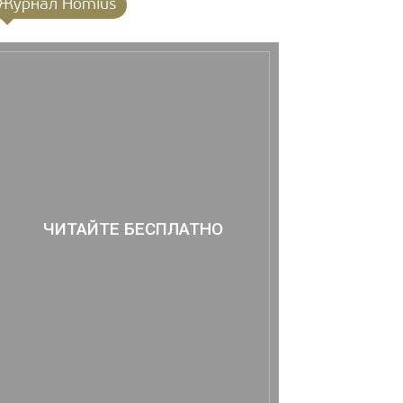
Журнал Homius
ЧИТАЙТЕ БЕСПЛАТНО