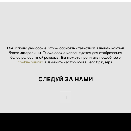
Мы используем cookie, чтобы собирать статистику и делать контент
более интересным. Также cookie используются для отображения
более релевантной рекламы. Вы можете прочитать подробнее о
cookie-файлах
и изменить настройки вашего браузера.
СЛЕДУЙ ЗА НАМИ