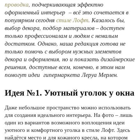
, подчеркивающая эффектно
проводка
оформленный интерьер – всё это сочетается в
популярном сегодня
. Казалось бы,
стиле Лофт
выбор декора, подбор материалов – доступен
только профессионалам и людям с немалым
достатком. Однако, наша редакция готова не
только помочь с выбором нужных элементов
декора и оформления, но и показать дизайнерские
решения, доступные всем, конечно, в этом нам
помогут идеи гипермаркета Леруа Мерлен.
Идея №1. Уютный уголок у окна
Даже небольшое пространство можно использовать
для создания идеального интерьера. На фото – лишь
один из вариантов возможного воплощения идеи
уютного и комфортного уголка в стиле Лофт. Здесь
найдётся место и для кожаного кресла, на котором