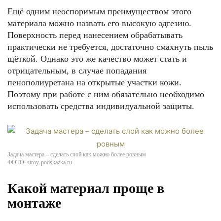
Ещё одним неоспоримым преимуществом этого
материала можно назвать его высокую адгезию.
Поверхность перед нанесением обрабатывать
практически не требуется, достаточно смахнуть пыль
щёткой. Однако это же качество может стать и
отрицательным, в случае попадания
пенополиуретана на открытые участки кожи.
Поэтому при работе с ним обязательно необходимо
использовать средства индивидуальной защиты.
Задача мастера – сделать слой как можно более ровным
ФОТО: stroy-podskazka.ru
Какой материал проще в
монтаже