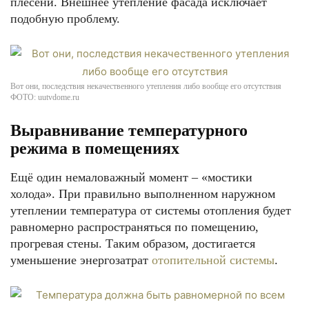
плесени. Внешнее утепление фасада исключает
подобную проблему.
Вот они, последствия некачественного утепления либо вообще его отсутствия
ФОТО: uutvdome.ru
Выравнивание температурного
режима в помещениях
Ещё один немаловажный момент – «мостики
холода». При правильно выполненном наружном
утеплении температура от системы отопления будет
равномерно распространяться по помещению,
прогревая стены. Таким образом, достигается
уменьшение энергозатрат
отопительной системы
.