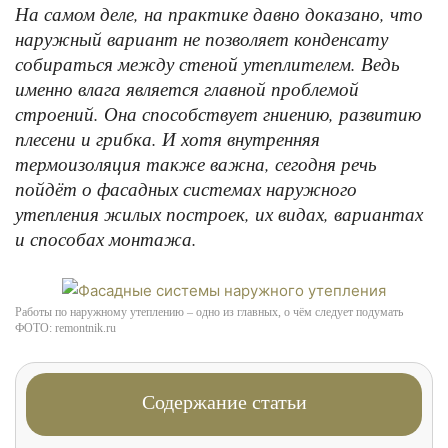
На самом деле, на практике давно доказано, что
наружный вариант не позволяет конденсату
собираться между стеной утеплителем. Ведь
именно влага является главной проблемой
строений. Она способствует гниению, развитию
плесени и грибка. И хотя внутренняя
термоизоляция также важна, сегодня речь
пойдёт о фасадных системах наружного
утепления жилых построек, их видах, вариантах
и способах монтажа.
Работы по наружному утеплению – одно из главных, о чём следует подумать
ФОТО: remontnik.ru
Содержание статьи