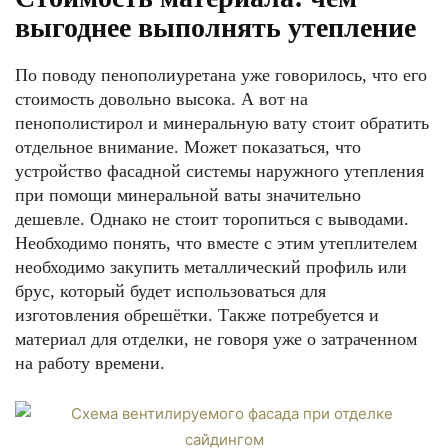
выгоднее выполнять утепление
По поводу пенополиуретана уже говорилось, что его
стоимость довольно высока. А вот на
пенополистирол и минеральную вату стоит обратить
отдельное внимание. Может показаться, что
устройство фасадной системы наружного утепления
при помощи минеральной ваты значительно
дешевле. Однако не стоит торопиться с выводами.
Необходимо понять, что вместе с этим утеплителем
необходимо закупить металлический профиль или
брус, который будет использоваться для
изготовления обрешётки. Также потребуется и
материал для отделки, не говоря уже о затраченном
на работу времени.