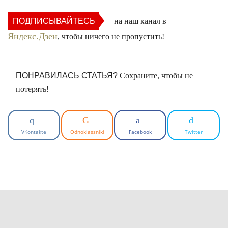
ПОДПИСЫВАЙТЕСЬ
на наш канал в
Яндекс.Дзен
, чтобы ничего не пропустить!
ПОНРАВИЛАСЬ СТАТЬЯ?
Сохраните, чтобы не
потерять!
VKontakte
Odnoklassniki
Facebook
Twitter