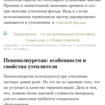
Причина в значительной экономии времени и сил
при монтаже утепления фасада. Ведь в случае
использования термопанели мастер одновременно
занимается и утеплением, и
отделкой фасада
.
Термопанель – тот же вспененный полистирол, только уже с готовой отделкой
ФОТО: rsk-otdelka.ru
Пенополиуретан: особенности и
свойства утеплителя
Пенополиуретан используется при утеплении
частных домов реже. Но это не по причине того, что
он уступает в качестве термоизоляции. Дело в том,
что, помимо более высокой стоимости материала,
для его нанесения требуется специальное
оборудование.