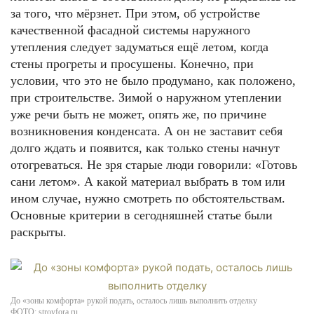
за того, что мёрзнет. При этом, об устройстве
качественной фасадной системы наружного
утепления следует задуматься ещё летом, когда
стены прогреты и просушены. Конечно, при
условии, что это не было продумано, как положено,
при строительстве. Зимой о наружном утеплении
уже речи быть не может, опять же, по причине
возникновения конденсата. А он не заставит себя
долго ждать и появится, как только стены начнут
отогреваться. Не зря старые люди говорили: «Готовь
сани летом». А какой материал выбрать в том или
ином случае, нужно смотреть по обстоятельствам.
Основные критерии в сегодняшней статье были
раскрыты.
До «зоны комфорта» рукой подать, осталось лишь выполнить отделку
ФОТО: stroyfora.ru