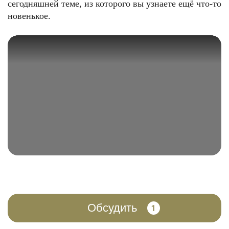
сегодняшней теме, из которого вы узнаете ещё что-то
новенькое.
Обсудить
1