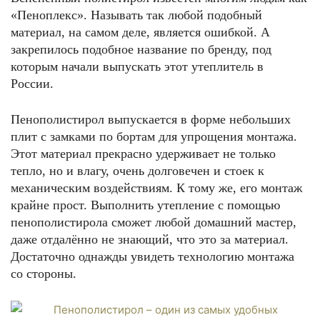
«Пеноплекс». Называть так любой подобный
материал, на самом деле, является ошибкой. А
закрепилось подобное название по бренду, под
которым начали выпускать этот утеплитель в
России.
Пенополистирол выпускается в форме небольших
плит с замками по бортам для упрощения монтажа.
Этот материал прекрасно удерживает не только
тепло, но и влагу, очень долговечен и стоек к
механическим воздействиям. К тому же, его монтаж
крайне прост. Выполнить утепление с помощью
пенополистирола сможет любой домашний мастер,
даже отдалённо не знающий, что это за материал.
Достаточно однажды увидеть технологию монтажа
со стороны.