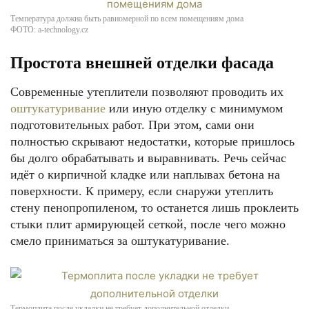
Температура должна быть равномерной по всем помещениям дома
ФОТО: a-technology.cz
Простота внешней отделки фасада
Современные утеплители позволяют проводить их
оштукатуривание
или иную отделку с минимумом
подготовительных работ. При этом, сами они
полностью скрывают недостатки, которые пришлось
бы долго обрабатывать и выравнивать. Речь сейчас
идёт о кирпичной кладке или наплывах бетона на
поверхности. К примеру, если снаружи утеплить
стену пенопропиленом, то останется лишь проклеить
стыки плит армирующей сеткой, после чего можно
смело приниматься за оштукатуривание.
Термоплита после укладки не требует дополнительной отделки