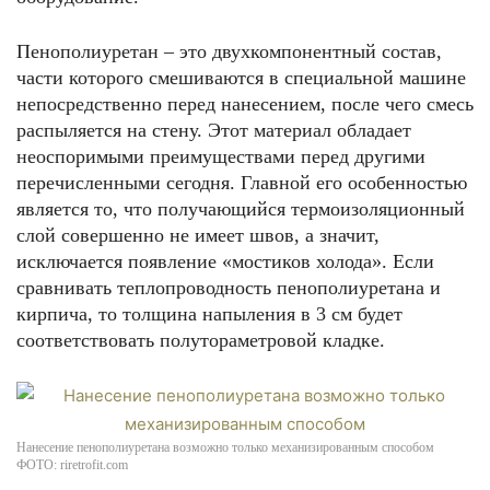
Пенополиуретан – это двухкомпонентный состав,
части которого смешиваются в специальной машине
непосредственно перед нанесением, после чего смесь
распыляется на стену. Этот материал обладает
неоспоримыми преимуществами перед другими
перечисленными сегодня. Главной его особенностью
является то, что получающийся термоизоляционный
слой совершенно не имеет швов, а значит,
исключается появление «мостиков холода». Если
сравнивать теплопроводность пенополиуретана и
кирпича, то толщина напыления в 3 см будет
соответствовать полутораметровой кладке.
Нанесение пенополиуретана возможно только механизированным способом
ФОТО: riretrofit.com