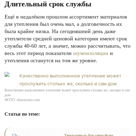
Длительный срок службы
Ещё в недалёком прошлом ассортимент материалов
для утепления был очень мал, а долговечность их
была крайне низка. На сегодняшний день даже
утеплители средней ценовой категории имеют срок
службы 40-60 лет, а значит, можно рассчитывать, что
весь этот период показатели
шумоизоляции
и
утепления останутся на том же уровне.
Качественно выполненное утепление может прослужить столько же, сколько и сам
дом
ФОТО: obustroeno.com
Статья по теме:
Утеплитель для стен дома