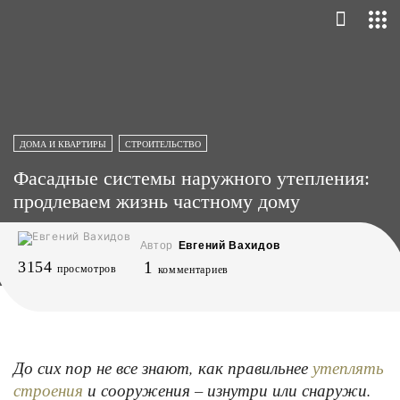
ДОМА И КВАРТИРЫ
СТРОИТЕЛЬСТВО
Фасадные системы наружного утепления:
продлеваем жизнь частному дому
Автор
Евгений Вахидов
3154
1
просмотров
комментариев
До сих пор не все знают, как правильнее
утеплять
и сооружения – изнутри или снаружи.
строения