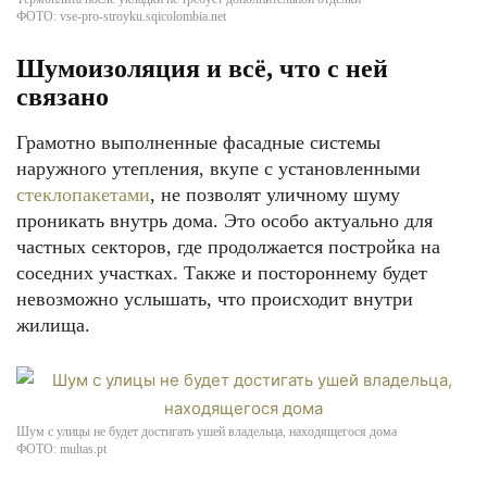
ФОТО: vse-pro-stroyku.sqicolombia.net
Шумоизоляция и всё, что с ней
связано
Грамотно выполненные фасадные системы
наружного утепления, вкупе с установленными
стеклопакетами
, не позволят уличному шуму
проникать внутрь дома. Это особо актуально для
частных секторов, где продолжается постройка на
соседних участках. Также и постороннему будет
невозможно услышать, что происходит внутри
жилища.
Шум с улицы не будет достигать ушей владельца, находящегося дома
ФОТО: multas.pt