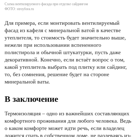
Схема вентилируемого фасада при отделке сайдингом
ФОТО: stroyfora.ru
Для примера, если монтировать вентилируемый
фасад из кафеля с минеральной ватой в качестве
утеплителя, то стоимость будет значительно выше,
нежели при использовании вспененного
полистирола и обычной штукатурки, пусть даже
декоративной. Конечно, если встаёт вопрос о том,
какой утеплитель выбрать под плитку или сайдинг,
то, без сомнения, решение будет на стороне
минеральной ваты.
В заключение
Термоизоляция – одно из важнейших составляющих
комфортного проживания для любого человека. Ведь
о каком комфорте может идти речь, если владелец
ложится спать в собственном доме, не раздеваясь из-