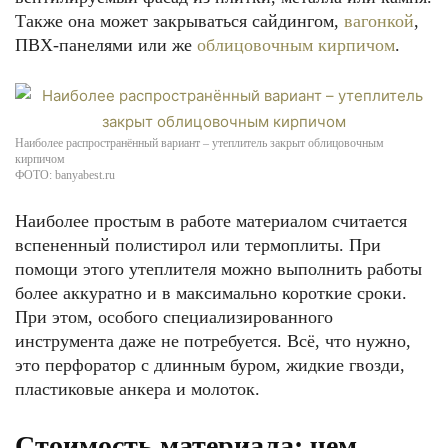
Также она может закрываться сайдингом,
вагонкой
,
ПВХ-панелями или же
облицовочным кирпичом
.
Наиболее распространённый вариант – утеплитель закрыт облицовочным
кирпичом
ФОТО: banyabest.ru
Наиболее простым в работе материалом считается
вспененный полистирол или термоплиты. При
помощи этого утеплителя можно выполнить работы
более аккуратно и в максимально короткие сроки.
При этом, особого специализированного
инструмента даже не потребуется. Всё, что нужно,
это перфоратор с длинным буром, жидкие гвозди,
пластиковые анкера и молоток.
Стоимость материала: чем