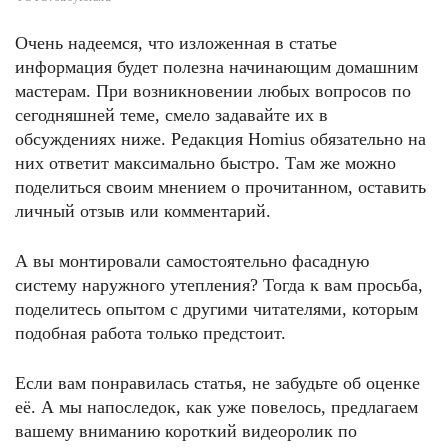
Очень надеемся, что изложенная в статье
информация будет полезна начинающим домашним
мастерам. При возникновении любых вопросов по
сегодняшней теме, смело задавайте их в
обсуждениях ниже. Редакция Homius обязательно на
них ответит максимально быстро. Там же можно
поделиться своим мнением о прочитанном, оставить
личный отзыв или комментарий.
А вы монтировали самостоятельно фасадную
систему наружного утепления? Тогда к вам просьба,
поделитесь опытом с другими читателями, которым
подобная работа только предстоит.
Если вам понравилась статья, не забудьте об оценке
её. А мы напоследок, как уже повелось, предлагаем
вашему вниманию короткий видеоролик по