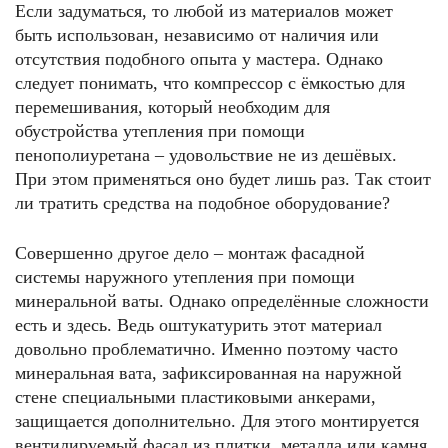
Если задуматься, то любой из материалов может
быть использован, независимо от наличия или
отсутствия подобного опыта у мастера. Однако
следует понимать, что компрессор с ёмкостью для
перемешивания, который необходим для
обустройства утепления при помощи
пенополиуретана – удовольствие не из дешёвых.
При этом применяться оно будет лишь раз. Так стоит
ли тратить средства на подобное оборудование?
Совершенно другое дело – монтаж фасадной
системы наружного утепления при помощи
минеральной ваты. Однако определённые сложности
есть и здесь. Ведь оштукатурить этот материал
довольно проблематично. Именно поэтому часто
минеральная вата, зафиксированная на наружной
стене специальными пластиковыми анкерами,
защищается дополнительно. Для этого монтируется
вентилируемый фасад из плитки, металла или камня.