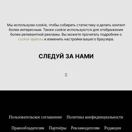
Мы используем cookie, чтобы собирать статистику и делать контент
более интересным. Также cookie используются для отображения
более релевантной рекламы. Вы можете прочитать подробнее о
cookie-файлах
и изменить настройки вашего браузера.
СЛЕДУЙ ЗА НАМИ
Пользовательское соглашение
Политика конфиденциальности
Правообладателям
Партнёры
Рекламодателям
Редакция