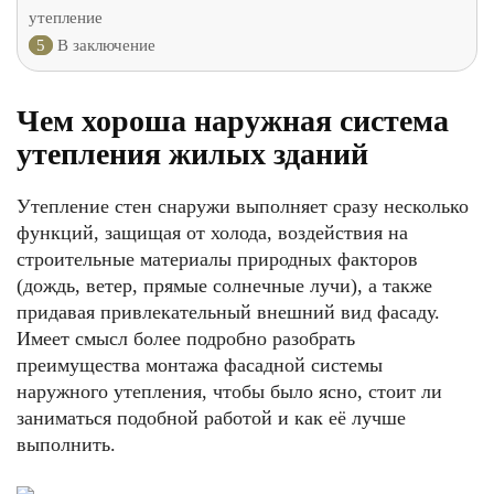
утепление
5
В заключение
Чем хороша наружная система
утепления жилых зданий
Утепление стен снаружи выполняет сразу несколько
функций, защищая от холода, воздействия на
строительные материалы природных факторов
(дождь, ветер, прямые солнечные лучи), а также
придавая привлекательный внешний вид фасаду.
Имеет смысл более подробно разобрать
преимущества монтажа фасадной системы
наружного утепления, чтобы было ясно, стоит ли
заниматься подобной работой и как её лучше
выполнить.