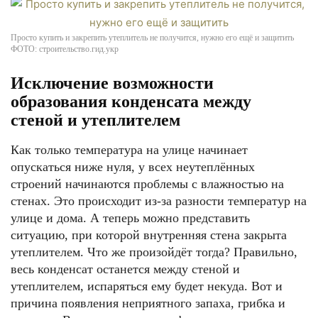
Просто купить и закрепить утеплитель не получится, нужно его ещё и защитить
ФОТО: строительство.гид.укр
Исключение возможности
образования конденсата между
стеной и утеплителем
Как только температура на улице начинает
опускаться ниже нуля, у всех неутеплённых
строений начинаются проблемы с влажностью на
стенах. Это происходит из-за разности температур на
улице и дома. А теперь можно представить
ситуацию, при которой внутренняя стена закрыта
утеплителем. Что же произойдёт тогда? Правильно,
весь конденсат останется между стеной и
утеплителем, испаряться ему будет некуда. Вот и
причина появления неприятного запаха, грибка и