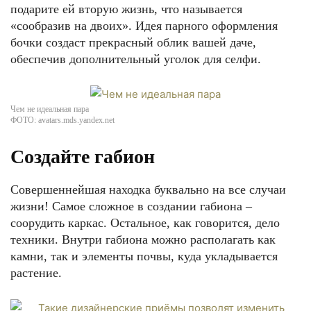
подарите ей вторую жизнь, что называется
«сообразив на двоих». Идея парного оформления
бочки создаст прекрасный облик вашей даче,
обеспечив дополнительный уголок для селфи.
Чем не идеальная пара
ФОТО: avatars.mds.yandex.net
Создайте габион
Совершеннейшая находка буквально на все случаи
жизни! Самое сложное в создании габиона –
соорудить каркас. Остальное, как говорится, дело
техники. Внутри габиона можно располагать как
камни, так и элементы почвы, куда укладывается
растение.