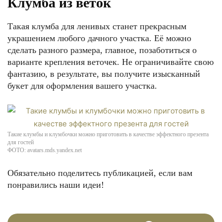
Клумба из веток
Такая клумба для ленивых станет прекрасным
украшением любого дачного участка. Её можно
сделать разного размера, главное, позаботиться о
варианте крепления веточек. Не ограничивайте свою
фантазию, в результате, вы получите изысканный
букет для оформления вашего участка.
Такие клумбы и клумбочки можно приготовить в качестве эффектного презента
для гостей
ФОТО: avatars.mds.yandex.net
Обязательно поделитесь публикацией, если вам
понравились наши идеи!