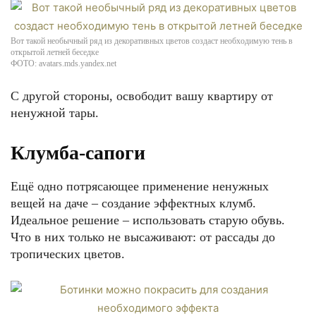
Вот такой необычный ряд из декоративных цветов создаст необходимую тень в
открытой летней беседке
ФОТО: avatars.mds.yandex.net
С другой стороны, освободит вашу квартиру от
ненужной тары.
Клумба-сапоги
Ещё одно потрясающее применение ненужных
вещей на даче – создание эффектных клумб.
Идеальное решение – использовать старую обувь.
Что в них только не высаживают: от рассады до
тропических цветов.