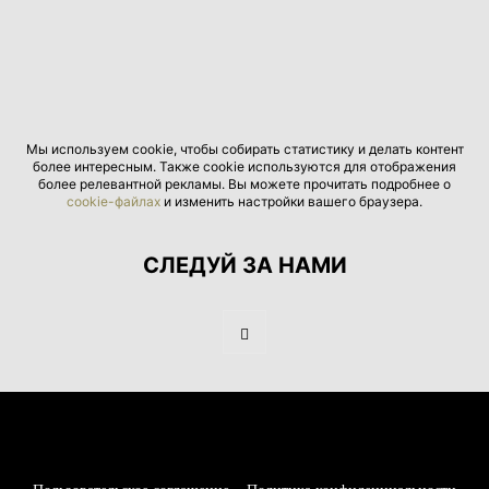
Мы используем cookie, чтобы собирать статистику и делать контент
более интересным. Также cookie используются для отображения
более релевантной рекламы. Вы можете прочитать подробнее о
cookie-файлах
и изменить настройки вашего браузера.
СЛЕДУЙ ЗА НАМИ