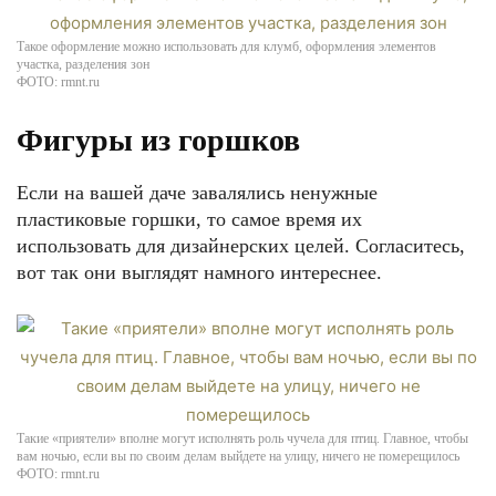
Такое оформление можно использовать для клумб, оформления элементов
участка, разделения зон
ФОТО: rmnt.ru
Фигуры из горшков
Если на вашей даче завалялись ненужные
пластиковые горшки, то самое время их
использовать для дизайнерских целей. Согласитесь,
вот так они выглядят намного интереснее.
Такие «приятели» вполне могут исполнять роль чучела для птиц. Главное, чтобы
вам ночью, если вы по своим делам выйдете на улицу, ничего не померещилось
ФОТО: rmnt.ru