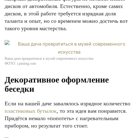
дисков от автомобиля. Естественно, кроме самих
дисков, в этой работе требуется изрядная доля
таланта и опыт, но со временем можно достичь вот
такого уровня мастерства.
Ваша дача превратиться в музей современного искусства
ФОТО: i.pinimg.com
Декоративное оформление
беседки
Если на вашей даче завалялось изрядное количество
пластиковых бутылок
, то эта идея вам понравится.
Придётся немало «попотеть» с нагревательным
прибором, но результат того стоит.