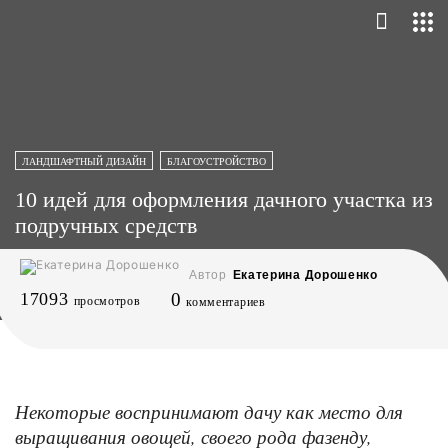
ЛАНДШАФТНЫЙ ДИЗАЙН
БЛАГОУСТРОЙСТВО
10 идей для оформления дачного участка из
подручных средств
Автор
Екатерина Дорошенко
17093
0
просмотров
комментариев
Некоторые воспринимают дачу как место для
выращивания овощей, своего рода фазенду,