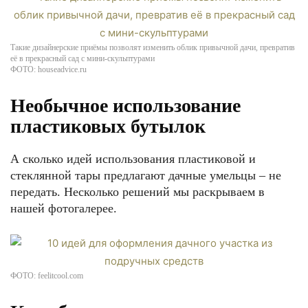
Такие дизайнерские приёмы позволят изменить облик привычной дачи, превратив
её в прекрасный сад с мини-скульптурами
ФОТО: houseadvice.ru
Необычное использование
пластиковых бутылок
А сколько идей использования пластиковой и
стеклянной тары предлагают дачные умельцы – не
передать. Несколько решений мы раскрываем в
нашей фотогалерее.
ФОТО: feelitcool.com