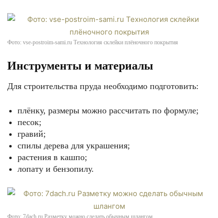
Фото: vse-postroim-sami.ru Технология склейки плёночного покрытия
Инструменты и материалы
Для строительства пруда необходимо подготовить:
плёнку, размеры можно рассчитать по формуле;
песок;
гравий;
спилы дерева для украшения;
растения в кашпо;
лопату и бензопилу.
Фото: 7dach.ru Разметку можно сделать обычным шлангом