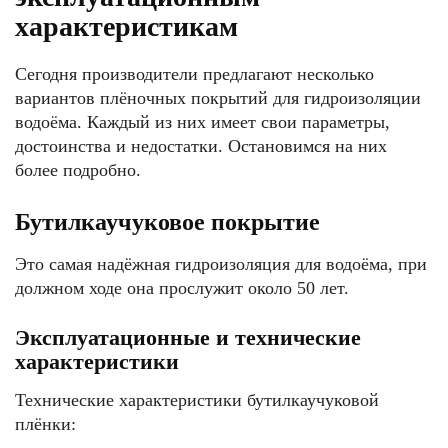
характеристикам
Сегодня производители предлагают несколько
вариантов плёночных покрытий для гидроизоляции
водоёма. Каждый из них имеет свои параметры,
достоинства и недостатки. Остановимся на них
более подробно.
Бутилкаучуковое покрытие
Это самая надёжная гидроизоляция для водоёма, при
должном ходе она прослужит около 50 лет.
Эксплуатационные и технические
характеристики
Технические характеристики бутилкаучуковой
плёнки: