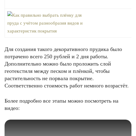
Для создания такого декоративного прудика было
потрачено всего 250 рублей и 2 дня работы.
Дополнительно можно было проложить слой
геотекстиля между песком и плёнкой, чтобы
растительность не порвала покрытие.
Соответственно стоимость работ немного возрастёт.
Более подробно все этапы можно посмотреть на
видео: