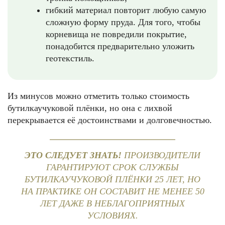
гибкий материал повторит любую самую
сложную форму пруда. Для того, чтобы
корневища не повредили покрытие,
понадобится предварительно уложить
геотекстиль.
Из минусов можно отметить только стоимость
бутилкаучуковой плёнки, но она с лихвой
перекрывается её достоинствами и долговечностью.
ЭТО СЛЕДУЕТ ЗНАТЬ!
ПРОИЗВОДИТЕЛИ
ГАРАНТИРУЮТ СРОК СЛУЖБЫ
БУТИЛКАУЧУКОВОЙ ПЛЁНКИ 25 ЛЕТ, НО
НА ПРАКТИКЕ ОН СОСТАВИТ НЕ МЕНЕЕ 50
ЛЕТ ДАЖЕ В НЕБЛАГОПРИЯТНЫХ
УСЛОВИЯХ.