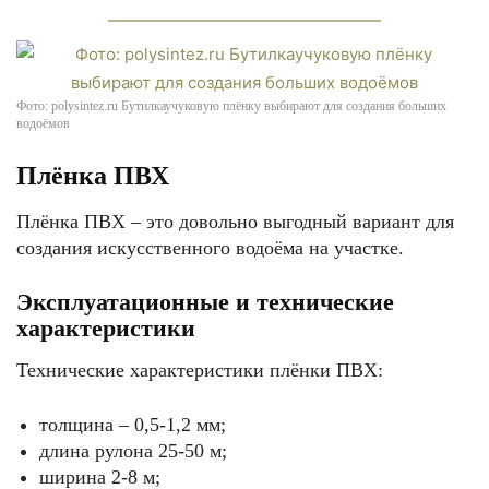
Фото: polysintez.ru Бутилкаучуковую плёнку выбирают для создания больших
водоёмов
Плёнка ПВХ
Плёнка ПВХ – это довольно выгодный вариант для
создания искусственного водоёма на участке.
Эксплуатационные и технические
характеристики
Технические характеристики плёнки ПВХ:
толщина – 0,5-1,2 мм;
длина рулона 25-50 м;
ширина 2-8 м;