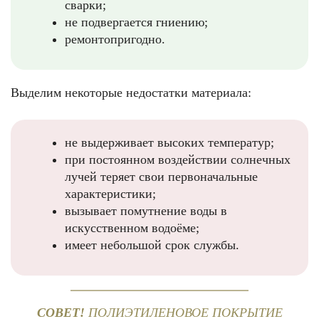
сварки;
не подвергается гниению;
ремонтопригодно.
Выделим некоторые недостатки материала:
не выдерживает высоких температур;
при постоянном воздействии солнечных
лучей теряет свои первоначальные
характеристики;
вызывает помутнение воды в
искусственном водоёме;
имеет небольшой срок службы.
СОВЕТ!
ПОЛИЭТИЛЕНОВОЕ ПОКРЫТИЕ