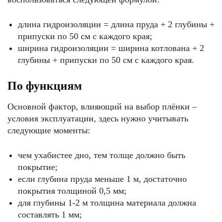
длина гидроизоляции = длина пруда + 2 глубины +
припуски по 50 см с каждого края;
ширина гидроизоляции = ширина котлована + 2
глубины + припуски по 50 см с каждого края.
По функциям
Основной фактор, влияющий на выбор плёнки –
условия эксплуатации, здесь нужно учитывать
следующие моменты:
чем ухабистее дно, тем толще должно быть
покрытие;
если глубина пруда меньше 1 м, достаточно
покрытия толщиной 0,5 мм;
для глубины 1-2 м толщина материала должна
составлять 1 мм;