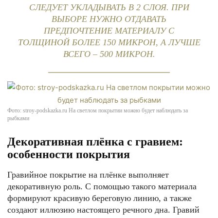
СЛЕДУЕТ УКЛАДЫВАТЬ В 2 СЛОЯ. ПРИ
ВЫБОРЕ НУЖНО ОТДАВАТЬ
ПРЕДПОЧТЕНИЕ МАТЕРИАЛУ С
ТОЛЩИНОЙ БОЛЕЕ 150 МИКРОН, А ЛУЧШЕ
ВСЕГО – 500 МИКРОН.
Фото: stroy-podskazka.ru На светлом покрытии можно будет наблюдать за
рыбками
Декоративная плёнка с гравием:
особенности покрытия
Гравийное покрытие на плёнке выполняет
декоративную роль. С помощью такого материала
формируют красивую береговую линию, а также
создают иллюзию настоящего речного дна. Гравий