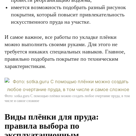
провести реорганизацию водоёма;
имеется возможность подобрать разный рисунок
покрытия, который повысит привлекательность
искусственного пруда на участке.
И самое важное, все работы по укладке плёнки
можно выполнить своими руками. Для этого не
требуется никаких специальных навыков. Главное,
правильно подобрать покрытие по техническим
характеристикам.
Фото: sotka.guru С помощью плёнки можно создать любое очертание пруда, в том
числе и самое сложное
Виды плёнки для пруда:
правила выбора по
эксплуатационным