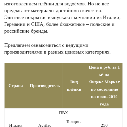
изготовлением плёнки для водоёмов. Но не все
предлагают материалы достойного качества.
Элитные покрытия выпускают компании из Италии,
Германии и США, более бюджетные – польские и
российские бренды.
Предлагаем ознакомиться с ведущими
производителями в разных ценовых категориях.
Цена в руб. за 1
м² на
Вид
Яндекс.Маркет
Страна
Производитель
плёнки
по состоянию
на июнь 2019
года
ПВХ
Толщина
Италия
Agrilac
250