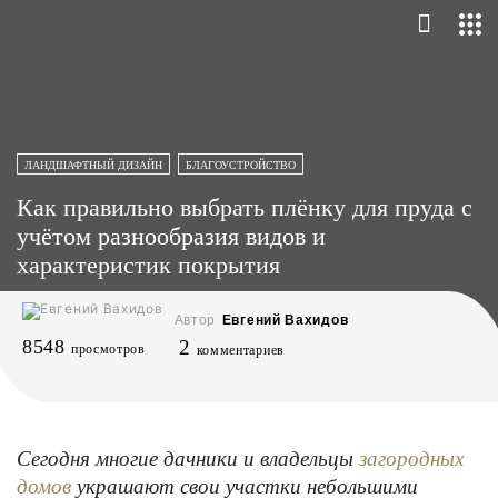
ЛАНДШАФТНЫЙ ДИЗАЙН
БЛАГОУСТРОЙСТВО
Как правильно выбрать плёнку для пруда с
учётом разнообразия видов и
характеристик покрытия
Автор
Евгений Вахидов
8548
2
просмотров
комментариев
Сегодня многие дачники и владельцы
загородных
украшают свои участки небольшими
домов