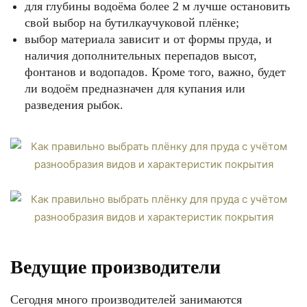
для глубины водоёма более 2 м лучше остановить
свой выбор на бутилкаучуковой плёнке;
выбор материала зависит и от формы пруда, и
наличия дополнительных перепадов высот,
фонтанов и водопадов. Кроме того, важно, будет
ли водоём предназначен для купания или
разведения рыбок.
Ведущие производители
Сегодня много производителей занимаются