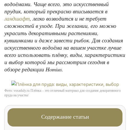
водоёмами. Чаще всего, это искусственный
прудик, который прекрасно вписывается в
, легко возводится и не требует
ландшафт
сложностей в уходе. При желании, его можно
украсить декоративными растениями,
кувшинками и даже завести рыбок. Для создания
искусственного водоёма на вашем участке лучше
всего использовать плёнку, виды, характеристики
и выбор которой мы рассмотрим сегодня в
обзоре редакции Homius.
Фото: vosaduly.ru Плёнка – это отличный материал для создания декоративного
пруда на участке
Содержание статьи