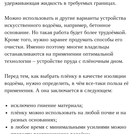
удерживающая жидкость в требуемых границах.
Можно использовать и другие варианты устройства
искусственного водоёма, например, бетонное
основание. Но такая работа будет более трудоёмкой.
Кроме того, нужно заранее продумать способы его
очистки. Именно поэтому многие владельцы
останавливаются на применении оптимальной
технологии – устройстве пруда с плёночным дном.
Перед тем, как выбрать плёнку в качестве изоляции
водоёма, нужно определить, в чём все-таки польза её
применения. А она заключается в следующем:
исключено гниение материала;
плёнку можно использовать на любой почве и на
разных основаниях;
в любое время с минимальными усилиями можно