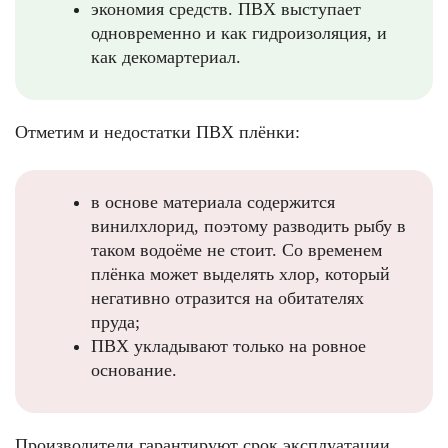
экономия средств. ПВХ выступает
одновременно и как гидроизоляция, и
как декомартериал.
Отметим и недостатки ПВХ плёнки:
в основе материала содержится
винилхлорид, поэтому разводить рыбу в
таком водоёме не стоит. Со временем
плёнка может выделять хлор, который
негативно отразится на обитателях
пруда;
ПВХ укладывают только на ровное
основание.
Производители гарантируют срок эксплуатации