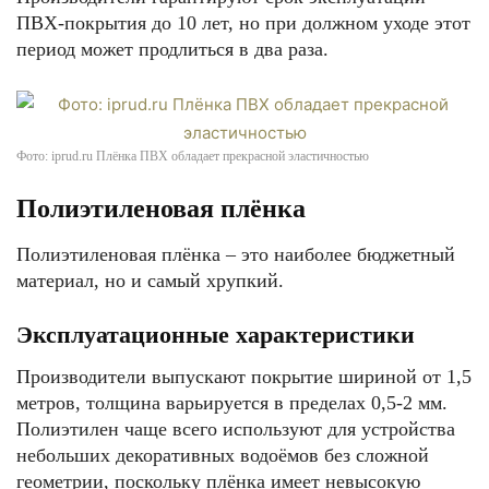
ПВХ-покрытия до 10 лет, но при должном уходе этот
период может продлиться в два раза.
Фото: iprud.ru Плёнка ПВХ обладает прекрасной эластичностью
Полиэтиленовая плёнка
Полиэтиленовая плёнка – это наиболее бюджетный
материал, но и самый хрупкий.
Эксплуатационные характеристики
Производители выпускают покрытие шириной от 1,5
метров, толщина варьируется в пределах 0,5-2 мм.
Полиэтилен чаще всего используют для устройства
небольших декоративных водоёмов без сложной
геометрии, поскольку плёнка имеет невысокую