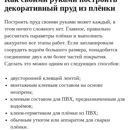
декоративный пруд из плёнки
Построить пруд своими руками может каждый, в
этом ничего сложного нет. Главное, правильно
рассчитать параметры плёнки и выполнить
аккуратно все этапы работ. Если запланировали
соорудить водоём большого размера, понадобится
соединение двух или более частей покрытия.
Сделать это можно одним из следующих способов:
двусторонней клеящей лентой;
монтажным клеевым составом на основе
неопрена;
клеевым составом для ПВХ, предназначенным для
водоёмов;
клеем-герметиком для плёнки из ПВХ;
обычным утюгом или аппаратом для сварки
плёнки.