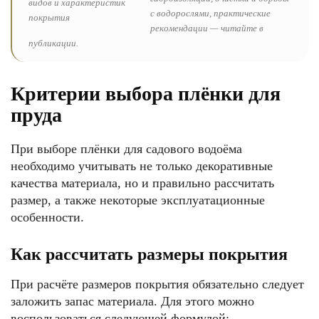
с водорослями, практические
рекомендации — читайте в
публикации.
Критерии выбора плёнки для
пруда
При выборе плёнки для садового водоёма
необходимо учитывать не только декоративные
качества материала, но и правильно рассчитать
размер, а также некоторые эксплуатационные
особенности.
Как рассчитать размеры покрытия
При расчёте размеров покрытия обязательно следует
заложить запас материала. Для этого можно
воспользоваться следующей формулой: