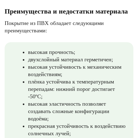
Преимущества и недостатки материала
Покрытие из ПВХ обладает следующими
преимуществами:
высокая прочность;
двухслойный материал герметичен;
высокая устойчивость к механическим
воздействиям;
плёнка устойчива к температурным
перепадам: нижний порог достигает
-50ºС;
высокая эластичность позволяет
создавать сложные конфигурации
водоёма;
прекрасная устойчивость к воздействию
солнечных лучей;