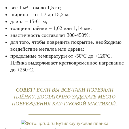
вес 1 м² – около 1,5 кг;
ширина – от 1,7 до 15,2 м;
длина – 15-61 м;
толщина плёнки – 1,02 или 1,14 мм;
эластичность составляет 300-450%;
для того, чтобы повредить покрытие, необходимо
воздействие металла или дерева;
предельные температуры от -50ºС до +120ºС.
Плёнка выдерживает кратковременное нагревание
до +250ºС.
СОВЕТ!
ЕСЛИ ВЫ ВСЕ-ТАКИ ПОРЕЗАЛИ
ПЛЁНКУ, ДОСТАТОЧНО ЗАДЕЛАТЬ МЕСТО
ПОВРЕЖДЕНИЯ КАУЧУКОВОЙ МАСТИКОЙ.