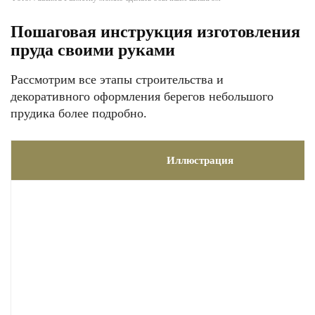
Пошаговая инструкция изготовления
пруда своими руками
Рассмотрим все этапы строительства и
декоративного оформления берегов небольшого
прудика более подробно.
Иллюстрация