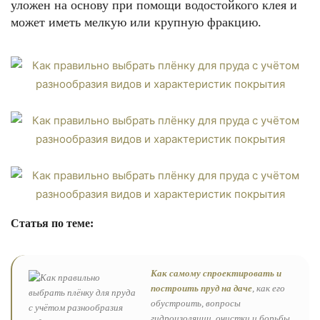
уложен на основу при помощи водостойкого клея и
может иметь мелкую или крупную фракцию.
Статья по теме:
Как самому спроектировать и
построить пруд на даче
, как его
обустроить, вопросы
гидроизоляции, очистки и борьбы