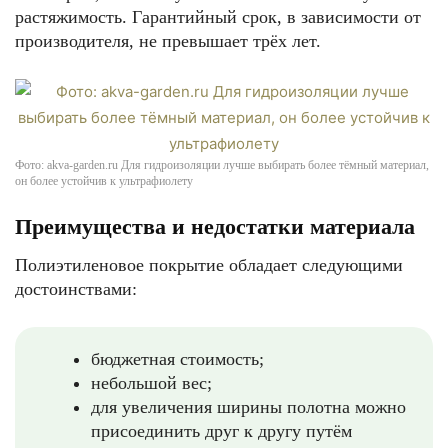
растяжимость. Гарантийный срок, в зависимости от
производителя, не превышает трёх лет.
Фото: akva-garden.ru Для гидроизоляции лучше выбирать более тёмный материал,
он более устойчив к ультрафиолету
Преимущества и недостатки материала
Полиэтиленовое покрытие обладает следующими
достоинствами:
бюджетная стоимость;
небольшой вес;
для увеличения ширины полотна можно
присоединить друг к другу путём