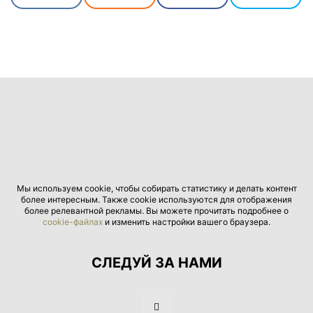
Мы используем cookie, чтобы собирать статистику и делать контент
более интересным. Также cookie используются для отображения
более релевантной рекламы. Вы можете прочитать подробнее о
cookie-файлах
и изменить настройки вашего браузера.
СЛЕДУЙ ЗА НАМИ