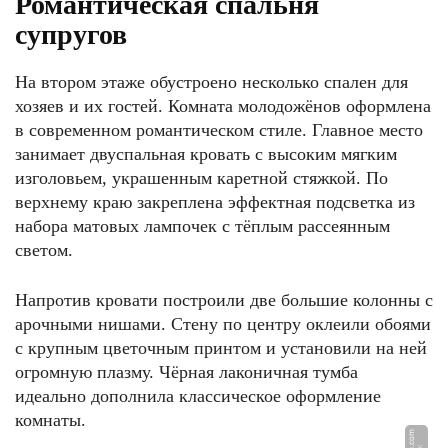
Романтическая спальня
супругов
На втором этаже обустроено несколько спален для
хозяев и их гостей. Комната молодожёнов оформлена
в современном романтическом стиле. Главное место
занимает двуспальная кровать с высоким мягким
изголовьем, украшенным каретной стяжкой. По
верхнему краю закреплена эффектная подсветка из
набора матовых лампочек с тёплым рассеянным
светом.
Напротив кровати построили две большие колонны с
арочными нишами. Стену по центру оклеили обоями
с крупным цветочным принтом и установили на ней
огромную плазму. Чёрная лаконичная тумба
идеально дополнила классическое оформление
комнаты.