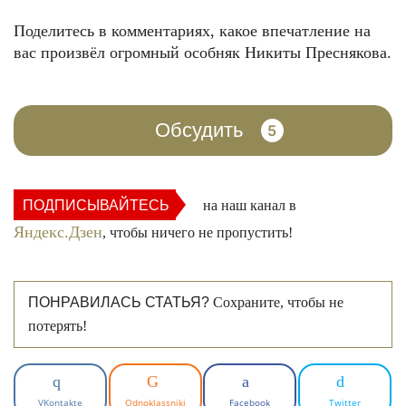
Поделитесь в комментариях, какое впечатление на
вас произвёл огромный особняк Никиты Преснякова.
Обсудить
5
ПОДПИСЫВАЙТЕСЬ
на наш канал в
Яндекс.Дзен
, чтобы ничего не пропустить!
ПОНРАВИЛАСЬ СТАТЬЯ?
Сохраните, чтобы не
потерять!
VKontakte
Odnoklassniki
Facebook
Twitter