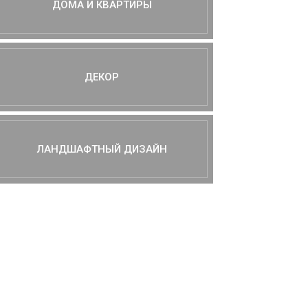
ДОМА И КВАРТИРЫ
ДЕКОР
ЛАНДШАФТНЫЙ ДИЗАЙН