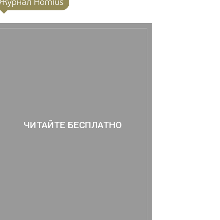
Журнал Homius
ЧИТАЙТЕ БЕСПЛАТНО